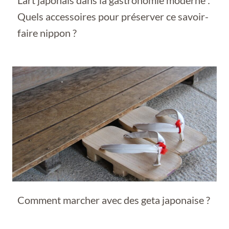
L’art japonais dans la gastronomie moderne :
Quels accessoires pour préserver ce savoir-
faire nippon ?
Comment marcher avec des geta japonaise ?