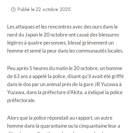
Publié le
22 octobre 2025
Les attaques et les rencontres avec des ours dans le
nord du Japon le 20 octobre ont causé des blessures
légères à quatre personnes, blessé grièvement un
homme et semé la peur dans les communautés locales.
Peu après 5 heures du matin le 20 octobre, un homme
de 63 ans a appelé la police, disant qu'il avait été griffé
dans le dos par un animal près de la gare JR Yuzawa à
Yuzawa, dans la préfecture d'Akita, a indiqué la police
préfectorale.
Alors que la police répondait au rapport, un autre
homme dans la quarantaine ou la cinquantaine leur a