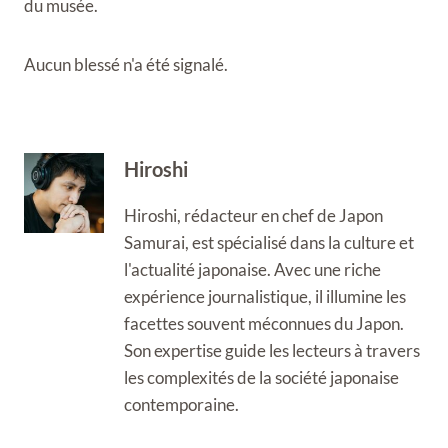
du musée.
Aucun blessé n'a été signalé.
Hiroshi
Hiroshi, rédacteur en chef de Japon
Samurai, est spécialisé dans la culture et
l'actualité japonaise. Avec une riche
expérience journalistique, il illumine les
facettes souvent méconnues du Japon.
Son expertise guide les lecteurs à travers
les complexités de la société japonaise
contemporaine.