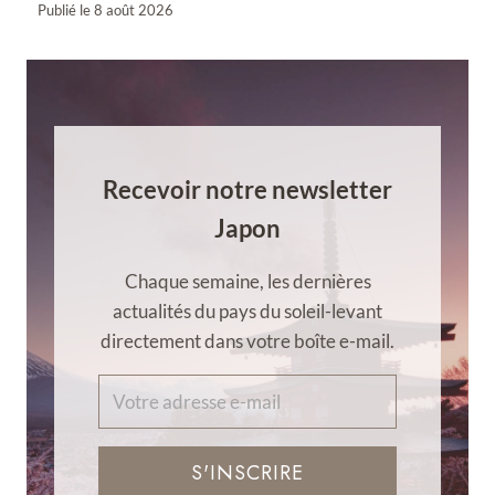
Publié le
8 août 2026
Recevoir notre newsletter
Japon
Chaque semaine, les dernières
actualités du pays du soleil-levant
directement dans votre boîte e-mail.
S'INSCRIRE