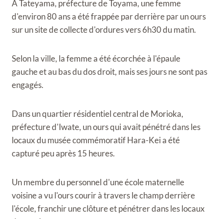
À Tateyama, préfecture de Toyama, une femme
d'environ 80 ans a été frappée par derrière par un ours
sur un site de collecte d'ordures vers 6h30 du matin.
Selon la ville, la femme a été écorchée à l'épaule
gauche et au bas du dos droit, mais ses jours ne sont pas
engagés.
Dans un quartier résidentiel central de Morioka,
préfecture d'Iwate, un ours qui avait pénétré dans les
locaux du musée commémoratif Hara-Kei a été
capturé peu après 15 heures.
Un membre du personnel d'une école maternelle
voisine a vu l'ours courir à travers le champ derrière
l'école, franchir une clôture et pénétrer dans les locaux