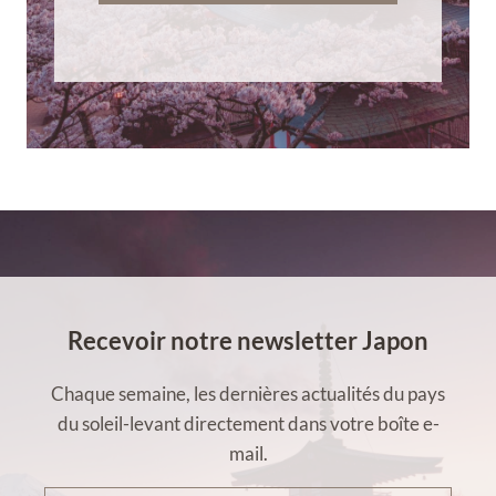
Recevoir notre newsletter Japon
Chaque semaine, les dernières actualités du pays
du soleil-levant directement dans votre boîte e-
mail.