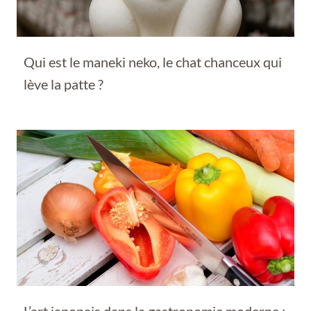
Qui est le maneki neko, le chat chanceux qui
lève la patte ?