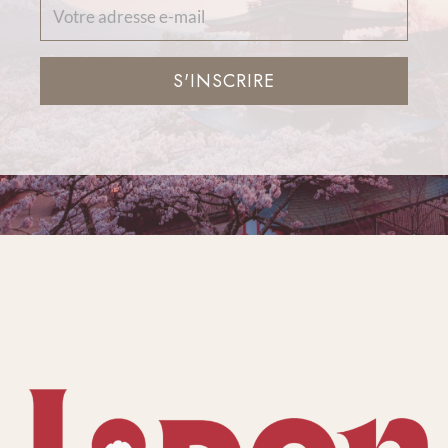
S'INSCRIRE