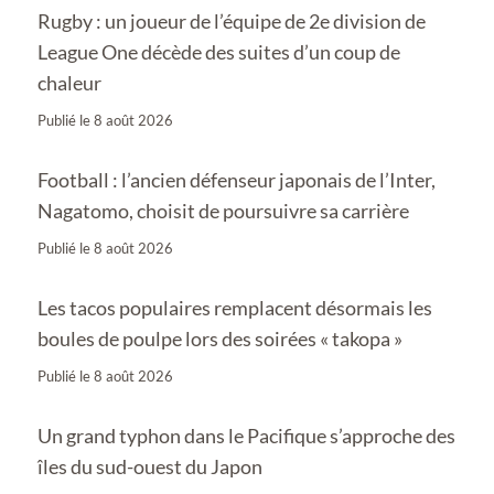
Rugby : un joueur de l’équipe de 2e division de
League One décède des suites d’un coup de
chaleur
Publié le
8 août 2026
Football : l’ancien défenseur japonais de l’Inter,
Nagatomo, choisit de poursuivre sa carrière
Publié le
8 août 2026
Les tacos populaires remplacent désormais les
boules de poulpe lors des soirées « takopa »
Publié le
8 août 2026
Un grand typhon dans le Pacifique s’approche des
îles du sud-ouest du Japon