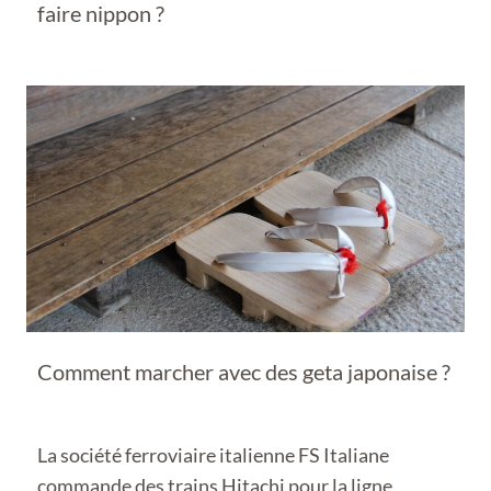
faire nippon ?
Comment marcher avec des geta japonaise ?
La société ferroviaire italienne FS Italiane
commande des trains Hitachi pour la ligne