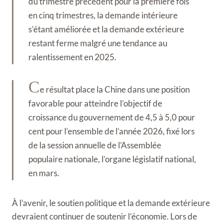
du trimestre précédent pour la première fois
en cinq trimestres, la demande intérieure
s’étant améliorée et la demande extérieure
restant ferme malgré une tendance au
ralentissement en 2025.
C
e résultat place la Chine dans une position
favorable pour atteindre l’objectif de
croissance du gouvernement de 4,5 à 5,0 pour
cent pour l’ensemble de l’année 2026, fixé lors
de la session annuelle de l’Assemblée
populaire nationale, l’organe législatif national,
en mars.
À l’avenir, le soutien politique et la demande extérieure
devraient continuer de soutenir l’économie. Lors de