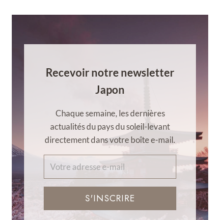
Recevoir notre newsletter
Japon
Chaque semaine, les dernières
actualités du pays du soleil-levant
directement dans votre boîte e-mail.
S'INSCRIRE