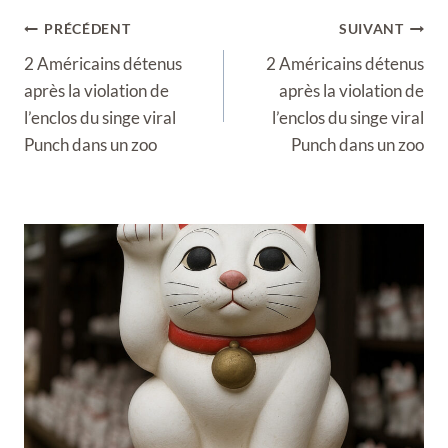
Navigation
PRÉCÉDENT
SUIVANT
de
2 Américains détenus
2 Américains détenus
l’article
après la violation de
après la violation de
l’enclos du singe viral
l’enclos du singe viral
Punch dans un zoo
Punch dans un zoo