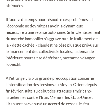
atténuées.
Il faudra du temps pour résoudre ces problèmes, et
l’économie ne devrait pas avoir la dynamique
nécessaire à une reprise autonome. Si le ralentissement
du marché immobilier s’aggrave ou si le traitement de
la « dette cachée » clandestine pèse plus que prévu sur
le financement des collectivités locales, la demande
intérieure pourrait se détériorer, mettant en danger
l’objectif.
À l’étranger, la plus grande préoccupation concerne
l’intensification des tensions au Moyen-Orient depuis
fin février, suite au début des attaques américano-
israéliennes contre l’Iran. Même si les États-Unis et
l’Iran sont parvenus à un accord de cessez-le-feu