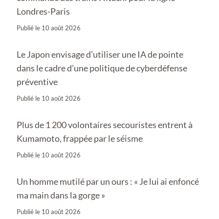
Londres-Paris
Publié le
10 août 2026
Le Japon envisage d’utiliser une IA de pointe
dans le cadre d’une politique de cyberdéfense
préventive
Publié le
10 août 2026
Plus de 1 200 volontaires secouristes entrent à
Kumamoto, frappée par le séisme
Publié le
10 août 2026
Un homme mutilé par un ours : « Je lui ai enfoncé
ma main dans la gorge »
Publié le
10 août 2026