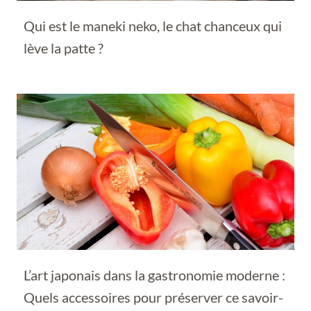
Qui est le maneki neko, le chat chanceux qui
lève la patte ?
L’art japonais dans la gastronomie moderne :
Quels accessoires pour préserver ce savoir-