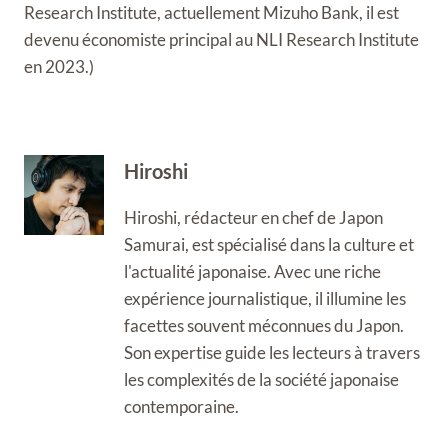
Research Institute, actuellement Mizuho Bank, il est
devenu économiste principal au NLI Research Institute
en 2023.)
Hiroshi
Hiroshi, rédacteur en chef de Japon
Samurai, est spécialisé dans la culture et
l'actualité japonaise. Avec une riche
expérience journalistique, il illumine les
facettes souvent méconnues du Japon.
Son expertise guide les lecteurs à travers
les complexités de la société japonaise
contemporaine.