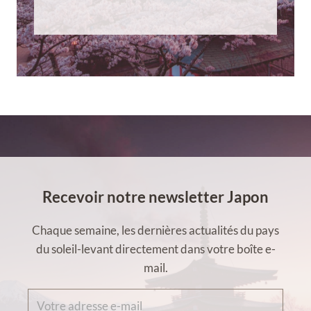
Recevoir notre newsletter Japon
Chaque semaine, les dernières actualités du pays
du soleil-levant directement dans votre boîte e-
mail.