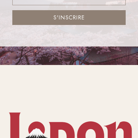
S'INSCRIRE