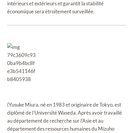
intérieurs et extérieurs et garantit la stabilité
économique sera étroitement surveillée.
(Yusuke Miura, né en 1983 et originaire de Tokyo, est
diplômé de l’Université Waseda. Après avoir travaillé
au département de recherche sur l’Asie et au
département des ressources humaines du Mizuho