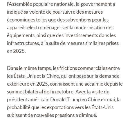
l’Assemblée populaire nationale, le gouvernement a
indiqué sa volonté de poursuivre des mesures
économiques telles que des subventions pour les
appareils électroménagers et la modernisation des
équipements, ainsi que des investissements dans les
infrastructures, à la suite de mesures similaires prises
en 2025.
Dans le même temps, les frictions commerciales entre
les États-Unis et la Chine, qui ont pesé sur la demande
extérieure en 2025, connaissent une accalmie depuis le
sommet bilatéral de fin octobre. Avec la visite du
président américain Donald Trump en Chine en mai, la
probabilité que les exportations vers les États-Unis
subissent de nouvelles pressions a diminué.