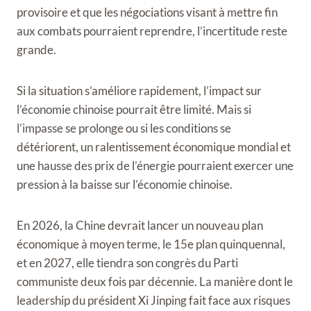
provisoire et que les négociations visant à mettre fin
aux combats pourraient reprendre, l’incertitude reste
grande.
Si la situation s’améliore rapidement, l’impact sur
l’économie chinoise pourrait être limité. Mais si
l’impasse se prolonge ou si les conditions se
détériorent, un ralentissement économique mondial et
une hausse des prix de l’énergie pourraient exercer une
pression à la baisse sur l’économie chinoise.
En 2026, la Chine devrait lancer un nouveau plan
économique à moyen terme, le 15e plan quinquennal,
et en 2027, elle tiendra son congrès du Parti
communiste deux fois par décennie. La manière dont le
leadership du président Xi Jinping fait face aux risques