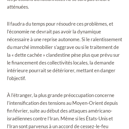
atténuées.
Il faudra du temps pour résoudre ces problèmes, et
l’économie ne devrait pas avoir la dynamique
nécessaire à une reprise autonome. Si le ralentissement
du marché immobilier s’aggrave ou si le traitement de
la « dette cachée » clandestine pèse plus que prévu sur
le financement des collectivités locales, la demande
intérieure pourrait se détériorer, mettant en danger
l’objectif.
À l’étranger, la plus grande préoccupation concerne
l’intensification des tensions au Moyen-Orient depuis
fin février, suite au début des attaques américano-
israéliennes contre l’Iran. Même si les États-Unis et
l’Iran sont parvenus à un accord de cessez-le-feu