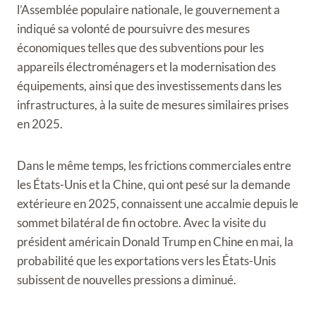
l’Assemblée populaire nationale, le gouvernement a
indiqué sa volonté de poursuivre des mesures
économiques telles que des subventions pour les
appareils électroménagers et la modernisation des
équipements, ainsi que des investissements dans les
infrastructures, à la suite de mesures similaires prises
en 2025.
Dans le même temps, les frictions commerciales entre
les États-Unis et la Chine, qui ont pesé sur la demande
extérieure en 2025, connaissent une accalmie depuis le
sommet bilatéral de fin octobre. Avec la visite du
président américain Donald Trump en Chine en mai, la
probabilité que les exportations vers les États-Unis
subissent de nouvelles pressions a diminué.