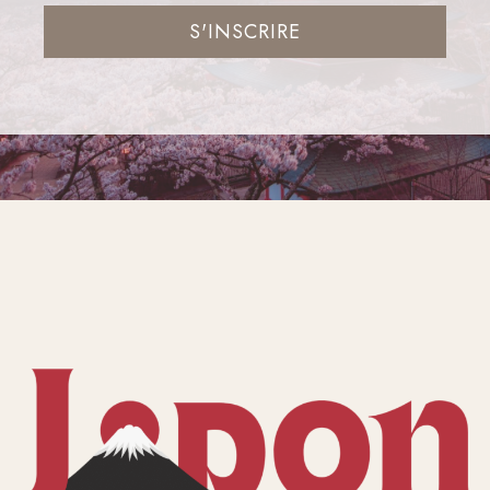
S'INSCRIRE