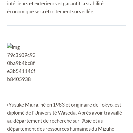
intérieurs et extérieurs et garantit la stabilité
économique sera étroitement surveillée.
(Yusuke Miura, né en 1983 et originaire de Tokyo, est
diplômé de l’Université Waseda. Après avoir travaillé
au département de recherche sur l’Asie et au
département des ressources humaines du Mizuho