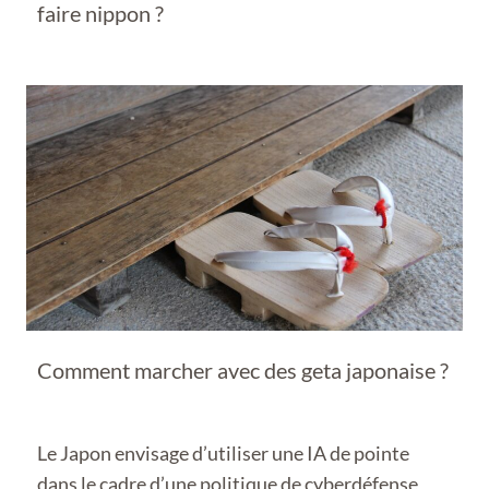
faire nippon ?
Comment marcher avec des geta japonaise ?
Le Japon envisage d’utiliser une IA de pointe
dans le cadre d’une politique de cyberdéfense