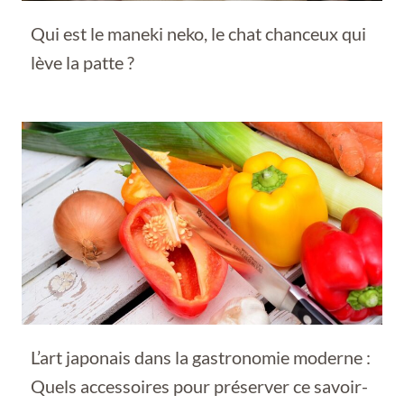
Qui est le maneki neko, le chat chanceux qui
lève la patte ?
L’art japonais dans la gastronomie moderne :
Quels accessoires pour préserver ce savoir-