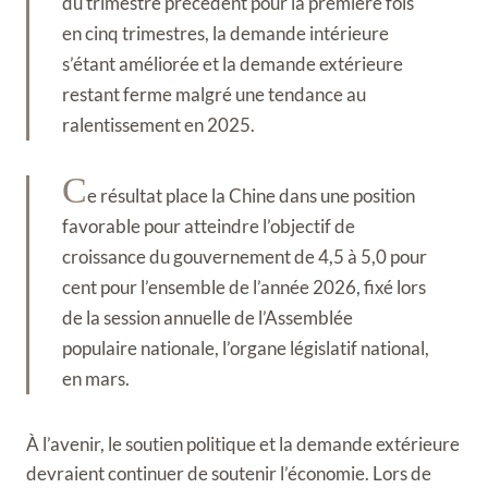
du trimestre précédent pour la première fois
en cinq trimestres, la demande intérieure
s’étant améliorée et la demande extérieure
restant ferme malgré une tendance au
ralentissement en 2025.
C
e résultat place la Chine dans une position
favorable pour atteindre l’objectif de
croissance du gouvernement de 4,5 à 5,0 pour
cent pour l’ensemble de l’année 2026, fixé lors
de la session annuelle de l’Assemblée
populaire nationale, l’organe législatif national,
en mars.
À l’avenir, le soutien politique et la demande extérieure
devraient continuer de soutenir l’économie. Lors de