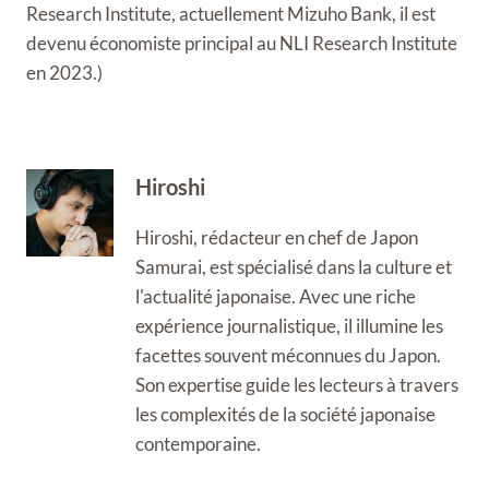
Research Institute, actuellement Mizuho Bank, il est
devenu économiste principal au NLI Research Institute
en 2023.)
Hiroshi
Hiroshi, rédacteur en chef de Japon
Samurai, est spécialisé dans la culture et
l'actualité japonaise. Avec une riche
expérience journalistique, il illumine les
facettes souvent méconnues du Japon.
Son expertise guide les lecteurs à travers
les complexités de la société japonaise
contemporaine.