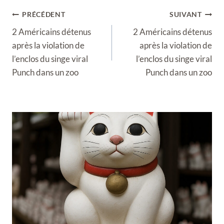
Navigation
PRÉCÉDENT
SUIVANT
de
2 Américains détenus
2 Américains détenus
l’article
après la violation de
après la violation de
l’enclos du singe viral
l’enclos du singe viral
Punch dans un zoo
Punch dans un zoo