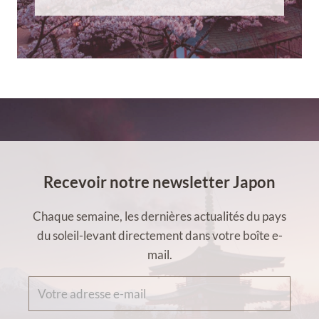
Recevoir notre newsletter Japon
Chaque semaine, les dernières actualités du pays
du soleil-levant directement dans votre boîte e-
mail.