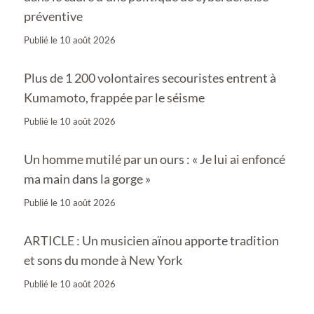
préventive
Publié le
10 août 2026
Plus de 1 200 volontaires secouristes entrent à
Kumamoto, frappée par le séisme
Publié le
10 août 2026
Un homme mutilé par un ours : « Je lui ai enfoncé
ma main dans la gorge »
Publié le
10 août 2026
ARTICLE : Un musicien aïnou apporte tradition
et sons du monde à New York
Publié le
10 août 2026