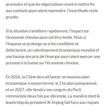
provisoire et que les négociations visant à mettre fin
aux combats pourraient reprendre, l’incertitude reste
grande.
Si la situation s’améliore rapidement, l’impact sur
l’économie chinoise pourrait être limité. Mais si
l’impasse se prolonge ou si les conditions se
détériorent, un ralentissement économique mondial et
une hausse des prix de l’énergie pourraient exercer une
pression à la baisse sur l’économie chinoise.
En 2026, la Chine devrait lancer un nouveau plan
économique à moyen terme, le 15e plan quinquennal,
et en 2027, elle tiendra son congrès du Parti
communiste deux fois par décennie. La manière dont le
leadership du président Xi Jinping fait face aux risques