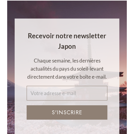
Recevoir notre newsletter
Japon
Chaque semaine, les dernières
actualités du pays du soleil-levant
directement dans votre boîte e-mail.
S'INSCRIRE