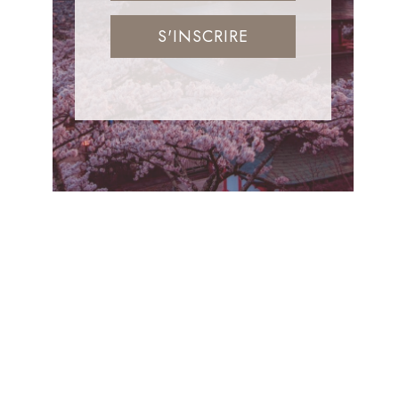
S'INSCRIRE