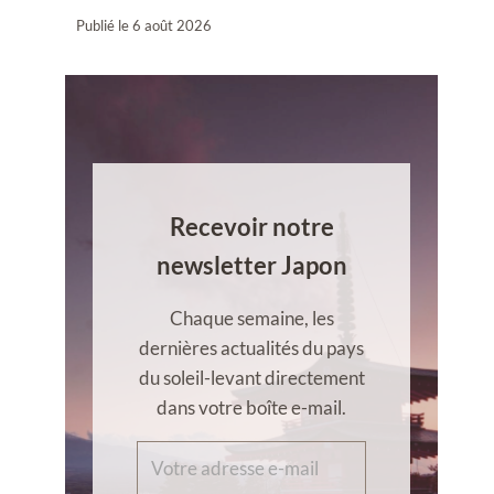
Publié le
6 août 2026
Recevoir notre
newsletter Japon
Chaque semaine, les
dernières actualités du pays
du soleil-levant directement
dans votre boîte e-mail.