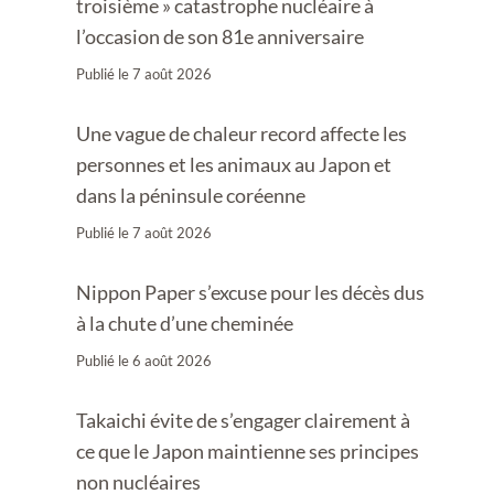
troisième » catastrophe nucléaire à
l’occasion de son 81e anniversaire
Publié le
7 août 2026
Une vague de chaleur record affecte les
personnes et les animaux au Japon et
dans la péninsule coréenne
Publié le
7 août 2026
Nippon Paper s’excuse pour les décès dus
à la chute d’une cheminée
Publié le
6 août 2026
Takaichi évite de s’engager clairement à
ce que le Japon maintienne ses principes
non nucléaires