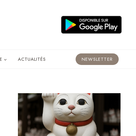
E
ACTUALITÉS
NEWSLETTER