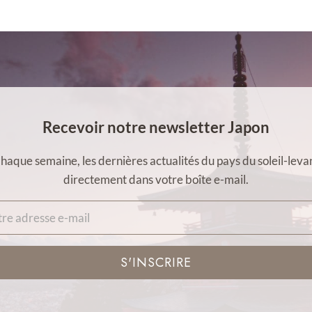
Recevoir notre newsletter Japon
haque semaine, les dernières actualités du pays du soleil-leva
directement dans votre boîte e-mail.
S'INSCRIRE