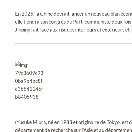
En 2026, la Chine devrait lancer un nouveau plan écon
elle tiendra son congrès du Parti communiste deux fois
Jinping fait face aux risques intérieurs et extérieurs et
(Yusuke Miura, né en 1983 et originaire de Tokyo, est 
département de recherche sur l’Asie et au départemen