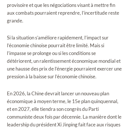
provisoire et que les négociations visant à mettre fin
aux combats pourraient reprendre, l’incertitude reste
grande.
Si la situation s’améliore rapidement, l’impact sur
l’économie chinoise pourrait être limité. Mais si
l’impasse se prolonge ou si les conditions se
détériorent, un ralentissement économique mondial et
une hausse des prix de l’énergie pourraient exercer une
pression à la baisse sur l’économie chinoise.
En 2026, la Chine devrait lancer un nouveau plan
économique à moyen terme, le 15e plan quinquennal,
et en 2027, elle tiendra son congrès du Parti
communiste deux fois par décennie. La manière dont le
leadership du président Xi Jinping fait face aux risques