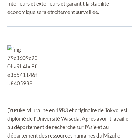
intérieurs et extérieurs et garantit la stabilité
économique sera étroitement surveillée.
(Yusuke Miura, né en 1983 et originaire de Tokyo, est
diplômé de l’Université Waseda. Après avoir travaillé
au département de recherche sur l’Asie et au
département des ressources humaines du Mizuho