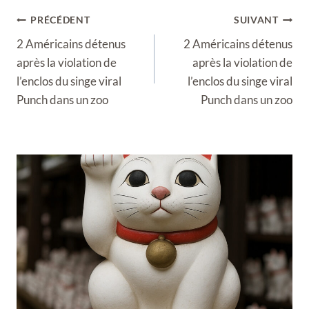
Navigation
PRÉCÉDENT
SUIVANT
de
2 Américains détenus
2 Américains détenus
l’article
après la violation de
après la violation de
l’enclos du singe viral
l’enclos du singe viral
Punch dans un zoo
Punch dans un zoo