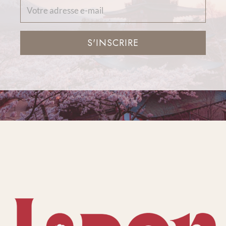
S'INSCRIRE