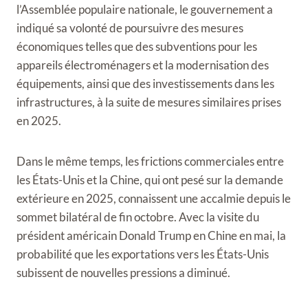
l’Assemblée populaire nationale, le gouvernement a
indiqué sa volonté de poursuivre des mesures
économiques telles que des subventions pour les
appareils électroménagers et la modernisation des
équipements, ainsi que des investissements dans les
infrastructures, à la suite de mesures similaires prises
en 2025.
Dans le même temps, les frictions commerciales entre
les États-Unis et la Chine, qui ont pesé sur la demande
extérieure en 2025, connaissent une accalmie depuis le
sommet bilatéral de fin octobre. Avec la visite du
président américain Donald Trump en Chine en mai, la
probabilité que les exportations vers les États-Unis
subissent de nouvelles pressions a diminué.