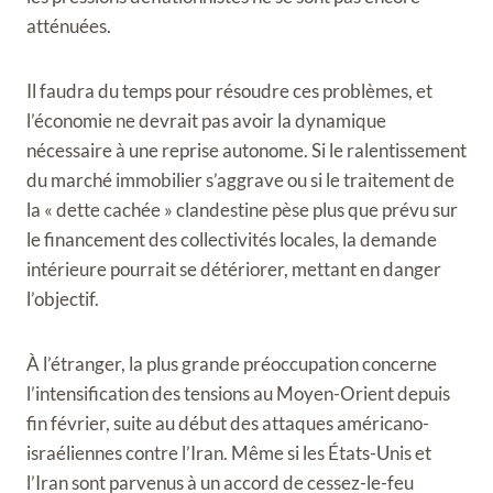
atténuées.
Il faudra du temps pour résoudre ces problèmes, et
l’économie ne devrait pas avoir la dynamique
nécessaire à une reprise autonome. Si le ralentissement
du marché immobilier s’aggrave ou si le traitement de
la « dette cachée » clandestine pèse plus que prévu sur
le financement des collectivités locales, la demande
intérieure pourrait se détériorer, mettant en danger
l’objectif.
À l’étranger, la plus grande préoccupation concerne
l’intensification des tensions au Moyen-Orient depuis
fin février, suite au début des attaques américano-
israéliennes contre l’Iran. Même si les États-Unis et
l’Iran sont parvenus à un accord de cessez-le-feu