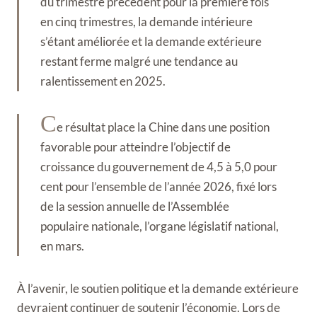
du trimestre précédent pour la première fois
en cinq trimestres, la demande intérieure
s’étant améliorée et la demande extérieure
restant ferme malgré une tendance au
ralentissement en 2025.
C
e résultat place la Chine dans une position
favorable pour atteindre l’objectif de
croissance du gouvernement de 4,5 à 5,0 pour
cent pour l’ensemble de l’année 2026, fixé lors
de la session annuelle de l’Assemblée
populaire nationale, l’organe législatif national,
en mars.
À l’avenir, le soutien politique et la demande extérieure
devraient continuer de soutenir l’économie. Lors de