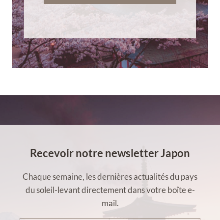
Recevoir notre newsletter Japon
Chaque semaine, les dernières actualités du pays
du soleil-levant directement dans votre boîte e-
mail.