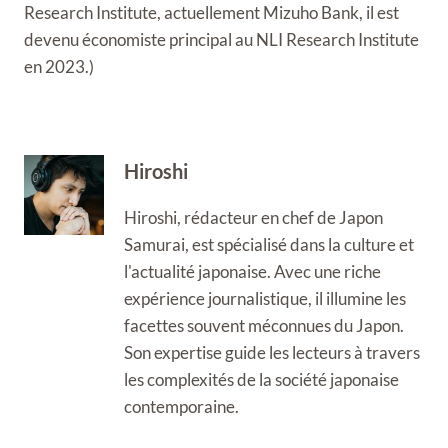
Research Institute, actuellement Mizuho Bank, il est
devenu économiste principal au NLI Research Institute
en 2023.)
Hiroshi
Hiroshi, rédacteur en chef de Japon
Samurai, est spécialisé dans la culture et
l'actualité japonaise. Avec une riche
expérience journalistique, il illumine les
facettes souvent méconnues du Japon.
Son expertise guide les lecteurs à travers
les complexités de la société japonaise
contemporaine.