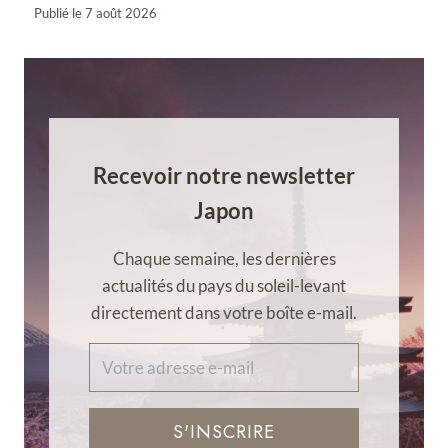
Publié le
7 août 2026
Recevoir notre newsletter
Japon
Chaque semaine, les dernières
actualités du pays du soleil-levant
directement dans votre boîte e-mail.
S'INSCRIRE