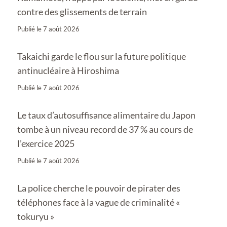
contre des glissements de terrain
Publié le
7 août 2026
Takaichi garde le flou sur la future politique
antinucléaire à Hiroshima
Publié le
7 août 2026
Le taux d’autosuffisance alimentaire du Japon
tombe à un niveau record de 37 % au cours de
l’exercice 2025
Publié le
7 août 2026
La police cherche le pouvoir de pirater des
téléphones face à la vague de criminalité «
tokuryu »