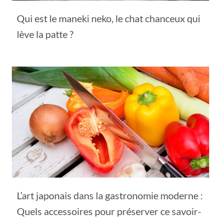
Qui est le maneki neko, le chat chanceux qui
lève la patte ?
L’art japonais dans la gastronomie moderne :
Quels accessoires pour préserver ce savoir-