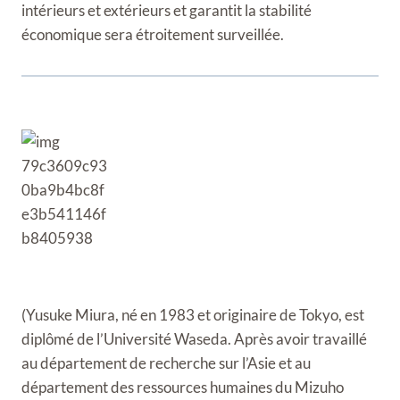
intérieurs et extérieurs et garantit la stabilité
économique sera étroitement surveillée.
(Yusuke Miura, né en 1983 et originaire de Tokyo, est
diplômé de l’Université Waseda. Après avoir travaillé
au département de recherche sur l’Asie et au
département des ressources humaines du Mizuho