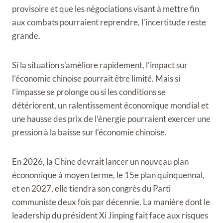
provisoire et que les négociations visant à mettre fin
aux combats pourraient reprendre, l’incertitude reste
grande.
Si la situation s’améliore rapidement, l’impact sur
l’économie chinoise pourrait être limité. Mais si
l’impasse se prolonge ou si les conditions se
détériorent, un ralentissement économique mondial et
une hausse des prix de l’énergie pourraient exercer une
pression à la baisse sur l’économie chinoise.
En 2026, la Chine devrait lancer un nouveau plan
économique à moyen terme, le 15e plan quinquennal,
et en 2027, elle tiendra son congrès du Parti
communiste deux fois par décennie. La manière dont le
leadership du président Xi Jinping fait face aux risques