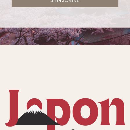
S'INSCRIRE