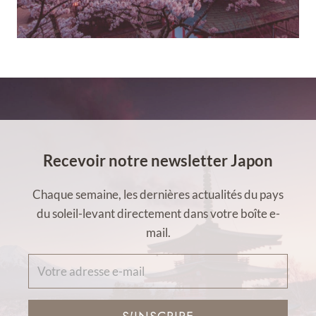
Recevoir notre newsletter Japon
Chaque semaine, les dernières actualités du pays
du soleil-levant directement dans votre boîte e-
mail.