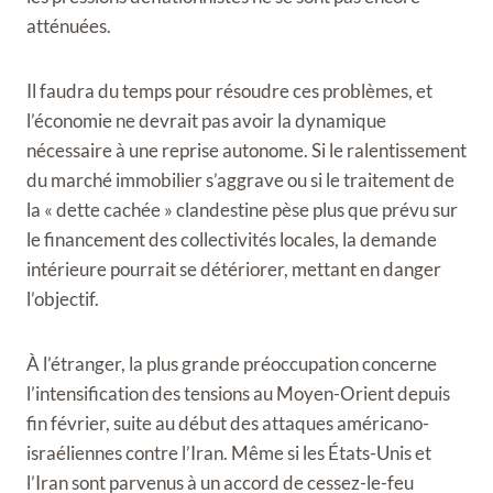
atténuées.
Il faudra du temps pour résoudre ces problèmes, et
l’économie ne devrait pas avoir la dynamique
nécessaire à une reprise autonome. Si le ralentissement
du marché immobilier s’aggrave ou si le traitement de
la « dette cachée » clandestine pèse plus que prévu sur
le financement des collectivités locales, la demande
intérieure pourrait se détériorer, mettant en danger
l’objectif.
À l’étranger, la plus grande préoccupation concerne
l’intensification des tensions au Moyen-Orient depuis
fin février, suite au début des attaques américano-
israéliennes contre l’Iran. Même si les États-Unis et
l’Iran sont parvenus à un accord de cessez-le-feu