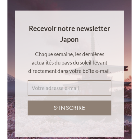
Recevoir notre newsletter
Japon
Chaque semaine, les dernières
actualités du pays du soleil-levant
directement dans votre boîte e-mail.
S'INSCRIRE