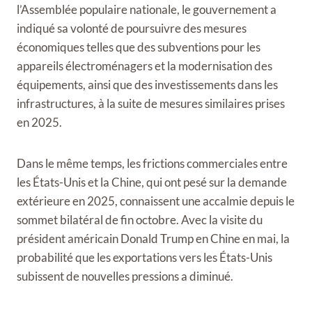
l’Assemblée populaire nationale, le gouvernement a
indiqué sa volonté de poursuivre des mesures
économiques telles que des subventions pour les
appareils électroménagers et la modernisation des
équipements, ainsi que des investissements dans les
infrastructures, à la suite de mesures similaires prises
en 2025.
Dans le même temps, les frictions commerciales entre
les États-Unis et la Chine, qui ont pesé sur la demande
extérieure en 2025, connaissent une accalmie depuis le
sommet bilatéral de fin octobre. Avec la visite du
président américain Donald Trump en Chine en mai, la
probabilité que les exportations vers les États-Unis
subissent de nouvelles pressions a diminué.