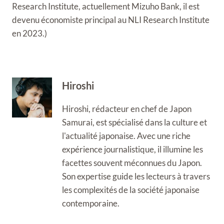
Research Institute, actuellement Mizuho Bank, il est
devenu économiste principal au NLI Research Institute
en 2023.)
Hiroshi
Hiroshi, rédacteur en chef de Japon
Samurai, est spécialisé dans la culture et
l'actualité japonaise. Avec une riche
expérience journalistique, il illumine les
facettes souvent méconnues du Japon.
Son expertise guide les lecteurs à travers
les complexités de la société japonaise
contemporaine.