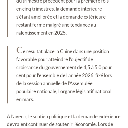
du trimestre précédent pour la première fois
en cinq trimestres, la demande intérieure
s’étant améliorée et la demande extérieure
restant ferme malgré une tendance au
ralentissement en 2025.
C
e résultat place la Chine dans une position
favorable pour atteindre l’objectif de
croissance du gouvernement de 4,5 à 5,0 pour
cent pour l’ensemble de l’année 2026, fixé lors
de la session annuelle de l’Assemblée
populaire nationale, l’organe législatif national,
en mars.
À l’avenir, le soutien politique et la demande extérieure
devraient continuer de soutenir l’économie. Lors de