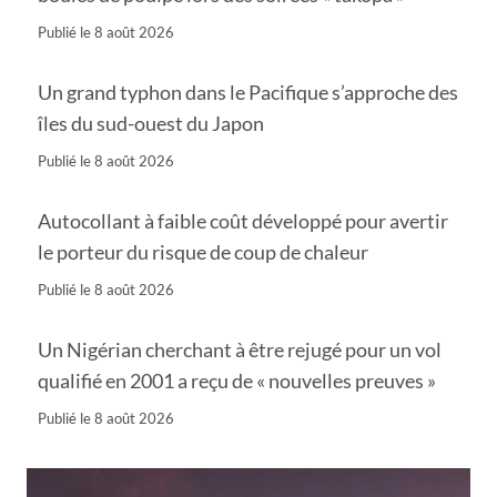
Publié le
8 août 2026
Un grand typhon dans le Pacifique s’approche des
îles du sud-ouest du Japon
Publié le
8 août 2026
Autocollant à faible coût développé pour avertir
le porteur du risque de coup de chaleur
Publié le
8 août 2026
Un Nigérian cherchant à être rejugé pour un vol
qualifié en 2001 a reçu de « nouvelles preuves »
Publié le
8 août 2026