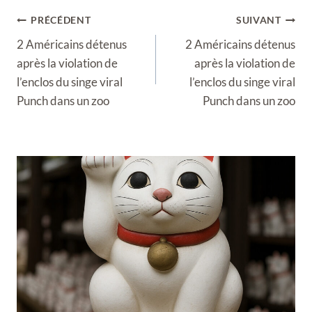
Navigation
PRÉCÉDENT
SUIVANT
de
2 Américains détenus
2 Américains détenus
l’article
après la violation de
après la violation de
l’enclos du singe viral
l’enclos du singe viral
Punch dans un zoo
Punch dans un zoo