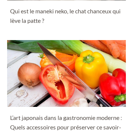
Qui est le maneki neko, le chat chanceux qui
lève la patte ?
L’art japonais dans la gastronomie moderne :
Quels accessoires pour préserver ce savoir-