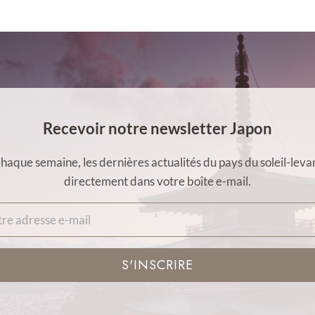
Recevoir notre newsletter Japon
haque semaine, les dernières actualités du pays du soleil-leva
directement dans votre boîte e-mail.
S'INSCRIRE