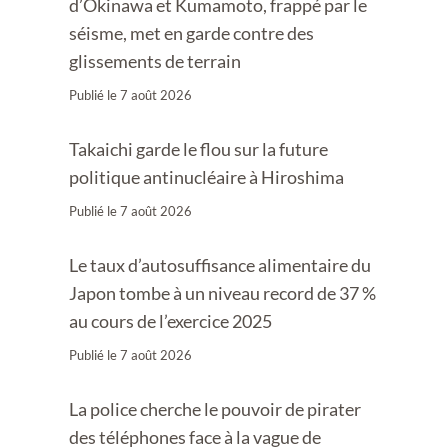
d’Okinawa et Kumamoto, frappé par le
séisme, met en garde contre des
glissements de terrain
Publié le
7 août 2026
Takaichi garde le flou sur la future
politique antinucléaire à Hiroshima
Publié le
7 août 2026
Le taux d’autosuffisance alimentaire du
Japon tombe à un niveau record de 37 %
au cours de l’exercice 2025
Publié le
7 août 2026
La police cherche le pouvoir de pirater
des téléphones face à la vague de