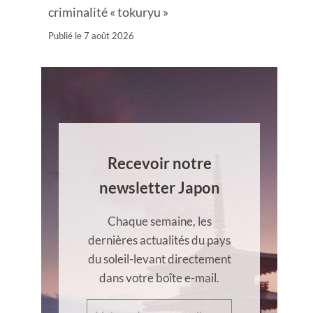
criminalité « tokuryu »
Publié le
7 août 2026
Recevoir notre
newsletter Japon
Chaque semaine, les
dernières actualités du pays
du soleil-levant directement
dans votre boîte e-mail.