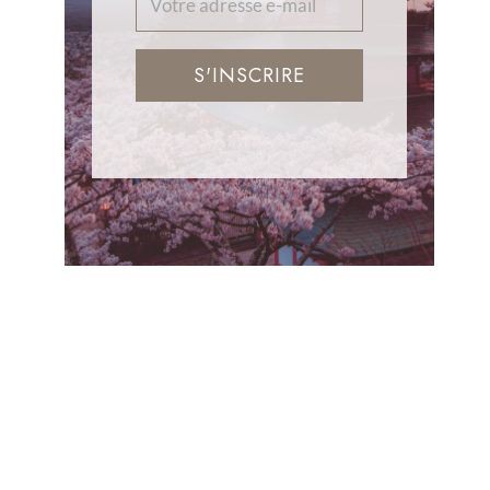
S'INSCRIRE