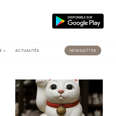
E
ACTUALITÉS
NEWSLETTER