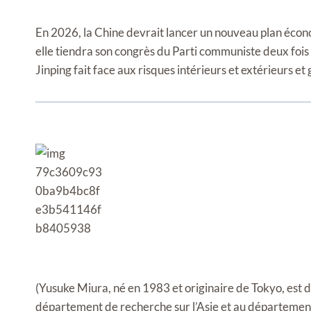
En 2026, la Chine devrait lancer un nouveau plan écon
elle tiendra son congrès du Parti communiste deux fois
Jinping fait face aux risques intérieurs et extérieurs et
(Yusuke Miura, né en 1983 et originaire de Tokyo, est 
département de recherche sur l’Asie et au départemen