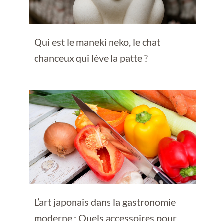
Qui est le maneki neko, le chat
chanceux qui lève la patte ?
L’art japonais dans la gastronomie
moderne : Quels accessoires pour