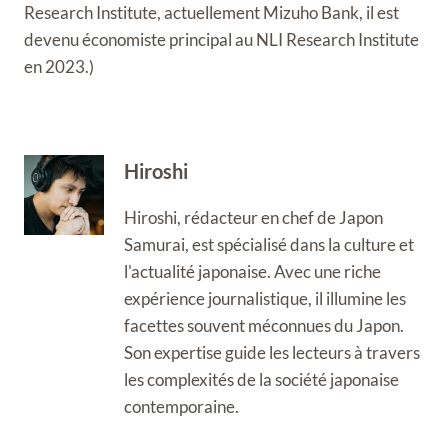
Research Institute, actuellement Mizuho Bank, il est
devenu économiste principal au NLI Research Institute
en 2023.)
Hiroshi
Hiroshi, rédacteur en chef de Japon
Samurai, est spécialisé dans la culture et
l'actualité japonaise. Avec une riche
expérience journalistique, il illumine les
facettes souvent méconnues du Japon.
Son expertise guide les lecteurs à travers
les complexités de la société japonaise
contemporaine.