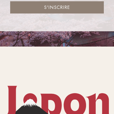
S'INSCRIRE