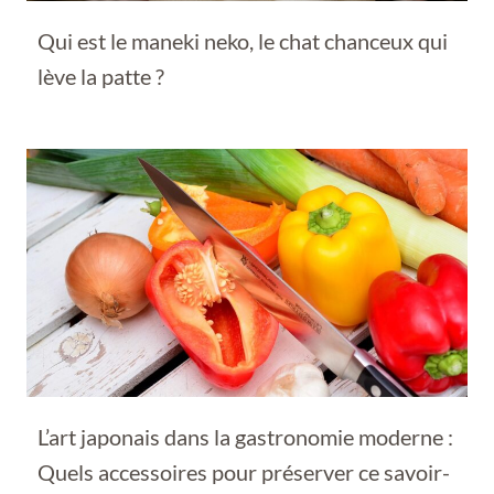
Qui est le maneki neko, le chat chanceux qui
lève la patte ?
L’art japonais dans la gastronomie moderne :
Quels accessoires pour préserver ce savoir-