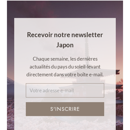
Recevoir notre newsletter
Japon
Chaque semaine, les dernières
actualités du pays du soleil-levant
directement dans votre boîte e-mail.
S'INSCRIRE