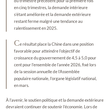
du trimestre précédent pour la première fois
en cinq trimestres, la demande intérieure
s’étant améliorée et la demande extérieure
restant ferme malgré une tendance au
ralentissement en 2025.
C
e résultat place la Chine dans une position
favorable pour atteindre l’objectif de
croissance du gouvernement de 4,5 à 5,0 pour
cent pour l’ensemble de l’année 2026, fixé lors
de la session annuelle de l’Assemblée
populaire nationale, l’organe législatif national,
en mars.
À l’avenir, le soutien politique et la demande extérieure
devraient continuer de soutenir l’économie. Lors de