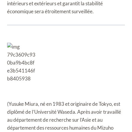
intérieurs et extérieurs et garantit la stabilité
économique sera étroitement surveillée.
(Yusuke Miura, né en 1983 et originaire de Tokyo, est
diplômé de l’Université Waseda. Après avoir travaillé
au département de recherche sur l’Asie et au
département des ressources humaines du Mizuho