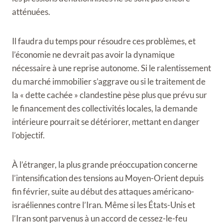
atténuées.
Il faudra du temps pour résoudre ces problèmes, et
l’économie ne devrait pas avoir la dynamique
nécessaire à une reprise autonome. Si le ralentissement
du marché immobilier s’aggrave ou si le traitement de
la « dette cachée » clandestine pèse plus que prévu sur
le financement des collectivités locales, la demande
intérieure pourrait se détériorer, mettant en danger
l’objectif.
À l’étranger, la plus grande préoccupation concerne
l’intensification des tensions au Moyen-Orient depuis
fin février, suite au début des attaques américano-
israéliennes contre l’Iran. Même si les États-Unis et
l’Iran sont parvenus à un accord de cessez-le-feu