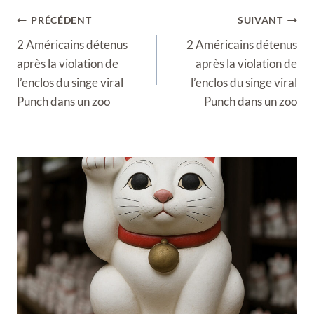
Navigation
PRÉCÉDENT
SUIVANT
de
2 Américains détenus
2 Américains détenus
l’article
après la violation de
après la violation de
l’enclos du singe viral
l’enclos du singe viral
Punch dans un zoo
Punch dans un zoo