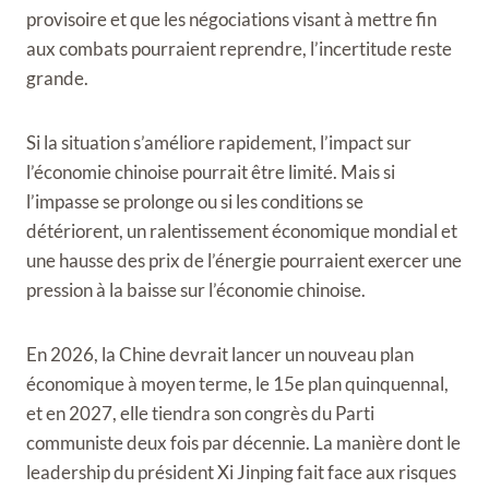
provisoire et que les négociations visant à mettre fin
aux combats pourraient reprendre, l’incertitude reste
grande.
Si la situation s’améliore rapidement, l’impact sur
l’économie chinoise pourrait être limité. Mais si
l’impasse se prolonge ou si les conditions se
détériorent, un ralentissement économique mondial et
une hausse des prix de l’énergie pourraient exercer une
pression à la baisse sur l’économie chinoise.
En 2026, la Chine devrait lancer un nouveau plan
économique à moyen terme, le 15e plan quinquennal,
et en 2027, elle tiendra son congrès du Parti
communiste deux fois par décennie. La manière dont le
leadership du président Xi Jinping fait face aux risques