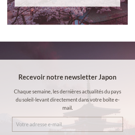
Recevoir notre newsletter Japon
Chaque semaine, les dernières actualités du pays
du soleil-levant directement dans votre boîte e-
mail.