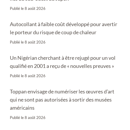
Publié le
8 août 2026
Autocollant à faible coût développé pour avertir
le porteur du risque de coup de chaleur
Publié le
8 août 2026
Un Nigérian cherchant à être rejugé pour un vol
qualifié en 2001 a reçu de « nouvelles preuves »
Publié le
8 août 2026
Toppan envisage de numériser les œuvres d’art
qui ne sont pas autorisées à sortir des musées
américains
Publié le
8 août 2026