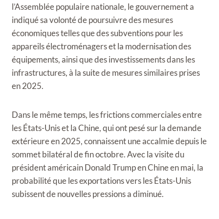
l’Assemblée populaire nationale, le gouvernement a
indiqué sa volonté de poursuivre des mesures
économiques telles que des subventions pour les
appareils électroménagers et la modernisation des
équipements, ainsi que des investissements dans les
infrastructures, à la suite de mesures similaires prises
en 2025.
Dans le même temps, les frictions commerciales entre
les États-Unis et la Chine, qui ont pesé sur la demande
extérieure en 2025, connaissent une accalmie depuis le
sommet bilatéral de fin octobre. Avec la visite du
président américain Donald Trump en Chine en mai, la
probabilité que les exportations vers les États-Unis
subissent de nouvelles pressions a diminué.