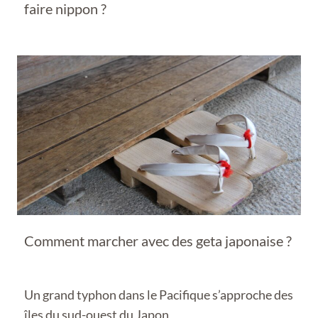
faire nippon ?
Comment marcher avec des geta japonaise ?
Un grand typhon dans le Pacifique s’approche des
îles du sud-ouest du Japon