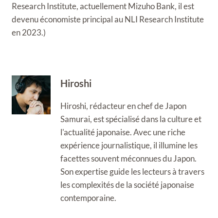
Research Institute, actuellement Mizuho Bank, il est
devenu économiste principal au NLI Research Institute
en 2023.)
Hiroshi
Hiroshi, rédacteur en chef de Japon
Samurai, est spécialisé dans la culture et
l'actualité japonaise. Avec une riche
expérience journalistique, il illumine les
facettes souvent méconnues du Japon.
Son expertise guide les lecteurs à travers
les complexités de la société japonaise
contemporaine.