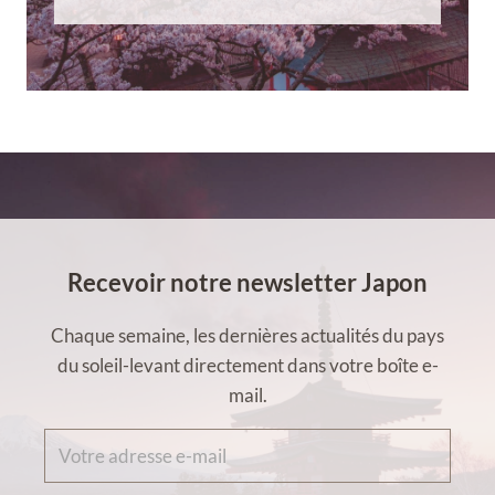
Recevoir notre newsletter Japon
Chaque semaine, les dernières actualités du pays
du soleil-levant directement dans votre boîte e-
mail.