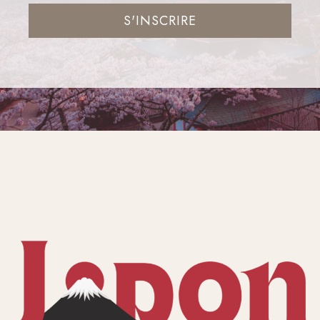
S'INSCRIRE