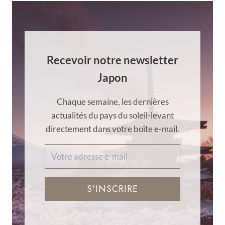
Recevoir notre newsletter
Japon
Chaque semaine, les dernières
actualités du pays du soleil-levant
directement dans votre boîte e-mail.
S'INSCRIRE