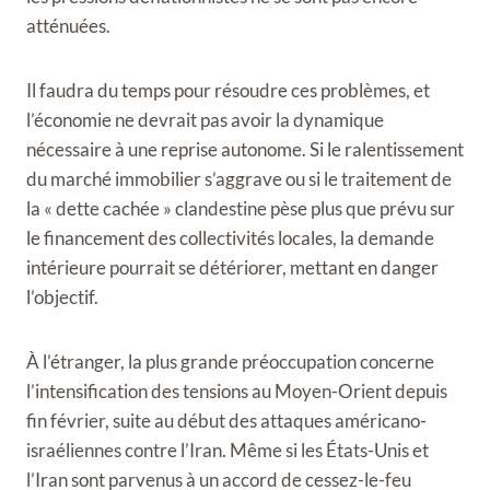
atténuées.
Il faudra du temps pour résoudre ces problèmes, et
l’économie ne devrait pas avoir la dynamique
nécessaire à une reprise autonome. Si le ralentissement
du marché immobilier s’aggrave ou si le traitement de
la « dette cachée » clandestine pèse plus que prévu sur
le financement des collectivités locales, la demande
intérieure pourrait se détériorer, mettant en danger
l’objectif.
À l’étranger, la plus grande préoccupation concerne
l’intensification des tensions au Moyen-Orient depuis
fin février, suite au début des attaques américano-
israéliennes contre l’Iran. Même si les États-Unis et
l’Iran sont parvenus à un accord de cessez-le-feu