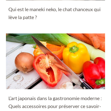
Qui est le maneki neko, le chat chanceux qui
lève la patte ?
L’art japonais dans la gastronomie moderne :
Quels accessoires pour préserver ce savoir-