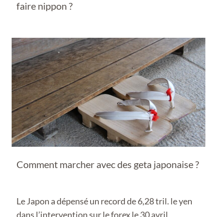
faire nippon ?
Comment marcher avec des geta japonaise ?
Le Japon a dépensé un record de 6,28 tril. le yen
dans l’intervention sur le forex le 30 avril