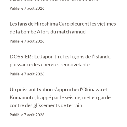
Publié le
7 août 2026
Les fans de Hiroshima Carp pleurent les victimes
de la bombe A lors du match annuel
Publié le
7 août 2026
DOSSIER : Le Japon tire les leçons de l’Islande,
puissance des énergies renouvelables
Publié le
7 août 2026
Un puissant typhon s’approche d’Okinawa et
Kumamoto, frappé par le séisme, met en garde
contre des glissements de terrain
Publié le
7 août 2026