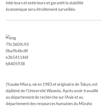
intérieurs et extérieurs et garantit la stabilité
économique sera étroitement surveillée.
(Yusuke Miura, né en 1983 et originaire de Tokyo, est
diplômé de l’Université Waseda. Après avoir travaillé
au département de recherche sur l’Asie et au
département des ressources humaines du Mizuho