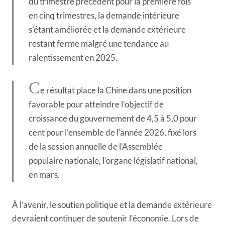
du trimestre précédent pour la première fois
en cinq trimestres, la demande intérieure
s’étant améliorée et la demande extérieure
restant ferme malgré une tendance au
ralentissement en 2025.
C
e résultat place la Chine dans une position
favorable pour atteindre l’objectif de
croissance du gouvernement de 4,5 à 5,0 pour
cent pour l’ensemble de l’année 2026, fixé lors
de la session annuelle de l’Assemblée
populaire nationale, l’organe législatif national,
en mars.
À l’avenir, le soutien politique et la demande extérieure
devraient continuer de soutenir l’économie. Lors de