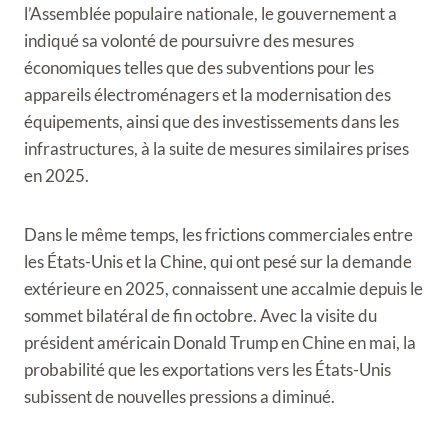
l’Assemblée populaire nationale, le gouvernement a
indiqué sa volonté de poursuivre des mesures
économiques telles que des subventions pour les
appareils électroménagers et la modernisation des
équipements, ainsi que des investissements dans les
infrastructures, à la suite de mesures similaires prises
en 2025.
Dans le même temps, les frictions commerciales entre
les États-Unis et la Chine, qui ont pesé sur la demande
extérieure en 2025, connaissent une accalmie depuis le
sommet bilatéral de fin octobre. Avec la visite du
président américain Donald Trump en Chine en mai, la
probabilité que les exportations vers les États-Unis
subissent de nouvelles pressions a diminué.