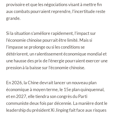
provisoire et que les négociations visant à mettre fin
aux combats pourraient reprendre, l’incertitude reste
grande.
Si la situation s’améliore rapidement, l’impact sur
l’économie chinoise pourrait être limité. Mais si
l’impasse se prolonge ou si les conditions se
détériorent, un ralentissement économique mondial et
une hausse des prix de l’énergie pourraient exercer une
pression à la baisse sur l’économie chinoise.
En 2026, la Chine devrait lancer un nouveau plan
économique à moyen terme, le 15e plan quinquennal,
et en 2027, elle tiendra son congrès du Parti
communiste deux fois par décennie. La manière dont le
leadership du président Xi Jinping fait face aux risques