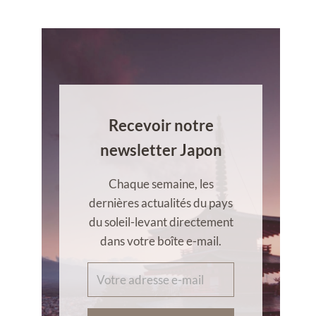
Recevoir notre
newsletter Japon
Chaque semaine, les
dernières actualités du pays
du soleil-levant directement
dans votre boîte e-mail.