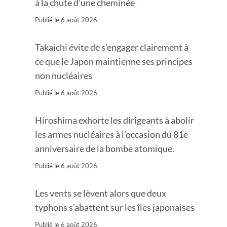
à la chute d’une cheminée
Publié le
6 août 2026
Takaichi évite de s’engager clairement à
ce que le Japon maintienne ses principes
non nucléaires
Publié le
6 août 2026
Hiroshima exhorte les dirigeants à abolir
les armes nucléaires à l’occasion du 81e
anniversaire de la bombe atomique.
Publié le
6 août 2026
Les vents se lèvent alors que deux
typhons s’abattent sur les îles japonaises
Publié le
6 août 2026