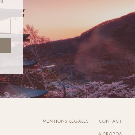
nt
MENTIONS LÉGALES
CONTACT
A PROPOS