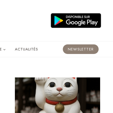
E
ACTUALITÉS
NEWSLETTER