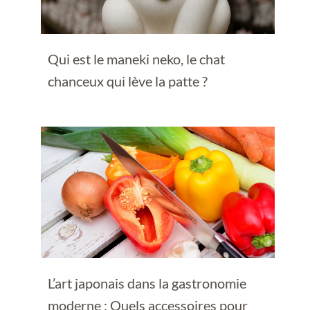
Qui est le maneki neko, le chat
chanceux qui lève la patte ?
L’art japonais dans la gastronomie
moderne : Quels accessoires pour