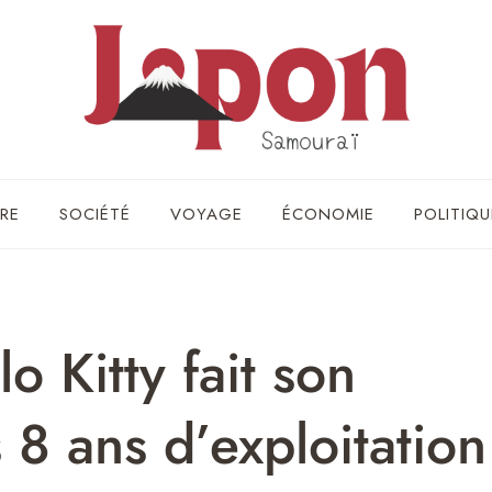
RE
SOCIÉTÉ
VOYAGE
ÉCONOMIE
POLITIQU
o Kitty fait son
 8 ans d’exploitation