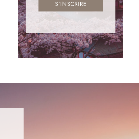
S'INSCRIRE