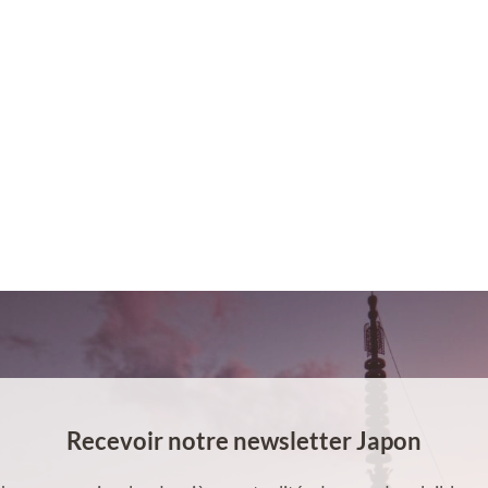
Recevoir notre newsletter Japon