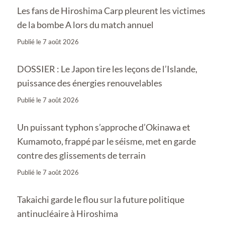
Les fans de Hiroshima Carp pleurent les victimes
de la bombe A lors du match annuel
Publié le
7 août 2026
DOSSIER : Le Japon tire les leçons de l’Islande,
puissance des énergies renouvelables
Publié le
7 août 2026
Un puissant typhon s’approche d’Okinawa et
Kumamoto, frappé par le séisme, met en garde
contre des glissements de terrain
Publié le
7 août 2026
Takaichi garde le flou sur la future politique
antinucléaire à Hiroshima