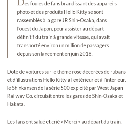
D
es foules de fans brandissant des appareils
photo et des produits Hello Kitty se sont
rassemblés à la gare JR Shin-Osaka, dans
l’ouest du Japon, pour assister au départ
définitif du train à grande vitesse, qui avait
transporté environ un million de passagers
depuis son lancement en juin 2018.
Doté de voitures sur le thème rose décorées de rubans
et d’illustrations Hello Kitty à l’extérieur et à l’intérieur,
le Shinkansen de la série 500 exploité par West Japan
Railway Co. circulait entre les gares de Shin-Osaka et
Hakata.
Les fans ont salué et crié « Merci » au départ du train.