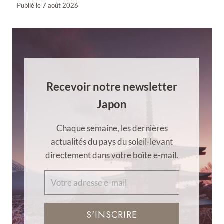
Publié le
7 août 2026
Recevoir notre newsletter
Japon
Chaque semaine, les dernières
actualités du pays du soleil-levant
directement dans votre boîte e-mail.
S'INSCRIRE