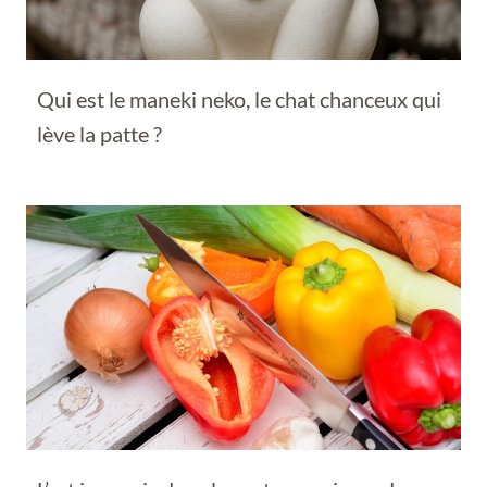
Qui est le maneki neko, le chat chanceux qui
lève la patte ?