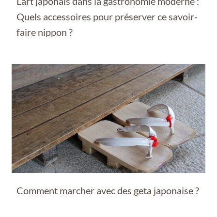
L’art japonais dans la gastronomie moderne :
Quels accessoires pour préserver ce savoir-
faire nippon ?
Comment marcher avec des geta japonaise ?