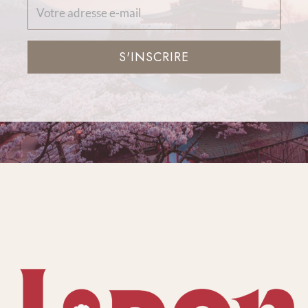
S'INSCRIRE