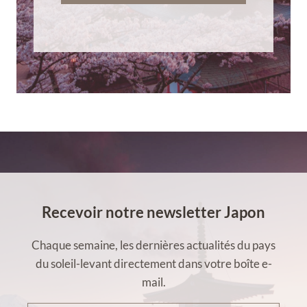
Recevoir notre newsletter Japon
Chaque semaine, les dernières actualités du pays
du soleil-levant directement dans votre boîte e-
mail.