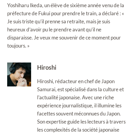
Yoshiharu Ikeda, un élève de sixième année venu de la
préfecture de Fukui pour prendre le train, a déclaré : «
Je suis triste qu’il prenne sa retraite, mais je suis
heureux d’avoir pu le prendre avant qu’il ne
disparaisse. Je veux me souvenir de ce moment pour
toujours. »
Hiroshi
Hiroshi, rédacteur en chef de Japon
Samurai, est spécialisé dans la culture et
l'actualité japonaise. Avec une riche
expérience journalistique, il illumine les
facettes souvent méconnues du Japon.
Son expertise guide les lecteurs à travers
les complexités de la société japonaise