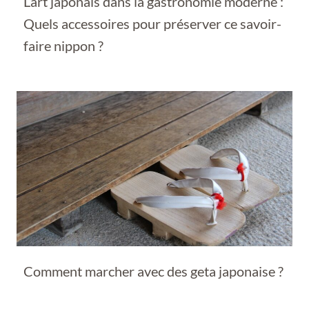
L’art japonais dans la gastronomie moderne :
Quels accessoires pour préserver ce savoir-
faire nippon ?
Comment marcher avec des geta japonaise ?