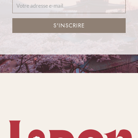
S'INSCRIRE