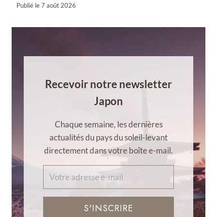
Publié le
7 août 2026
Recevoir notre newsletter
Japon
Chaque semaine, les dernières
actualités du pays du soleil-levant
directement dans votre boîte e-mail.
S'INSCRIRE