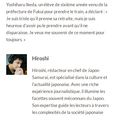
Yoshiharu Ikeda, un élève de sixième année venu de la
préfecture de Fukui pour prendre le train, a déclaré : «
Je suis triste qu’il prenne sa retraite, mais je suis
heureux d’avoir pu le prendre avant qu’il ne
disparaisse. Je veux me souvenir de ce moment pour
toujours. »
Hiroshi
Hiroshi, rédacteur en chef de Japon
Samurai, est spécialisé dans la culture et
l'actualité japonaise. Avec une riche
expérience journalistique, il illumine les
facettes souvent méconnues du Japon.
Son expertise guide les lecteurs à travers
les complexités de la société japonaise