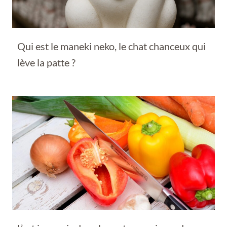
Qui est le maneki neko, le chat chanceux qui
lève la patte ?