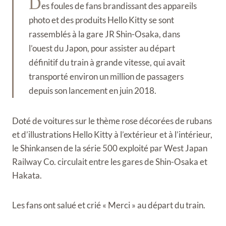
D
es foules de fans brandissant des appareils
photo et des produits Hello Kitty se sont
rassemblés à la gare JR Shin-Osaka, dans
l’ouest du Japon, pour assister au départ
définitif du train à grande vitesse, qui avait
transporté environ un million de passagers
depuis son lancement en juin 2018.
Doté de voitures sur le thème rose décorées de rubans
et d’illustrations Hello Kitty à l’extérieur et à l’intérieur,
le Shinkansen de la série 500 exploité par West Japan
Railway Co. circulait entre les gares de Shin-Osaka et
Hakata.
Les fans ont salué et crié « Merci » au départ du train.