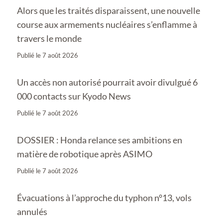
Alors que les traités disparaissent, une nouvelle
course aux armements nucléaires s’enflamme à
travers le monde
Publié le
7 août 2026
Un accès non autorisé pourrait avoir divulgué 6
000 contacts sur Kyodo News
Publié le
7 août 2026
DOSSIER : Honda relance ses ambitions en
matière de robotique après ASIMO
Publié le
7 août 2026
Évacuations à l’approche du typhon n°13, vols
annulés