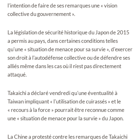
l'intention de faire de ses remarques une « vision
collective du gouvernement ».
La législation de sécurité historique du Japon de 2015
a permis au pays, dans certaines conditions telles
qu'une « situation de menace pour sa survie », d'exercer
son droit à l'autodéfense collective ou de défendre ses
alliés même dans les cas où il n'est pas directement
attaqué.
Takaichi a déclaré vendredi qu'une éventualité à
Taiwan impliquant « l'utilisation de cuirassés » et le
« recours à la force » pourrait être reconnue comme
une « situation de menace pour la survie » du Japon.
La Chine a protesté contre les remarques de Takaichi