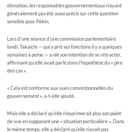
déviation, les responsables gouvernementaux n'ayant
généralement pas été aussi précis sur cette question
sensible pour Pékin.
Lors d'une séance d'une commission parlementaire
lundi, Takaichi — qui a pris ses fonctions il y a quelques
semaines à peine — a nié son intention de se rétracter,
affirmant qu'elle avait parlé dans l'hypothèse du « pire
des cas ».
« Cela est conforme aux vues conventionnelles du
gouvernement », a-t-elle ajouté.
Mais elle a déclaré qu'elle n'exprimerait plus son point
de vue en supposant une « situation particulière ». Dans
le même temps, elle a déclaré qu'elle n'avait pas