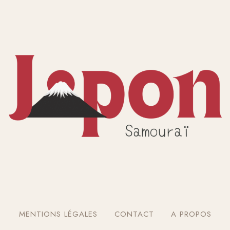
MENTIONS LÉGALES
CONTACT
A PROPOS