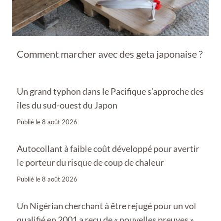
Comment marcher avec des geta japonaise ?
Un grand typhon dans le Pacifique s’approche des
îles du sud-ouest du Japon
Publié le
8 août 2026
Autocollant à faible coût développé pour avertir
le porteur du risque de coup de chaleur
Publié le
8 août 2026
Un Nigérian cherchant à être rejugé pour un vol
qualifié en 2001 a reçu de « nouvelles preuves »