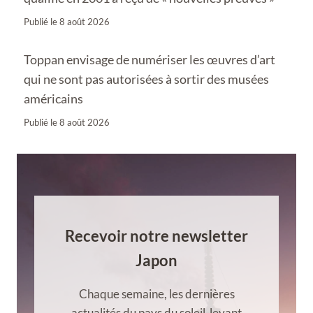
Publié le
8 août 2026
Toppan envisage de numériser les œuvres d’art
qui ne sont pas autorisées à sortir des musées
américains
Publié le
8 août 2026
Recevoir notre newsletter
Japon
Chaque semaine, les dernières
actualités du pays du soleil-levant