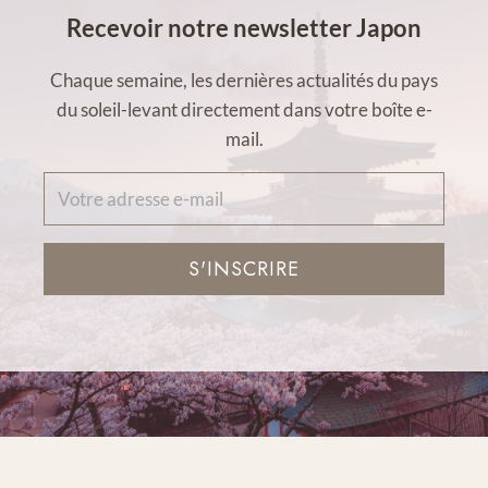
Recevoir notre newsletter Japon
Chaque semaine, les dernières actualités du pays
du soleil-levant directement dans votre boîte e-
mail.
S'INSCRIRE