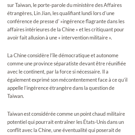
sur Taiwan, le porte-parole du ministère des Affaires
étrangères, Lin Jian, les qualifiant lundi lors d'une
conférence de presse d' »ingérence flagrante dans les
affaires intérieures de la Chine » et les critiquant pour
avoir fait allusion à une « intervention militaire ».
La Chine considère l’île démocratique et autonome
comme une province séparatiste devant être réunifiée
avec le continent, par la force si nécessaire. Il a
également exprimé son mécontentement face à ce qu’il
appelle l’ingérence étrangère dans la question de
Taiwan.
Taiwan est considérée comme un point chaud militaire
potentiel qui pourrait entraîner les États-Unis dans un
conflit avec la Chine, une éventualité qui poserait de