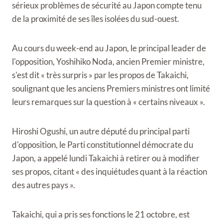
sérieux problèmes de sécurité au Japon compte tenu
de la proximité de ses îles isolées du sud-ouest.
Au cours du week-end au Japon, le principal leader de
l'opposition, Yoshihiko Noda, ancien Premier ministre,
s'est dit « très surpris » par les propos de Takaichi,
soulignant que les anciens Premiers ministres ont limité
leurs remarques sur la question à « certains niveaux ».
Hiroshi Ogushi, un autre député du principal parti
d'opposition, le Parti constitutionnel démocrate du
Japon, a appelé lundi Takaichi à retirer ou à modifier
ses propos, citant « des inquiétudes quant à la réaction
des autres pays ».
Takaichi, qui a pris ses fonctions le 21 octobre, est