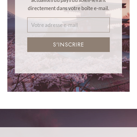
directement dans votre boîte e-mail.
S'INSCRIRE