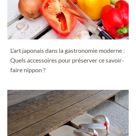
L’art japonais dans la gastronomie moderne :
Quels accessoires pour préserver ce savoir-
faire nippon ?