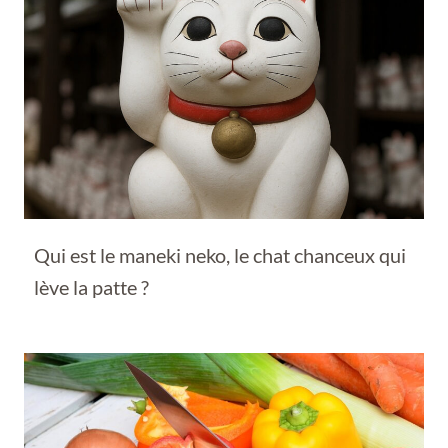
Qui est le maneki neko, le chat chanceux qui
lève la patte ?