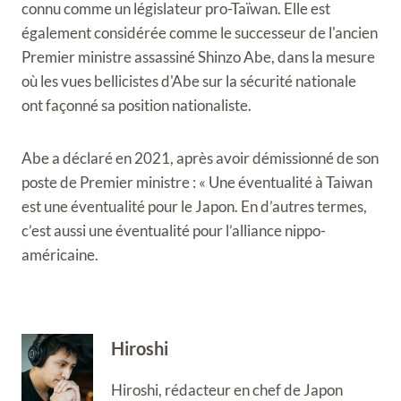
connu comme un législateur pro-Taïwan. Elle est
également considérée comme le successeur de l'ancien
Premier ministre assassiné Shinzo Abe, dans la mesure
où les vues bellicistes d'Abe sur la sécurité nationale
ont façonné sa position nationaliste.
Abe a déclaré en 2021, après avoir démissionné de son
poste de Premier ministre : « Une éventualité à Taiwan
est une éventualité pour le Japon. En d’autres termes,
c’est aussi une éventualité pour l’alliance nippo-
américaine.
Hiroshi
Hiroshi, rédacteur en chef de Japon