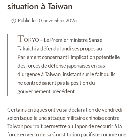
situation à Taiwan
Publié le
10 novembre 2025
T
OKYO – Le Premier ministre Sanae
Takaichi a défendu lundi ses propos au
Parlement concernant l'implication potentielle
des forces de défense japonaises en cas
d'urgence à Taiwan, insistant sur le fait qu'ils
ne contredisaient pas la position du
gouvernement précédent.
Certains critiques ont vu sa déclaration de vendredi
selon laquelle une attaque militaire chinoise contre
Taiwan pourrait permettre au Japon de recourir à la
force en vertu de sa Constitution pacifiste comme une