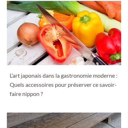
L’art japonais dans la gastronomie moderne :
Quels accessoires pour préserver ce savoir-
faire nippon ?