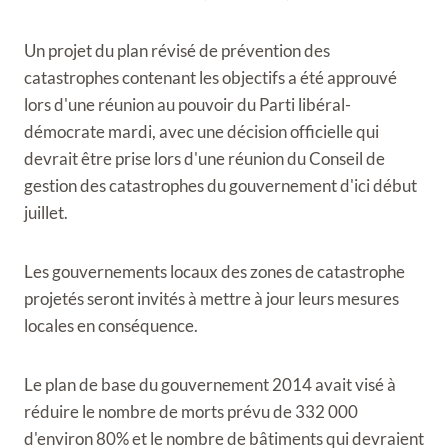
Un projet du plan révisé de prévention des
catastrophes contenant les objectifs a été approuvé
lors d'une réunion au pouvoir du Parti libéral-
démocrate mardi, avec une décision officielle qui
devrait être prise lors d'une réunion du Conseil de
gestion des catastrophes du gouvernement d'ici début
juillet.
Les gouvernements locaux des zones de catastrophe
projetés seront invités à mettre à jour leurs mesures
locales en conséquence.
Le plan de base du gouvernement 2014 avait visé à
réduire le nombre de morts prévu de 332 000
d'environ 80% et le nombre de bâtiments qui devraient