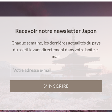
Recevoir notre newsletter Japon
Chaque semaine, les dernières actualités du pays
du soleil-levant directement dans votre boîte e-
mail.
S'INSCRIRE