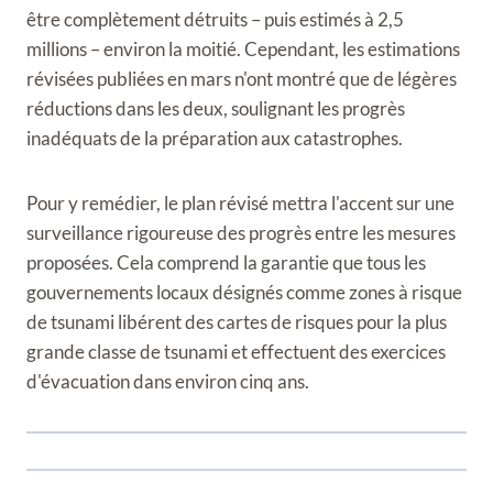
être complètement détruits – puis estimés à 2,5
millions – environ la moitié. Cependant, les estimations
révisées publiées en mars n'ont montré que de légères
réductions dans les deux, soulignant les progrès
inadéquats de la préparation aux catastrophes.
Pour y remédier, le plan révisé mettra l'accent sur une
surveillance rigoureuse des progrès entre les mesures
proposées. Cela comprend la garantie que tous les
gouvernements locaux désignés comme zones à risque
de tsunami libérent des cartes de risques pour la plus
grande classe de tsunami et effectuent des exercices
d'évacuation dans environ cinq ans.