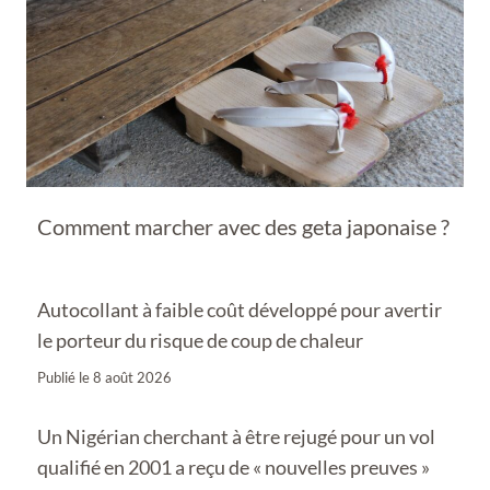
Comment marcher avec des geta japonaise ?
Autocollant à faible coût développé pour avertir
le porteur du risque de coup de chaleur
Publié le
8 août 2026
Un Nigérian cherchant à être rejugé pour un vol
qualifié en 2001 a reçu de « nouvelles preuves »