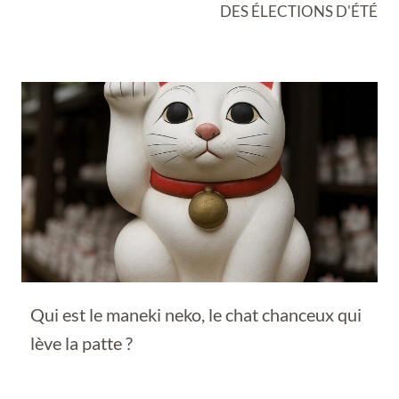
DES ÉLECTIONS D'ÉTÉ
Qui est le maneki neko, le chat chanceux qui
lève la patte ?