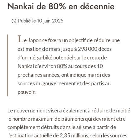
Nankai de 80% en décennie
Publié le
10 juin 2025
L
e Japon se fixera un objectif de réduire une
estimation de mars jusqu'à 298 000 décès
d'un méga-biké potentiel sur le creux de
Nankai d'environ 80% au cours des 10
prochaines années, ont indiqué mardi des
sources du gouvernement et des partis au
pouvoir.
Le gouvernement visera également à réduire de moitié
le nombre maximum de bâtiments qui devraient être
complètement détruits dans le séisme à partir de
l'estimation actuelle de 2,35 millions, selon les sources.