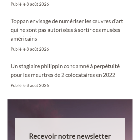
Publié le
8 août 2026
Toppan envisage de numériser les œuvres d’art
qui ne sont pas autorisées à sortir des musées
américains
Publié le
8 août 2026
Un stagiaire philippin condamné à perpétuité
pour les meurtres de 2 colocataires en 2022
Publié le
8 août 2026
Recevoir notre newsletter