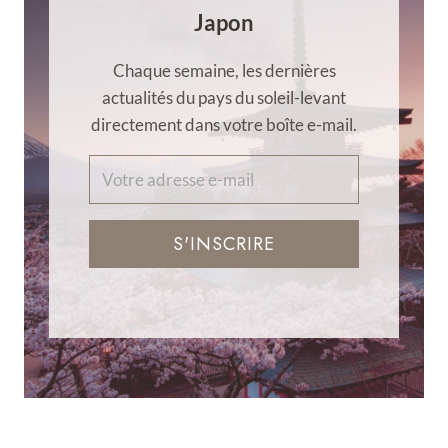
Japon
Chaque semaine, les dernières
actualités du pays du soleil-levant
directement dans votre boîte e-mail.
S'INSCRIRE