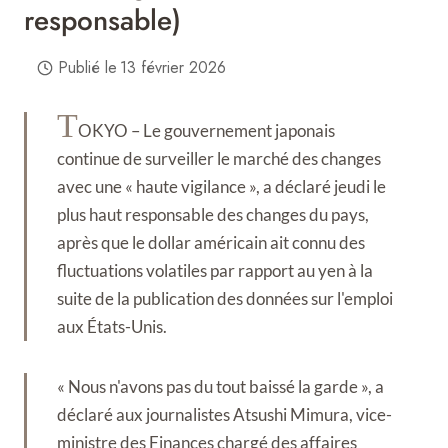
responsable)
Publié le
13 février 2026
T
OKYO – Le gouvernement japonais
continue de surveiller le marché des changes
avec une « haute vigilance », a déclaré jeudi le
plus haut responsable des changes du pays,
après que le dollar américain ait connu des
fluctuations volatiles par rapport au yen à la
suite de la publication des données sur l'emploi
aux États-Unis.
« Nous n'avons pas du tout baissé la garde », a
déclaré aux journalistes Atsushi Mimura, vice-
ministre des Finances chargé des affaires