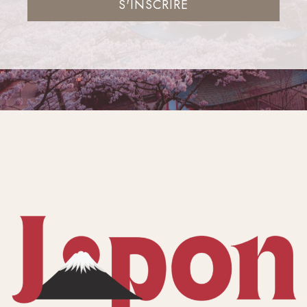
S'INSCRIRE