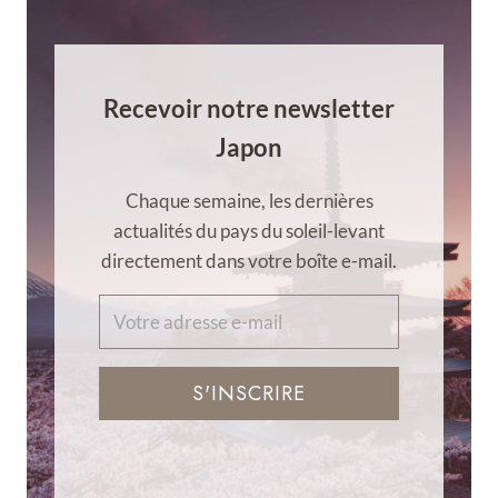
Recevoir notre newsletter
Japon
Chaque semaine, les dernières
actualités du pays du soleil-levant
directement dans votre boîte e-mail.
S'INSCRIRE