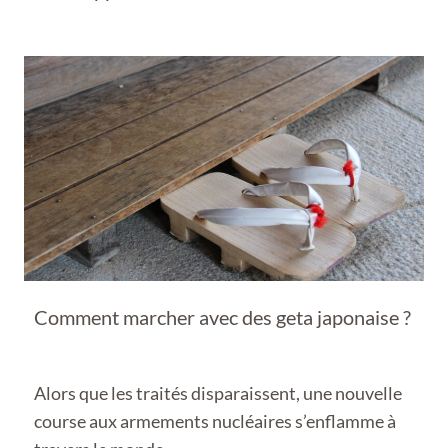
Comment marcher avec des geta japonaise ?
Alors que les traités disparaissent, une nouvelle
course aux armements nucléaires s’enflamme à