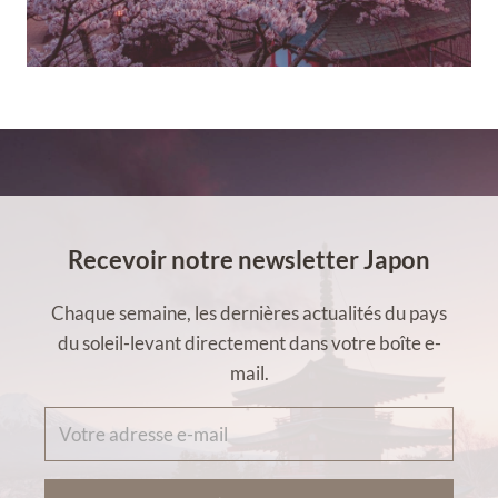
Recevoir notre newsletter Japon
Chaque semaine, les dernières actualités du pays
du soleil-levant directement dans votre boîte e-
mail.