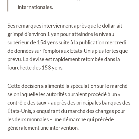
internationales.
Ses remarques interviennent après que le dollar ait
grimpé d'environ 1 yen pour atteindre le niveau
supérieur de 154 yens suite à la publication mercredi
de données sur l'emploi aux États-Unis plus fortes que
prévu. La devise est rapidement retombée dans la
fourchette des 153 yens.
Cette décision a alimenté la spéculation sur le marché
selon laquelle les autorités auraient procédé à un «
contrôle des taux » auprès des principales banques des
États-Unis, s'enquérant du marché des changes pour
les deux monnaies – une démarche qui précède
généralement une intervention.