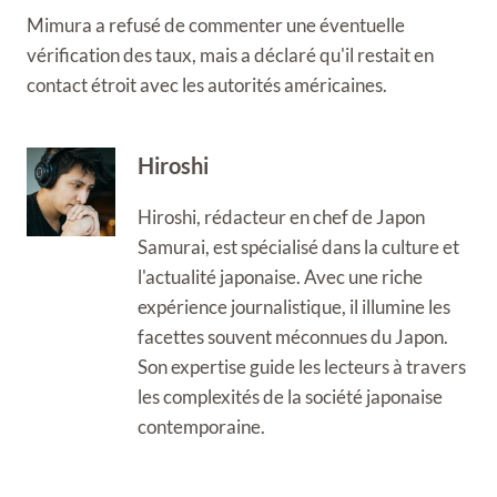
Mimura a refusé de commenter une éventuelle
vérification des taux, mais a déclaré qu'il restait en
contact étroit avec les autorités américaines.
Hiroshi
Hiroshi, rédacteur en chef de Japon
Samurai, est spécialisé dans la culture et
l'actualité japonaise. Avec une riche
expérience journalistique, il illumine les
facettes souvent méconnues du Japon.
Son expertise guide les lecteurs à travers
les complexités de la société japonaise
contemporaine.