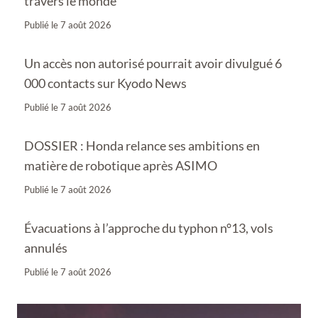
travers le monde
Publié le
7 août 2026
Un accès non autorisé pourrait avoir divulgué 6
000 contacts sur Kyodo News
Publié le
7 août 2026
DOSSIER : Honda relance ses ambitions en
matière de robotique après ASIMO
Publié le
7 août 2026
Évacuations à l’approche du typhon n°13, vols
annulés
Publié le
7 août 2026