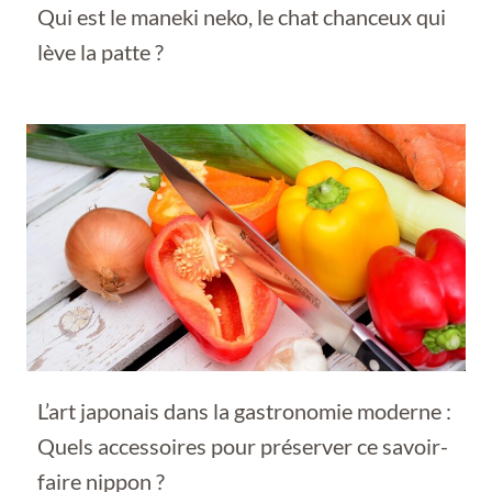
Qui est le maneki neko, le chat chanceux qui
lève la patte ?
L’art japonais dans la gastronomie moderne :
Quels accessoires pour préserver ce savoir-
faire nippon ?