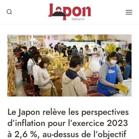
Skip
to
content
Le Japon relève les perspectives
d’inflation pour l’exercice 2023
à 2,6 %, au-dessus de l’objectif