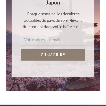
Japon
Chaque semaine, les dernières
actualités du pays du soleil-levant
directement dans votre boîte e-mail.
S'INSCRIRE