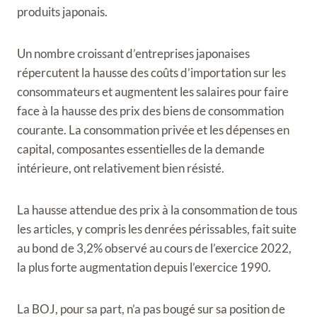
produits japonais.
Un nombre croissant d’entreprises japonaises
répercutent la hausse des coûts d’importation sur les
consommateurs et augmentent les salaires pour faire
face à la hausse des prix des biens de consommation
courante. La consommation privée et les dépenses en
capital, composantes essentielles de la demande
intérieure, ont relativement bien résisté.
La hausse attendue des prix à la consommation de tous
les articles, y compris les denrées périssables, fait suite
au bond de 3,2% observé au cours de l’exercice 2022,
la plus forte augmentation depuis l’exercice 1990.
La BOJ, pour sa part, n’a pas bougé sur sa position de