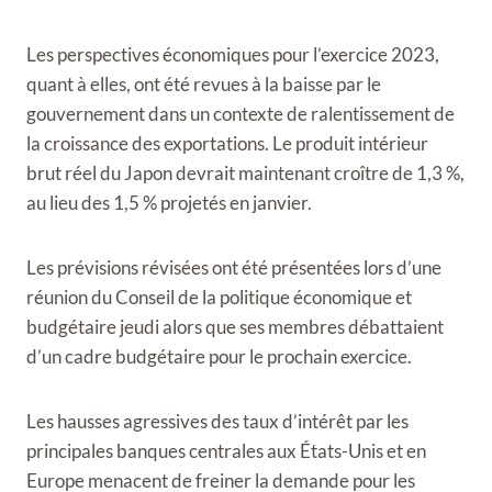
Les perspectives économiques pour l’exercice 2023,
quant à elles, ont été revues à la baisse par le
gouvernement dans un contexte de ralentissement de
la croissance des exportations. Le produit intérieur
brut réel du Japon devrait maintenant croître de 1,3 %,
au lieu des 1,5 % projetés en janvier.
Les prévisions révisées ont été présentées lors d’une
réunion du Conseil de la politique économique et
budgétaire jeudi alors que ses membres débattaient
d’un cadre budgétaire pour le prochain exercice.
Les hausses agressives des taux d’intérêt par les
principales banques centrales aux États-Unis et en
Europe menacent de freiner la demande pour les