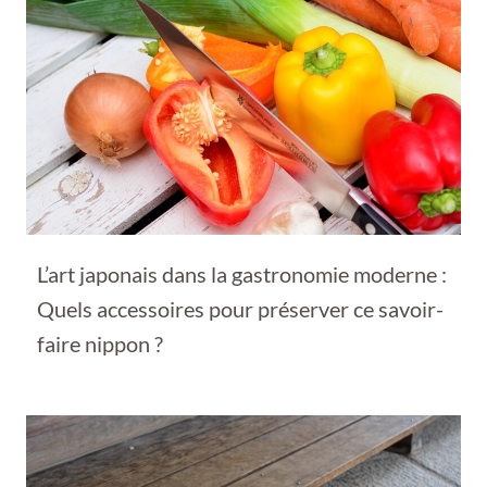
L’art japonais dans la gastronomie moderne :
Quels accessoires pour préserver ce savoir-
faire nippon ?