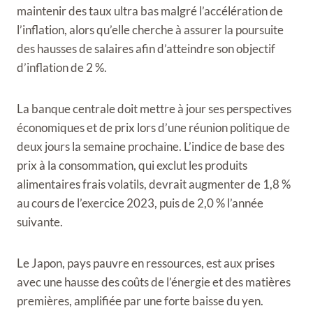
maintenir des taux ultra bas malgré l’accélération de
l’inflation, alors qu’elle cherche à assurer la poursuite
des hausses de salaires afin d’atteindre son objectif
d’inflation de 2 %.
La banque centrale doit mettre à jour ses perspectives
économiques et de prix lors d’une réunion politique de
deux jours la semaine prochaine. L’indice de base des
prix à la consommation, qui exclut les produits
alimentaires frais volatils, devrait augmenter de 1,8 %
au cours de l’exercice 2023, puis de 2,0 % l’année
suivante.
Le Japon, pays pauvre en ressources, est aux prises
avec une hausse des coûts de l’énergie et des matières
premières, amplifiée par une forte baisse du yen.