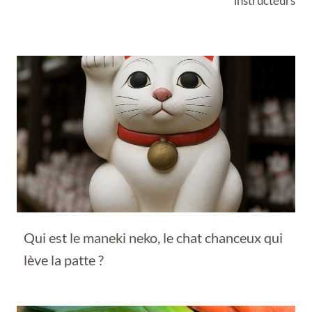
instructeurs
Qui est le maneki neko, le chat chanceux qui
lève la patte ?