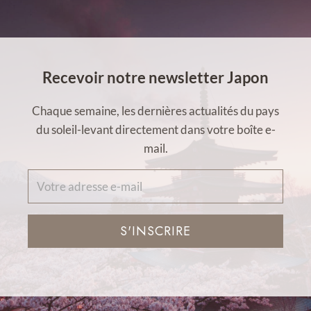
Recevoir notre newsletter Japon
Chaque semaine, les dernières actualités du pays
du soleil-levant directement dans votre boîte e-
mail.
S'INSCRIRE