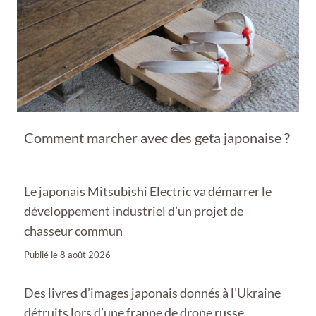
Comment marcher avec des geta japonaise ?
Le japonais Mitsubishi Electric va démarrer le
développement industriel d’un projet de
chasseur commun
Publié le
8 août 2026
Des livres d’images japonais donnés à l’Ukraine
détruits lors d’une frappe de drone russe