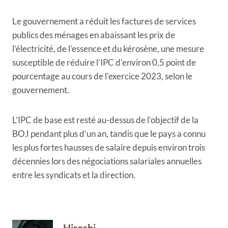
Le gouvernement a réduit les factures de services
publics des ménages en abaissant les prix de
l’électricité, de l’essence et du kérosène, une mesure
susceptible de réduire l’IPC d’environ 0,5 point de
pourcentage au cours de l’exercice 2023, selon le
gouvernement.
L’IPC de base est resté au-dessus de l’objectif de la
BOJ pendant plus d’un an, tandis que le pays a connu
les plus fortes hausses de salaire depuis environ trois
décennies lors des négociations salariales annuelles
entre les syndicats et la direction.
Hiroshi