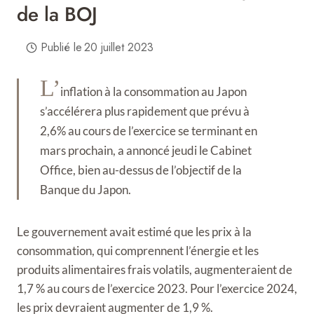
de la BOJ
Publié le
20 juillet 2023
L’
inflation à la consommation au Japon
s’accélérera plus rapidement que prévu à
2,6% au cours de l’exercice se terminant en
mars prochain, a annoncé jeudi le Cabinet
Office, bien au-dessus de l’objectif de la
Banque du Japon.
Le gouvernement avait estimé que les prix à la
consommation, qui comprennent l’énergie et les
produits alimentaires frais volatils, augmenteraient de
1,7 % au cours de l’exercice 2023. Pour l’exercice 2024,
les prix devraient augmenter de 1,9 %.