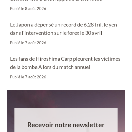
Publié le
8 août 2026
Le Japon a dépensé un record de 6,28 tril. le yen
dans l’intervention sur le forex le 30 avril
Publié le
7 août 2026
Les fans de Hiroshima Carp pleurent les victimes
de la bombe A lors du match annuel
Publié le
7 août 2026
Recevoir notre newsletter