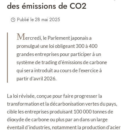
des émissions de CO2
Publié le
28 mai 2025
M
ercredi, le Parlement japonais a
promulgué une loi obligeant 300 à 400
grandes entreprises pour participer à un
système de trading d'émissions de carbone
qui sera introduit au cours de l'exercice à
partir d'avril 2026.
La loi révisée, conçue pour faire progresser la
transformation et la décarbonisation vertes du pays,
cible les entreprises produisant 100 000 tonnes de
dioxyde de carbone ou plus par an dans un large
éventail d'industries, notamment la production d'acier