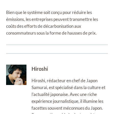
Bien que le système soit conçu pour réduire les
émissions, les entreprises peuvent transmettre les
coûts des efforts de décarbonisation aux
consommateurs sous la forme de hausses de prix.
Hiroshi
Hiroshi, rédacteur en chef de Japon
Samurai, est spécialisé dans la culture et
l'actualité japonaise. Avec une riche
expérience journalistique, il illumine les
facettes souvent méconnues du Japon.