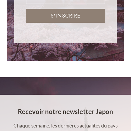
S'INSCRIRE
Recevoir notre newsletter Japon
Chaque semaine, les dernières actualités du pays