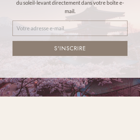
du soleil-levant directement dans votre boîte e-
mail.
S'INSCRIRE