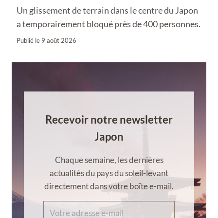
Un glissement de terrain dans le centre du Japon
a temporairement bloqué près de 400 personnes.
Publié le
9 août 2026
Recevoir notre newsletter
Japon
Chaque semaine, les dernières
actualités du pays du soleil-levant
directement dans votre boîte e-mail.