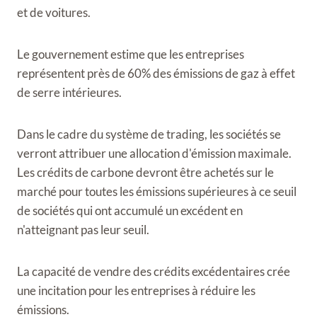
et de voitures.
Le gouvernement estime que les entreprises
représentent près de 60% des émissions de gaz à effet
de serre intérieures.
Dans le cadre du système de trading, les sociétés se
verront attribuer une allocation d'émission maximale.
Les crédits de carbone devront être achetés sur le
marché pour toutes les émissions supérieures à ce seuil
de sociétés qui ont accumulé un excédent en
n'atteignant pas leur seuil.
La capacité de vendre des crédits excédentaires crée
une incitation pour les entreprises à réduire les
émissions.