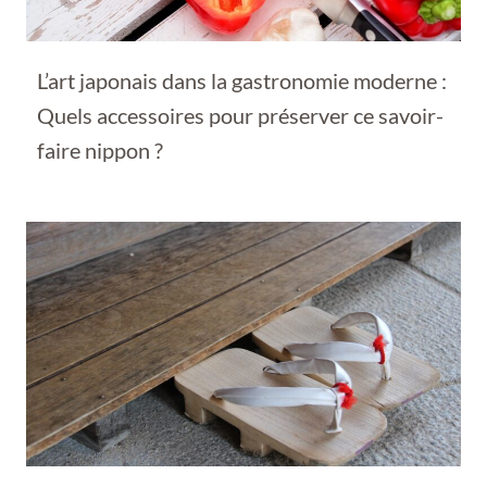
L’art japonais dans la gastronomie moderne :
Quels accessoires pour préserver ce savoir-
faire nippon ?