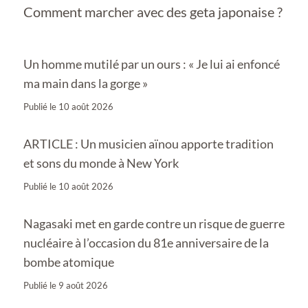
Comment marcher avec des geta japonaise ?
Un homme mutilé par un ours : « Je lui ai enfoncé
ma main dans la gorge »
Publié le
10 août 2026
ARTICLE : Un musicien aïnou apporte tradition
et sons du monde à New York
Publié le
10 août 2026
Nagasaki met en garde contre un risque de guerre
nucléaire à l’occasion du 81e anniversaire de la
bombe atomique
Publié le
9 août 2026