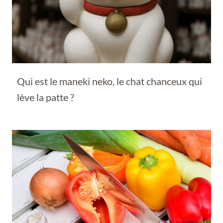
Qui est le maneki neko, le chat chanceux qui
lève la patte ?