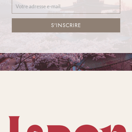
S'INSCRIRE