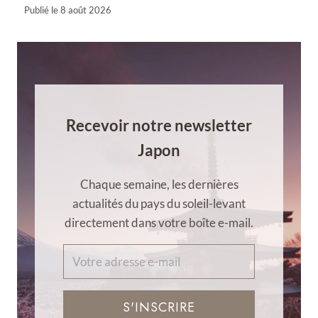
Publié le
8 août 2026
Recevoir notre newsletter
Japon
Chaque semaine, les dernières
actualités du pays du soleil-levant
directement dans votre boîte e-mail.
S'INSCRIRE