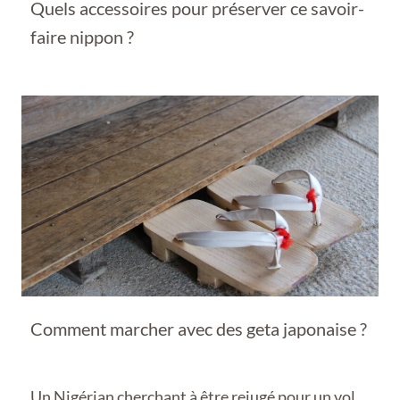
Quels accessoires pour préserver ce savoir-
faire nippon ?
Comment marcher avec des geta japonaise ?
Un Nigérian cherchant à être rejugé pour un vol