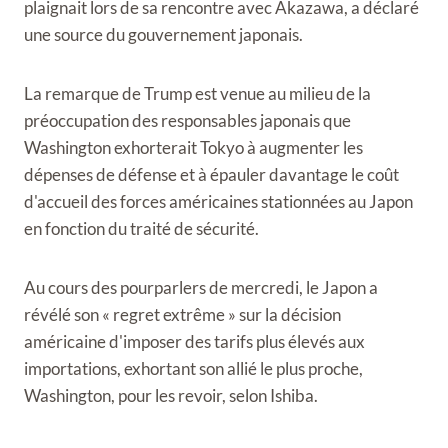
plaignait lors de sa rencontre avec Akazawa, a déclaré
une source du gouvernement japonais.
La remarque de Trump est venue au milieu de la
préoccupation des responsables japonais que
Washington exhorterait Tokyo à augmenter les
dépenses de défense et à épauler davantage le coût
d'accueil des forces américaines stationnées au Japon
en fonction du traité de sécurité.
Au cours des pourparlers de mercredi, le Japon a
révélé son « regret extrême » sur la décision
américaine d'imposer des tarifs plus élevés aux
importations, exhortant son allié le plus proche,
Washington, pour les revoir, selon Ishiba.