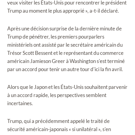
veux visiter les États-Unis pour rencontrer le président
Trump au moment le plus approprié », a-t-il déclaré.
Après une décision surprise de la dernière minute de
Trump de pénétrer, les premiers pourparlers
ministériels ont assisté par le secrétaire américain du
Trésor Scott Bessent et le représentant du commerce
américain Jamieson Greer à Washington s'est terminé
par un accord pour tenir un autre tour d'ici la fin avril.
Alors que le Japon et les États-Unis souhaitent parvenir
à un accord rapide, les perspectives semblent
incertaines.
Trump, qui a précédemment appelé le traité de
sécurité américain-japonais « si unilatéral », s'en