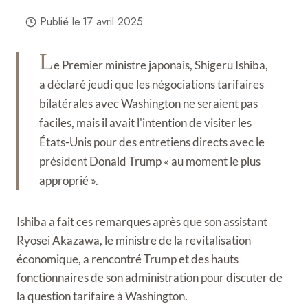
Publié le
17 avril 2025
L
e Premier ministre japonais, Shigeru Ishiba,
a déclaré jeudi que les négociations tarifaires
bilatérales avec Washington ne seraient pas
faciles, mais il avait l'intention de visiter les
États-Unis pour des entretiens directs avec le
président Donald Trump « au moment le plus
approprié ».
Ishiba a fait ces remarques après que son assistant
Ryosei Akazawa, le ministre de la revitalisation
économique, a rencontré Trump et des hauts
fonctionnaires de son administration pour discuter de
la question tarifaire à Washington.