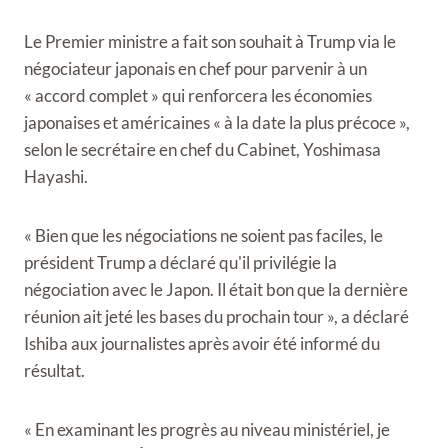
Le Premier ministre a fait son souhait à Trump via le
négociateur japonais en chef pour parvenir à un
« accord complet » qui renforcera les économies
japonaises et américaines « à la date la plus précoce »,
selon le secrétaire en chef du Cabinet, Yoshimasa
Hayashi.
« Bien que les négociations ne soient pas faciles, le
président Trump a déclaré qu'il privilégie la
négociation avec le Japon. Il était bon que la dernière
réunion ait jeté les bases du prochain tour », a déclaré
Ishiba aux journalistes après avoir été informé du
résultat.
« En examinant les progrès au niveau ministériel, je