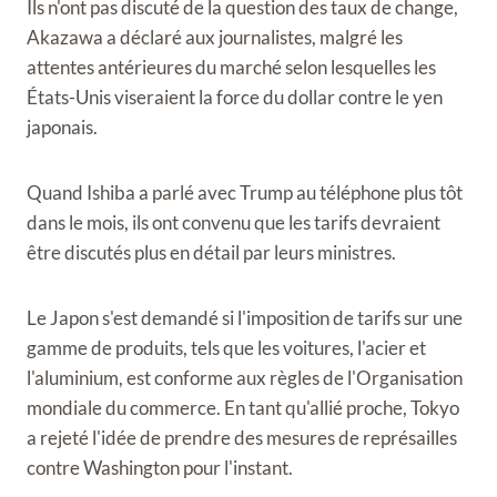
Ils n'ont pas discuté de la question des taux de change,
Akazawa a déclaré aux journalistes, malgré les
attentes antérieures du marché selon lesquelles les
États-Unis viseraient la force du dollar contre le yen
japonais.
Quand Ishiba a parlé avec Trump au téléphone plus tôt
dans le mois, ils ont convenu que les tarifs devraient
être discutés plus en détail par leurs ministres.
Le Japon s'est demandé si l'imposition de tarifs sur une
gamme de produits, tels que les voitures, l'acier et
l'aluminium, est conforme aux règles de l'Organisation
mondiale du commerce. En tant qu'allié proche, Tokyo
a rejeté l'idée de prendre des mesures de représailles
contre Washington pour l'instant.