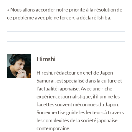
« Nous allons accorder notre priorité à la résolution de
ce problème avec pleine force », a déclaré Ishiba.
Hiroshi
Hiroshi, rédacteur en chef de Japon
Samurai, est spécialisé dans la culture et
l'actualité japonaise. Avec une riche
expérience journalistique, il illumine les
facettes souvent méconnues du Japon.
Son expertise guide les lecteurs à travers
les complexités de la société japonaise
contemporaine.