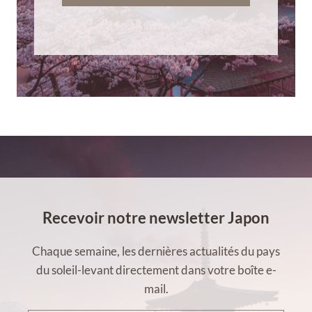
Recevoir notre newsletter Japon
Chaque semaine, les dernières actualités du pays
du soleil-levant directement dans votre boîte e-
mail.