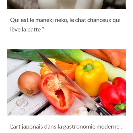
Qui est le maneki neko, le chat chanceux qui
lève la patte ?
L’art japonais dans la gastronomie moderne :