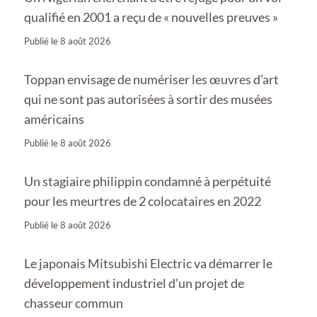
qualifié en 2001 a reçu de « nouvelles preuves »
Publié le
8 août 2026
Toppan envisage de numériser les œuvres d’art
qui ne sont pas autorisées à sortir des musées
américains
Publié le
8 août 2026
Un stagiaire philippin condamné à perpétuité
pour les meurtres de 2 colocataires en 2022
Publié le
8 août 2026
Le japonais Mitsubishi Electric va démarrer le
développement industriel d’un projet de
chasseur commun