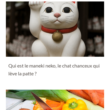
Qui est le maneki neko, le chat chanceux qui
lève la patte ?