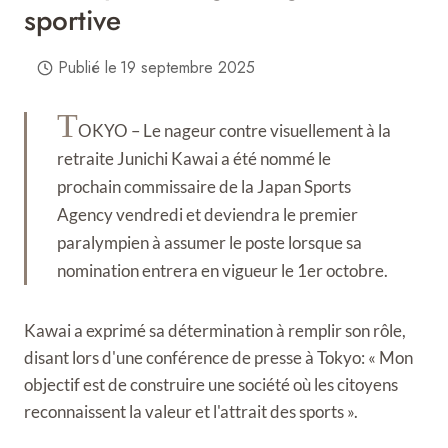
sportive
Publié le
19 septembre 2025
T
OKYO – Le nageur contre visuellement à la
retraite Junichi Kawai a été nommé le
prochain commissaire de la Japan Sports
Agency vendredi et deviendra le premier
paralympien à assumer le poste lorsque sa
nomination entrera en vigueur le 1er octobre.
Kawai a exprimé sa détermination à remplir son rôle,
disant lors d'une conférence de presse à Tokyo: « Mon
objectif est de construire une société où les citoyens
reconnaissent la valeur et l'attrait des sports ».