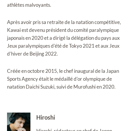
athlètes malvoyants.
Après avoir pris sa retraite de la natation compétitive,
Kawai est devenu président du comité paralympique
japonais en 2020 et a dirigé la délégation du pays aux
Jeux paralympiques d'été de Tokyo 2021 et aux Jeux
d'hiver de Beijing 2022.
Créée en octobre 2015, le chef inaugural de la Japan
Sports Agency était le médaillé d'or olympique de
natation Daichi Suzuki, suivi de Murofushi en 2020.
Hiroshi
Hiroshi, rédacteur en chef de Japon