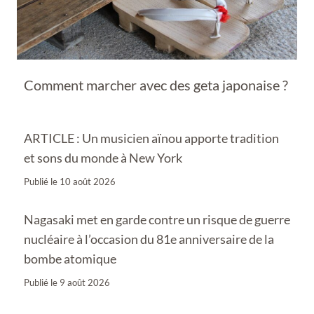
Comment marcher avec des geta japonaise ?
ARTICLE : Un musicien aïnou apporte tradition
et sons du monde à New York
Publié le
10 août 2026
Nagasaki met en garde contre un risque de guerre
nucléaire à l’occasion du 81e anniversaire de la
bombe atomique
Publié le
9 août 2026