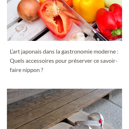
L’art japonais dans la gastronomie moderne :
Quels accessoires pour préserver ce savoir-
faire nippon ?