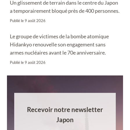
Un glissement de terrain dans le centre du Japon
a temporairement bloqué près de 400 personnes.
Publié le
9 août 2026
Le groupe de victimes de la bombe atomique
Hidankyo renouvelle son engagement sans
armes nucléaires avant le 70e anniversaire.
Publié le
9 août 2026
Recevoir notre newsletter
Japon