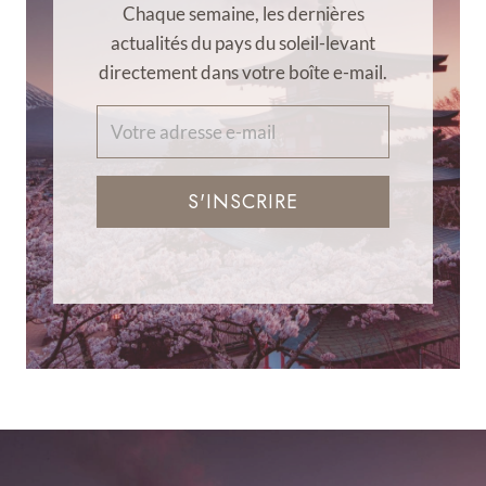
Chaque semaine, les dernières
actualités du pays du soleil-levant
directement dans votre boîte e-mail.
S'INSCRIRE