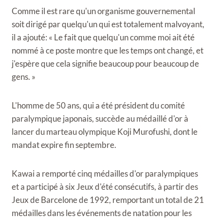
Comme il est rare qu'un organisme gouvernemental
soit dirigé par quelqu'un qui est totalement malvoyant,
il a ajouté: « Le fait que quelqu'un comme moi ait été
nommé à ce poste montre que les temps ont changé, et
j'espère que cela signifie beaucoup pour beaucoup de
gens. »
L'homme de 50 ans, qui a été président du comité
paralympique japonais, succède au médaillé d'or à
lancer du marteau olympique Koji Murofushi, dont le
mandat expire fin septembre.
Kawai a remporté cinq médailles d'or paralympiques
et a participé à six Jeux d'été consécutifs, à partir des
Jeux de Barcelone de 1992, remportant un total de 21
médailles dans les événements de natation pour les