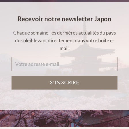
Recevoir notre newsletter Japon
Chaque semaine, les dernières actualités du pays
du soleil-levant directement dans votre boîte e-
mail.
S'INSCRIRE