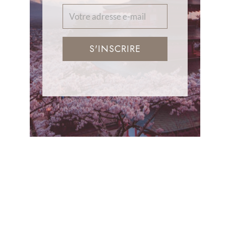
S'INSCRIRE