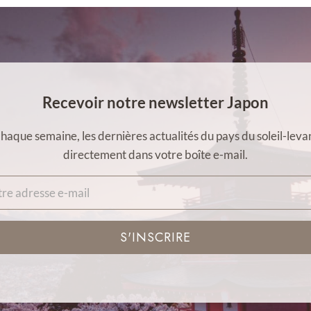
Recevoir notre newsletter Japon
haque semaine, les dernières actualités du pays du soleil-leva
directement dans votre boîte e-mail.
S'INSCRIRE