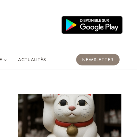
E
ACTUALITÉS
NEWSLETTER