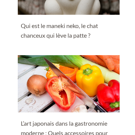
Qui est le maneki neko, le chat
chanceux qui lève la patte ?
L’art japonais dans la gastronomie
moderne : Quels accessoires pour