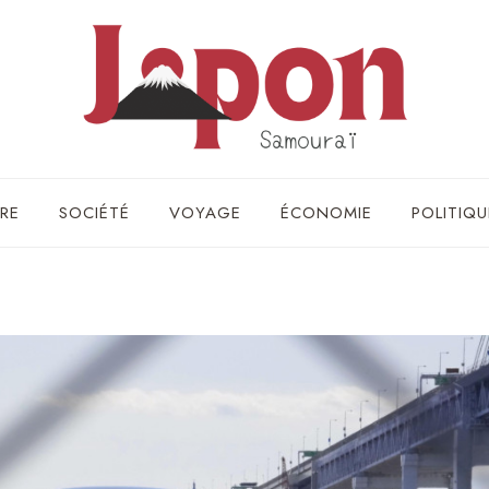
RE
SOCIÉTÉ
VOYAGE
ÉCONOMIE
POLITIQU