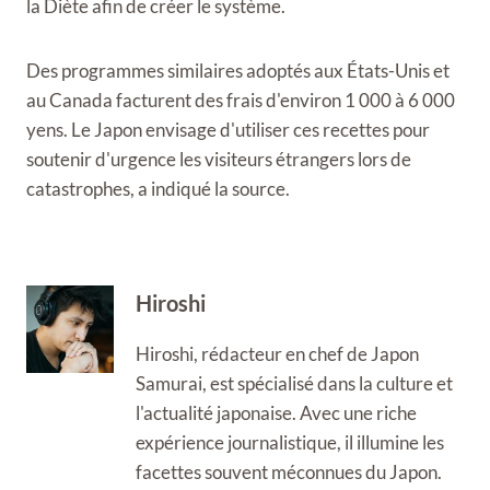
la Diète afin de créer le système.
Des programmes similaires adoptés aux États-Unis et
au Canada facturent des frais d'environ 1 000 à 6 000
yens. Le Japon envisage d'utiliser ces recettes pour
soutenir d'urgence les visiteurs étrangers lors de
catastrophes, a indiqué la source.
Hiroshi
Hiroshi, rédacteur en chef de Japon
Samurai, est spécialisé dans la culture et
l'actualité japonaise. Avec une riche
expérience journalistique, il illumine les
facettes souvent méconnues du Japon.