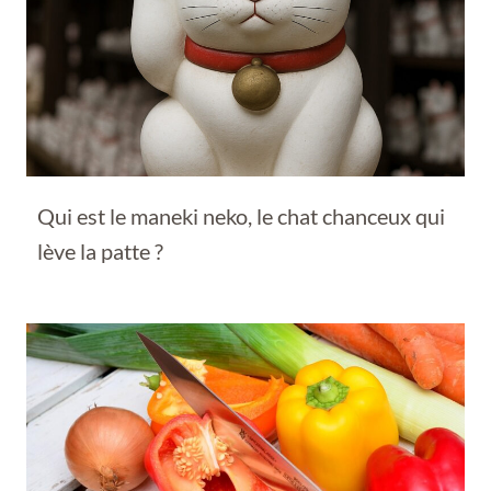
Qui est le maneki neko, le chat chanceux qui
lève la patte ?