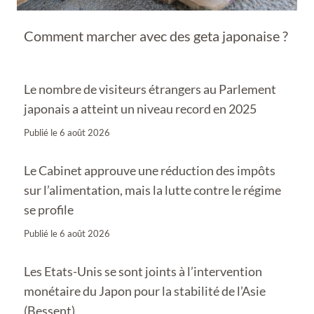
Comment marcher avec des geta japonaise ?
Le nombre de visiteurs étrangers au Parlement
japonais a atteint un niveau record en 2025
Publié le
6 août 2026
Le Cabinet approuve une réduction des impôts
sur l’alimentation, mais la lutte contre le régime
se profile
Publié le
6 août 2026
Les Etats-Unis se sont joints à l’intervention
monétaire du Japon pour la stabilité de l’Asie
(Bessent)