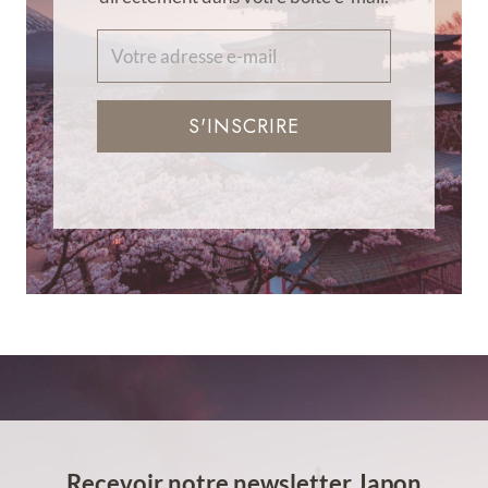
S'INSCRIRE
Recevoir notre newsletter Japon