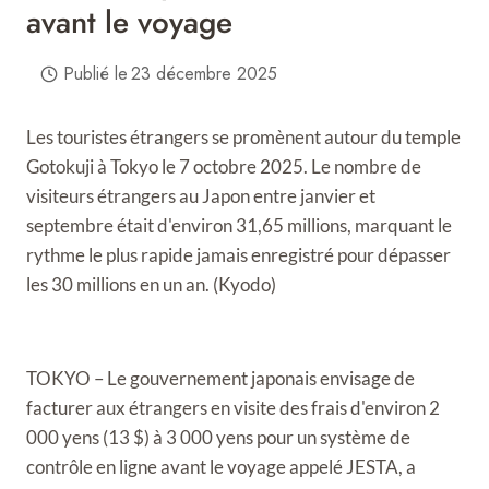
avant le voyage
Publié le
23 décembre 2025
Les touristes étrangers se promènent autour du temple
Gotokuji à Tokyo le 7 octobre 2025. Le nombre de
visiteurs étrangers au Japon entre janvier et
septembre était d'environ 31,65 millions, marquant le
rythme le plus rapide jamais enregistré pour dépasser
les 30 millions en un an. (Kyodo)
TOKYO – Le gouvernement japonais envisage de
facturer aux étrangers en visite des frais d'environ 2
000 yens (13 $) à 3 000 yens pour un système de
contrôle en ligne avant le voyage appelé JESTA, a