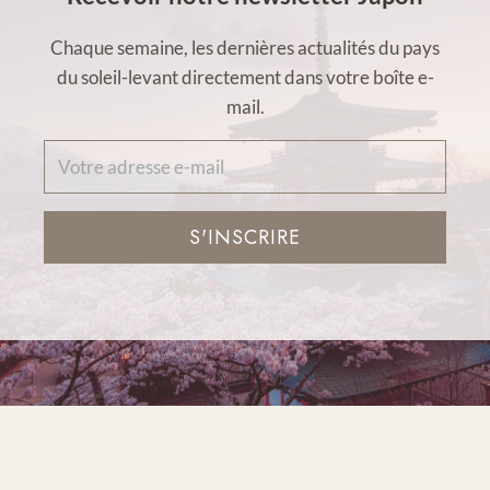
Chaque semaine, les dernières actualités du pays
du soleil-levant directement dans votre boîte e-
mail.
S'INSCRIRE