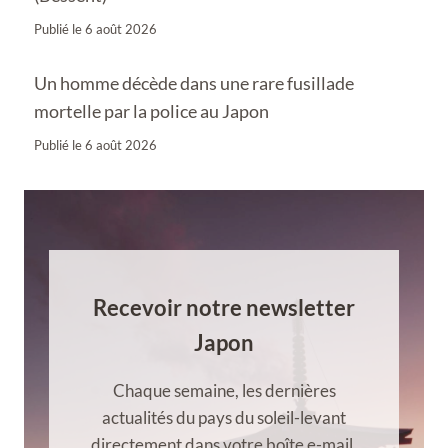
Publié le
6 août 2026
Un homme décède dans une rare fusillade
mortelle par la police au Japon
Publié le
6 août 2026
Recevoir notre newsletter
Japon
Chaque semaine, les dernières
actualités du pays du soleil-levant
directement dans votre boîte e-mail.