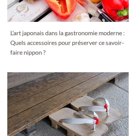
L’art japonais dans la gastronomie moderne :
Quels accessoires pour préserver ce savoir-
faire nippon ?