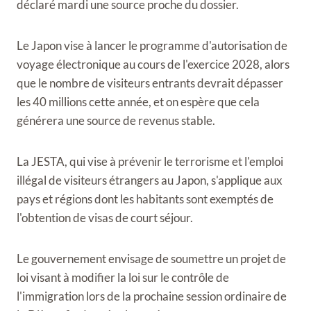
déclaré mardi une source proche du dossier.
Le Japon vise à lancer le programme d'autorisation de
voyage électronique au cours de l'exercice 2028, alors
que le nombre de visiteurs entrants devrait dépasser
les 40 millions cette année, et on espère que cela
générera une source de revenus stable.
La JESTA, qui vise à prévenir le terrorisme et l'emploi
illégal de visiteurs étrangers au Japon, s'applique aux
pays et régions dont les habitants sont exemptés de
l'obtention de visas de court séjour.
Le gouvernement envisage de soumettre un projet de
loi visant à modifier la loi sur le contrôle de
l'immigration lors de la prochaine session ordinaire de