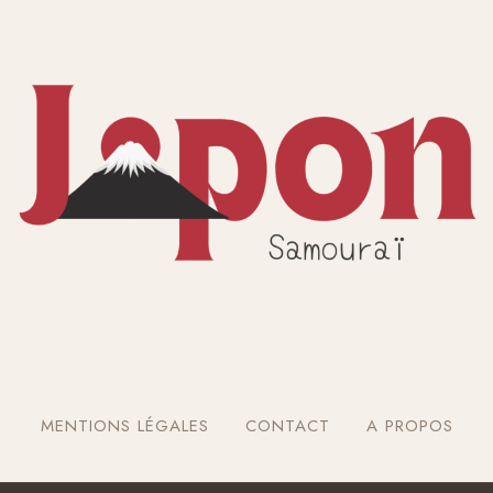
MENTIONS LÉGALES
CONTACT
A PROPOS