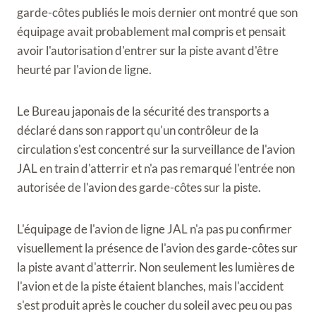
garde-côtes publiés le mois dernier ont montré que son
équipage avait probablement mal compris et pensait
avoir l'autorisation d'entrer sur la piste avant d'être
heurté par l'avion de ligne.
Le Bureau japonais de la sécurité des transports a
déclaré dans son rapport qu'un contrôleur de la
circulation s'est concentré sur la surveillance de l'avion
JAL en train d'atterrir et n'a pas remarqué l'entrée non
autorisée de l'avion des garde-côtes sur la piste.
L'équipage de l'avion de ligne JAL n'a pas pu confirmer
visuellement la présence de l'avion des garde-côtes sur
la piste avant d'atterrir. Non seulement les lumières de
l'avion et de la piste étaient blanches, mais l'accident
s'est produit après le coucher du soleil avec peu ou pas