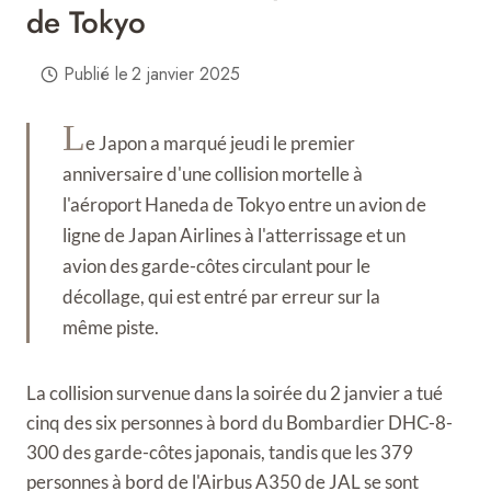
de Tokyo
Publié le
2 janvier 2025
L
e Japon a marqué jeudi le premier
anniversaire d'une collision mortelle à
l'aéroport Haneda de Tokyo entre un avion de
ligne de Japan Airlines à l'atterrissage et un
avion des garde-côtes circulant pour le
décollage, qui est entré par erreur sur la
même piste.
La collision survenue dans la soirée du 2 janvier a tué
cinq des six personnes à bord du Bombardier DHC-8-
300 des garde-côtes japonais, tandis que les 379
personnes à bord de l'Airbus A350 de JAL se sont