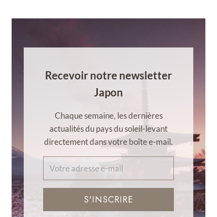
Recevoir notre newsletter
Japon
Chaque semaine, les dernières
actualités du pays du soleil-levant
directement dans votre boîte e-mail.
S'INSCRIRE