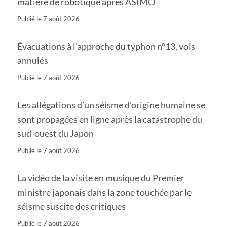
matière de robotique après ASIMO
Publié le
7 août 2026
Évacuations à l’approche du typhon n°13, vols
annulés
Publié le
7 août 2026
Les allégations d’un séisme d’origine humaine se
sont propagées en ligne après la catastrophe du
sud-ouest du Japon
Publié le
7 août 2026
La vidéo de la visite en musique du Premier
ministre japonais dans la zone touchée par le
séisme suscite des critiques
Publié le
7 août 2026