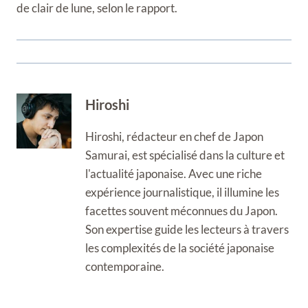
de clair de lune, selon le rapport.
Hiroshi
Hiroshi, rédacteur en chef de Japon
Samurai, est spécialisé dans la culture et
l'actualité japonaise. Avec une riche
expérience journalistique, il illumine les
facettes souvent méconnues du Japon.
Son expertise guide les lecteurs à travers
les complexités de la société japonaise
contemporaine.