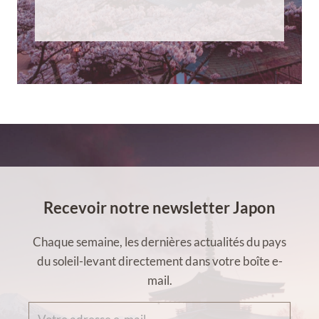
Recevoir notre newsletter Japon
Chaque semaine, les dernières actualités du pays
du soleil-levant directement dans votre boîte e-
mail.