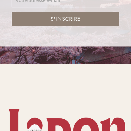
S'INSCRIRE