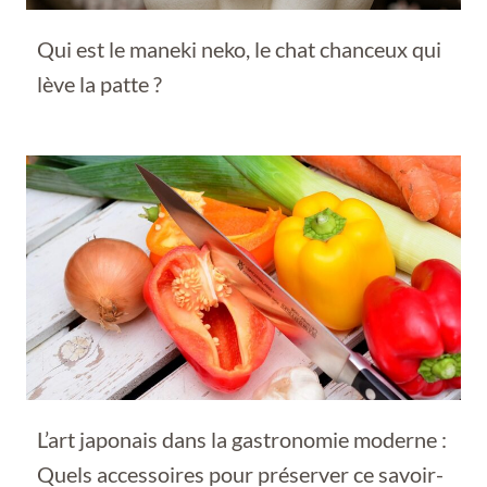
Qui est le maneki neko, le chat chanceux qui
lève la patte ?
L’art japonais dans la gastronomie moderne :
Quels accessoires pour préserver ce savoir-