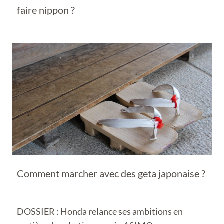
faire nippon ?
Comment marcher avec des geta japonaise ?
DOSSIER : Honda relance ses ambitions en