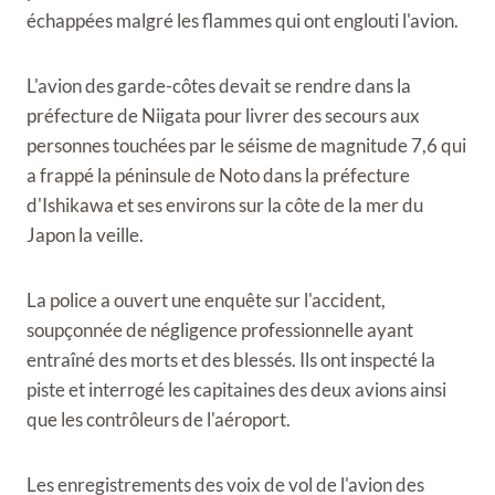
échappées malgré les flammes qui ont englouti l'avion.
L'avion des garde-côtes devait se rendre dans la
préfecture de Niigata pour livrer des secours aux
personnes touchées par le séisme de magnitude 7,6 qui
a frappé la péninsule de Noto dans la préfecture
d'Ishikawa et ses environs sur la côte de la mer du
Japon la veille.
La police a ouvert une enquête sur l'accident,
soupçonnée de négligence professionnelle ayant
entraîné des morts et des blessés. Ils ont inspecté la
piste et interrogé les capitaines des deux avions ainsi
que les contrôleurs de l'aéroport.
Les enregistrements des voix de vol de l'avion des