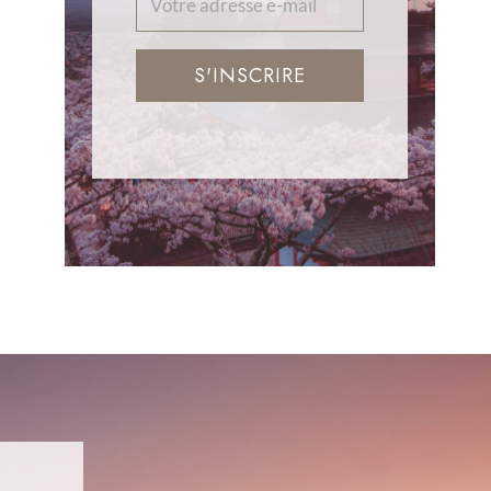
S'INSCRIRE