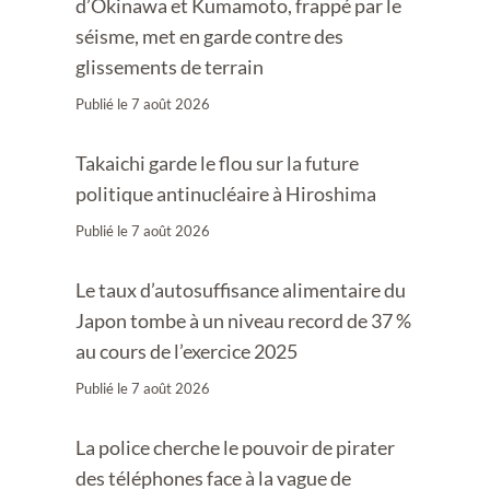
d’Okinawa et Kumamoto, frappé par le
séisme, met en garde contre des
glissements de terrain
Publié le
7 août 2026
Takaichi garde le flou sur la future
politique antinucléaire à Hiroshima
Publié le
7 août 2026
Le taux d’autosuffisance alimentaire du
Japon tombe à un niveau record de 37 %
au cours de l’exercice 2025
Publié le
7 août 2026
La police cherche le pouvoir de pirater
des téléphones face à la vague de