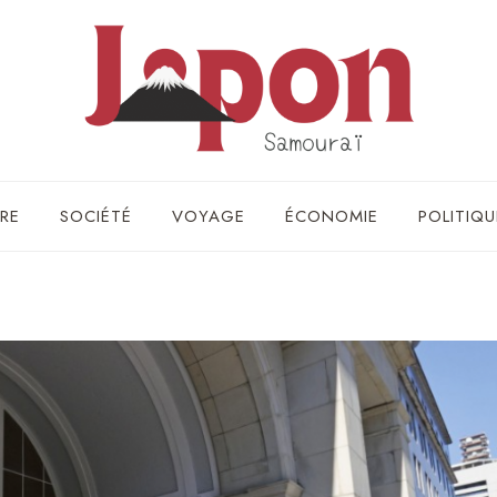
RE
SOCIÉTÉ
VOYAGE
ÉCONOMIE
POLITIQU