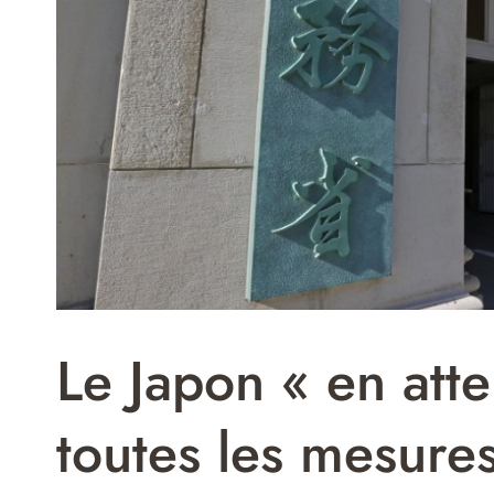
Le Japon « en att
toutes les mesures