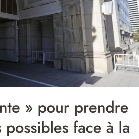
ente » pour prendre
 possibles face à la