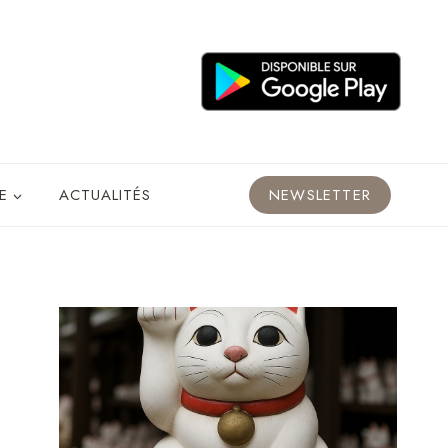
E
ACTUALITÉS
NEWSLETTER