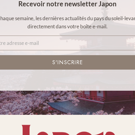
Recevoir notre newsletter Japon
haque semaine, les dernières actualités du pays du soleil-leva
directement dans votre boîte e-mail.
S'INSCRIRE