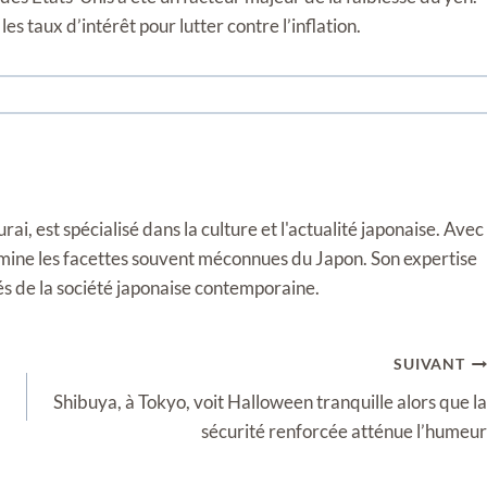
 taux d’intérêt pour lutter contre l’inflation.
i, est spécialisé dans la culture et l'actualité japonaise. Avec
llumine les facettes souvent méconnues du Japon. Son expertise
tés de la société japonaise contemporaine.
SUIVANT
Shibuya, à Tokyo, voit Halloween tranquille alors que la
sécurité renforcée atténue l’humeur