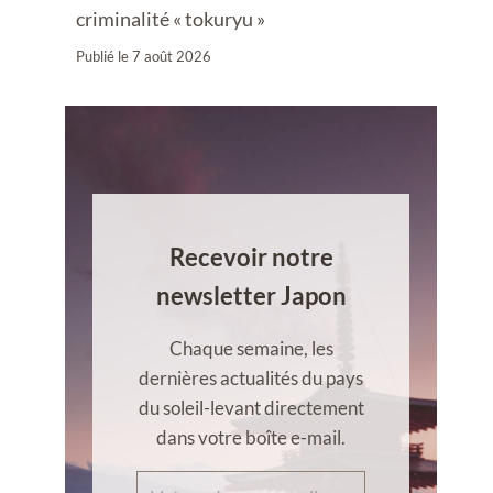
criminalité « tokuryu »
Publié le
7 août 2026
Recevoir notre
newsletter Japon
Chaque semaine, les
dernières actualités du pays
du soleil-levant directement
dans votre boîte e-mail.