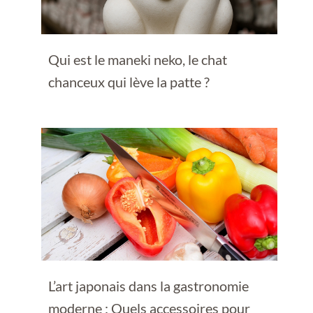
Qui est le maneki neko, le chat
chanceux qui lève la patte ?
L’art japonais dans la gastronomie
moderne : Quels accessoires pour