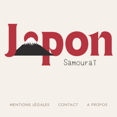
MENTIONS LÉGALES
CONTACT
A PROPOS