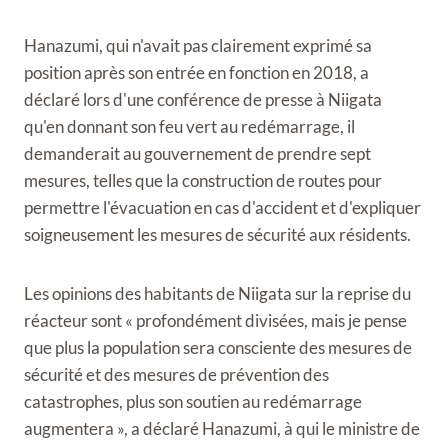
Hanazumi, qui n'avait pas clairement exprimé sa
position après son entrée en fonction en 2018, a
déclaré lors d'une conférence de presse à Niigata
qu'en donnant son feu vert au redémarrage, il
demanderait au gouvernement de prendre sept
mesures, telles que la construction de routes pour
permettre l'évacuation en cas d'accident et d'expliquer
soigneusement les mesures de sécurité aux résidents.
Les opinions des habitants de Niigata sur la reprise du
réacteur sont « profondément divisées, mais je pense
que plus la population sera consciente des mesures de
sécurité et des mesures de prévention des
catastrophes, plus son soutien au redémarrage
augmentera », a déclaré Hanazumi, à qui le ministre de