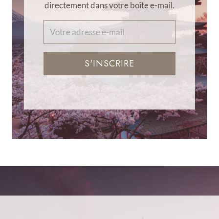
directement dans votre boîte e-mail.
S'INSCRIRE