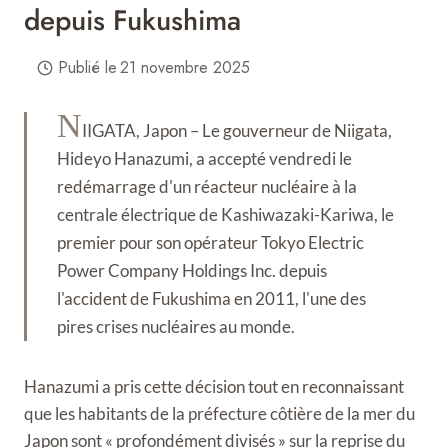
depuis Fukushima
Publié le
21 novembre 2025
N
IIGATA, Japon – Le gouverneur de Niigata,
Hideyo Hanazumi, a accepté vendredi le
redémarrage d'un réacteur nucléaire à la
centrale électrique de Kashiwazaki-Kariwa, le
premier pour son opérateur Tokyo Electric
Power Company Holdings Inc. depuis
l'accident de Fukushima en 2011, l'une des
pires crises nucléaires au monde.
Hanazumi a pris cette décision tout en reconnaissant
que les habitants de la préfecture côtière de la mer du
Japon sont « profondément divisés » sur la reprise du