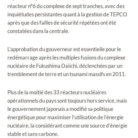
réacteur n°6 du complexe de sept tranches, avec des
inquiétudes persistantes quant à la gestion de TEPCO
après que des failles de sécurité répétées ont été
constatées dans la centrale.
L'approbation du gouverneur est essentielle pour le
redémarrage après les multiples fusions du complexe
nucléaire de Fukushima Daiichi, déclenchées par un
tremblement de terre et un tsunami massifs en 2011.
Plus de la moitié des 33 réacteurs nucléaires
opérationnels du pays sont toujours hors service, mais
le gouvernement japonais a modifié sa politique
énergétique pour maximiser l'utilisation de l'énergie
nucléaire, la considérant comme une source d'énergie
stable et sans carbone.