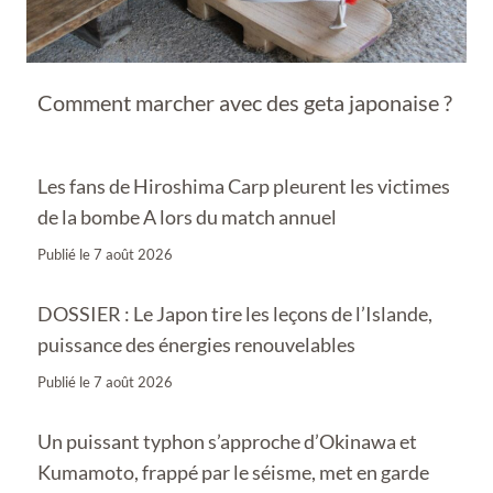
Comment marcher avec des geta japonaise ?
Les fans de Hiroshima Carp pleurent les victimes
de la bombe A lors du match annuel
Publié le
7 août 2026
DOSSIER : Le Japon tire les leçons de l’Islande,
puissance des énergies renouvelables
Publié le
7 août 2026
Un puissant typhon s’approche d’Okinawa et
Kumamoto, frappé par le séisme, met en garde