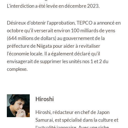
L'interdiction a été levée en décembre 2023.
Désireux d'obtenir l'approbation, TEPCO a annoncé en
octobre qu'il verserait environ 100 milliards de yens
(644 millions de dollars) au gouvernement de la
préfecture de Niigata pour aider à revitaliser
l'économie locale. Il a également déclaré qu'il
envisagerait de supprimer les unités nos 1 et 2 du
complexe.
Hiroshi
Hiroshi, rédacteur en chef de Japon
Samurai, est spécialisé dans la culture et
l'actualité japonaise. Avec une riche