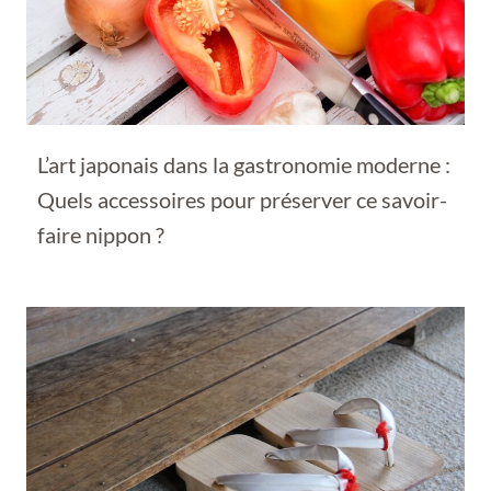
L’art japonais dans la gastronomie moderne :
Quels accessoires pour préserver ce savoir-
faire nippon ?