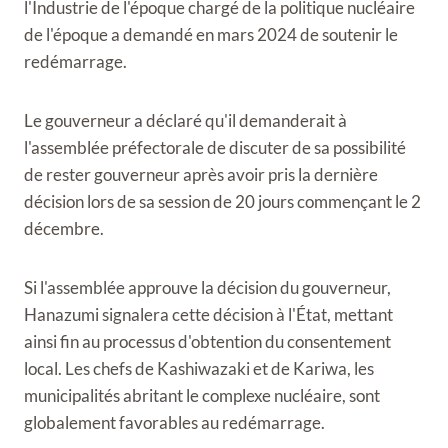
l'Industrie de l'époque chargé de la politique nucléaire
de l'époque a demandé en mars 2024 de soutenir le
redémarrage.
Le gouverneur a déclaré qu'il demanderait à
l'assemblée préfectorale de discuter de sa possibilité
de rester gouverneur après avoir pris la dernière
décision lors de sa session de 20 jours commençant le 2
décembre.
Si l'assemblée approuve la décision du gouverneur,
Hanazumi signalera cette décision à l'État, mettant
ainsi fin au processus d'obtention du consentement
local. Les chefs de Kashiwazaki et de Kariwa, les
municipalités abritant le complexe nucléaire, sont
globalement favorables au redémarrage.