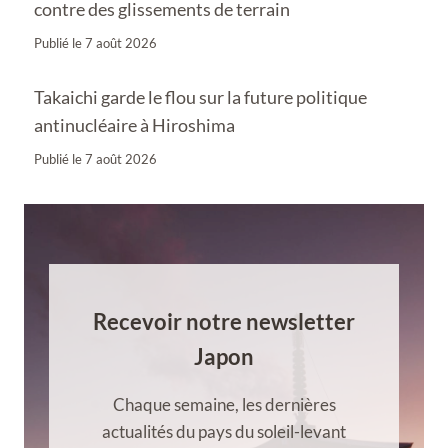
contre des glissements de terrain
Publié le
7 août 2026
Takaichi garde le flou sur la future politique
antinucléaire à Hiroshima
Publié le
7 août 2026
Recevoir notre newsletter
Japon
Chaque semaine, les dernières
actualités du pays du soleil-levant