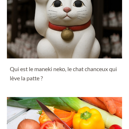
Qui est le maneki neko, le chat chanceux qui
lève la patte ?