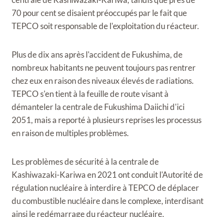
70 pour cent se disaient préoccupés par le fait que
TEPCO soit responsable de l'exploitation du réacteur.
Plus de dix ans après l'accident de Fukushima, de
nombreux habitants ne peuvent toujours pas rentrer
chez eux en raison des niveaux élevés de radiations.
TEPCO s'en tient à la feuille de route visant à
démanteler la centrale de Fukushima Daiichi d'ici
2051, mais a reporté à plusieurs reprises les processus
en raison de multiples problèmes.
Les problèmes de sécurité à la centrale de
Kashiwazaki-Kariwa en 2021 ont conduit l'Autorité de
régulation nucléaire à interdire à TEPCO de déplacer
du combustible nucléaire dans le complexe, interdisant
ainsi le redémarrage du réacteur nucléaire.