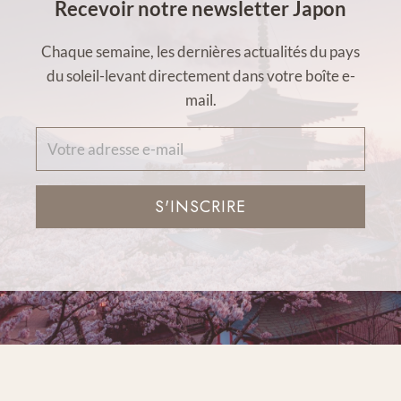
Recevoir notre newsletter Japon
Chaque semaine, les dernières actualités du pays
du soleil-levant directement dans votre boîte e-
mail.
S'INSCRIRE