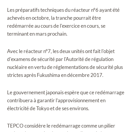
Les préparatifs techniques du réacteur n°6 ayant été
achevés en octobre, la tranche pourrait être
redémarrée au cours de l'exercice en cours, se
terminant en mars prochain.
Avec le réacteur n°7, les deux unités ont fait l'objet
d'examens de sécurité par l'Autorité de régulation
nucléaire en vertu de réglementations de sécurité plus
strictes après Fukushima en décembre 2017.
Le gouvernement japonais espère que ce redémarrage
contribuera à garantir l’approvisionnement en
électricité de Tokyo et de ses environs.
TEPCO considère le redémarrage comme un pilier