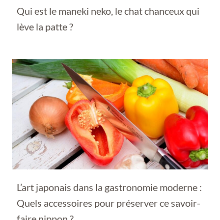
Qui est le maneki neko, le chat chanceux qui
lève la patte ?
L’art japonais dans la gastronomie moderne :
Quels accessoires pour préserver ce savoir-
faire nippon ?