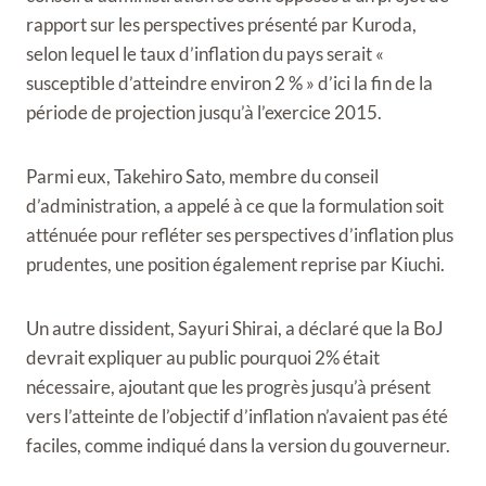
rapport sur les perspectives présenté par Kuroda,
selon lequel le taux d’inflation du pays serait «
susceptible d’atteindre environ 2 % » d’ici la fin de la
période de projection jusqu’à l’exercice 2015.
Parmi eux, Takehiro Sato, membre du conseil
d’administration, a appelé à ce que la formulation soit
atténuée pour refléter ses perspectives d’inflation plus
prudentes, une position également reprise par Kiuchi.
Un autre dissident, Sayuri Shirai, a déclaré que la BoJ
devrait expliquer au public pourquoi 2% était
nécessaire, ajoutant que les progrès jusqu’à présent
vers l’atteinte de l’objectif d’inflation n’avaient pas été
faciles, comme indiqué dans la version du gouverneur.