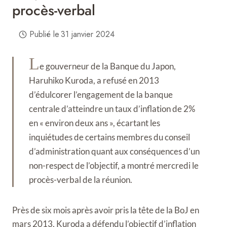
procès-verbal
Publié le
31 janvier 2024
L
e gouverneur de la Banque du Japon,
Haruhiko Kuroda, a refusé en 2013
d’édulcorer l’engagement de la banque
centrale d’atteindre un taux d’inflation de 2%
en « environ deux ans », écartant les
inquiétudes de certains membres du conseil
d’administration quant aux conséquences d’un
non-respect de l’objectif, a montré mercredi le
procès-verbal de la réunion.
Près de six mois après avoir pris la tête de la BoJ en
mars 2013, Kuroda a défendu l’objectif d’inflation