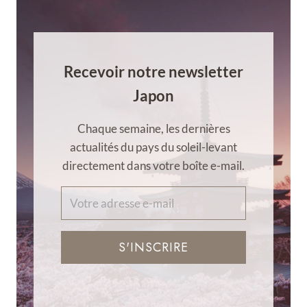
Recevoir notre newsletter
Japon
Chaque semaine, les dernières
actualités du pays du soleil-levant
directement dans votre boîte e-mail.
S'INSCRIRE