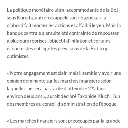
La politique monétaire ultra-accommodante de la BoJ
sous Kuroda, autrefois appelé son « bazooka », a
d’abord fait monter les actions et affaibli le yen. Mais la
banque centrale a ensuite été contrainte de repousser
à plusieurs reprises l’objectif d’inflation et certains
économistes ont jugé les prévisions de la BoJ trop
optimistes.
« Notre engagement est clair, mais il semble y avoir une
opinion dominante sur les marchés financiers selon
laquelle il ne sera pas facile d’atteindre 2% dans
environ deux ans », aurait déclaré Takahide Kiuchi, l’un
des membres du conseil d’administration de l’époque.
« Les marchés financiers sont préoccupés par la grande