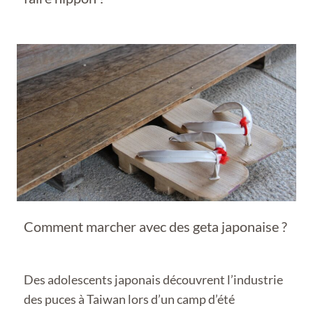
Comment marcher avec des geta japonaise ?
Des adolescents japonais découvrent l’industrie
des puces à Taiwan lors d’un camp d’été