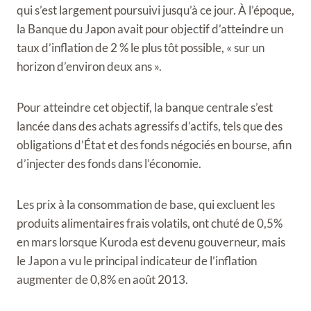
qui s’est largement poursuivi jusqu’à ce jour. À l’époque,
la Banque du Japon avait pour objectif d’atteindre un
taux d’inflation de 2 % le plus tôt possible, « sur un
horizon d’environ deux ans ».
Pour atteindre cet objectif, la banque centrale s’est
lancée dans des achats agressifs d’actifs, tels que des
obligations d’État et des fonds négociés en bourse, afin
d’injecter des fonds dans l’économie.
Les prix à la consommation de base, qui excluent les
produits alimentaires frais volatils, ont chuté de 0,5%
en mars lorsque Kuroda est devenu gouverneur, mais
le Japon a vu le principal indicateur de l’inflation
augmenter de 0,8% en août 2013.