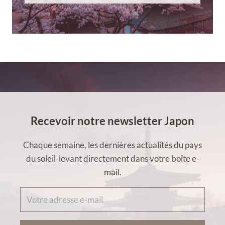
Recevoir notre newsletter Japon
Chaque semaine, les dernières actualités du pays
du soleil-levant directement dans votre boîte e-
mail.