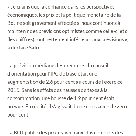
« Je crains que la confiance dans les perspectives
économiques, les prix et la politique monétaire de la
BoJ ne soit gravement affectée si nous continuons à
maintenir des prévisions optimistes comme celle-ci et si
(les chiffres) sont nettement inférieurs aux prévisions »,
a déclaré Sato.
La prévision médiane des membres du conseil
d’orientation pour l’IPC de base était une
augmentation de 2,6 pour cent au cours de l’exercice
2015. Sans les effets des hausses de taxes à la
consommation, une hausse de 1,9 pour cent était
prévue. En réalité, il s’agissait d’une croissance de zéro
pour cent.
La BOJ publie des procès-verbaux plus complets des