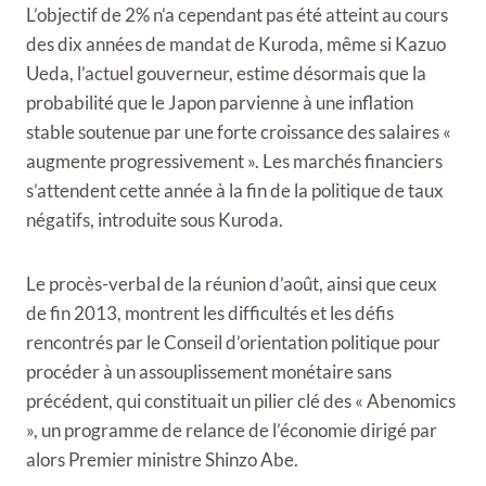
L’objectif de 2% n’a cependant pas été atteint au cours
des dix années de mandat de Kuroda, même si Kazuo
Ueda, l’actuel gouverneur, estime désormais que la
probabilité que le Japon parvienne à une inflation
stable soutenue par une forte croissance des salaires «
augmente progressivement ». Les marchés financiers
s’attendent cette année à la fin de la politique de taux
négatifs, introduite sous Kuroda.
Le procès-verbal de la réunion d’août, ainsi que ceux
de fin 2013, montrent les difficultés et les défis
rencontrés par le Conseil d’orientation politique pour
procéder à un assouplissement monétaire sans
précédent, qui constituait un pilier clé des « Abenomics
», un programme de relance de l’économie dirigé par
alors Premier ministre Shinzo Abe.