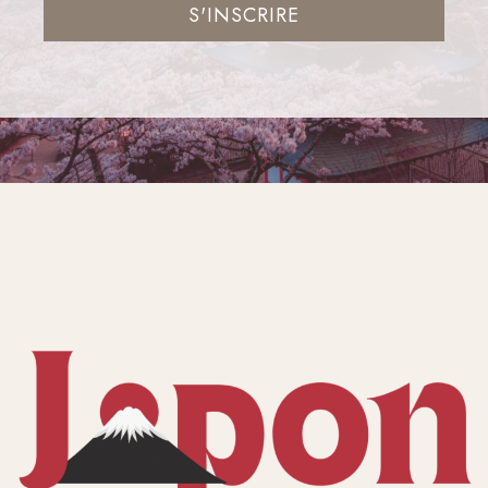
S'INSCRIRE