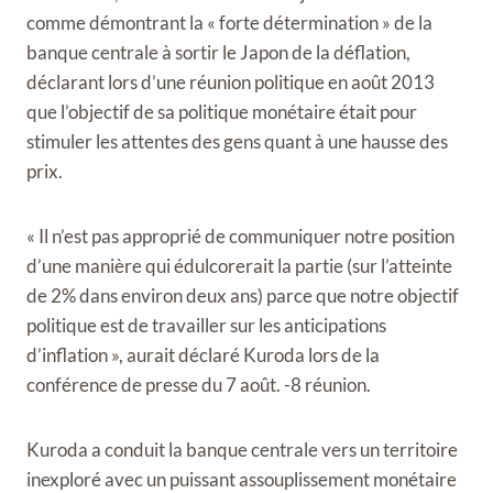
comme démontrant la « forte détermination » de la
banque centrale à sortir le Japon de la déflation,
déclarant lors d’une réunion politique en août 2013
que l’objectif de sa politique monétaire était pour
stimuler les attentes des gens quant à une hausse des
prix.
« Il n’est pas approprié de communiquer notre position
d’une manière qui édulcorerait la partie (sur l’atteinte
de 2% dans environ deux ans) parce que notre objectif
politique est de travailler sur les anticipations
d’inflation », aurait déclaré Kuroda lors de la
conférence de presse du 7 août. -8 réunion.
Kuroda a conduit la banque centrale vers un territoire
inexploré avec un puissant assouplissement monétaire