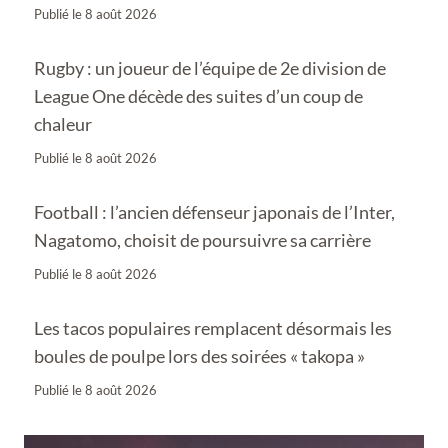
Publié le
8 août 2026
Rugby : un joueur de l’équipe de 2e division de
League One décède des suites d’un coup de
chaleur
Publié le
8 août 2026
Football : l’ancien défenseur japonais de l’Inter,
Nagatomo, choisit de poursuivre sa carrière
Publié le
8 août 2026
Les tacos populaires remplacent désormais les
boules de poulpe lors des soirées « takopa »
Publié le
8 août 2026