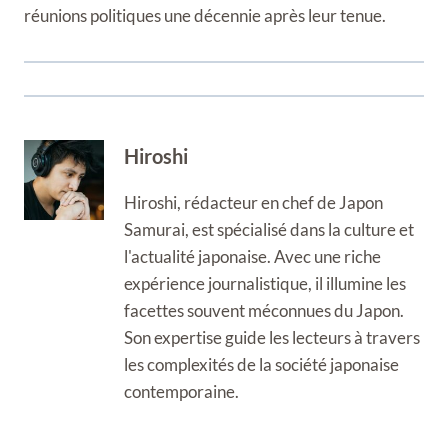
réunions politiques une décennie après leur tenue.
Hiroshi
Hiroshi, rédacteur en chef de Japon
Samurai, est spécialisé dans la culture et
l'actualité japonaise. Avec une riche
expérience journalistique, il illumine les
facettes souvent méconnues du Japon.
Son expertise guide les lecteurs à travers
les complexités de la société japonaise
contemporaine.