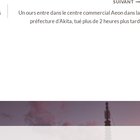
SUIVANT
s
Un ours entre dans le centre commercial Aeon dans la
préfecture d'Akita, tué plus de 2 heures plus tard