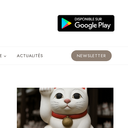
E
ACTUALITÉS
NEWSLETTER