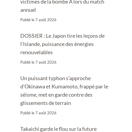
victimes de la bombe A lors du match
annuel
Publié le
7 août 2026
DOSSIER : Le Japon tire les leçons de
l’Islande, puissance des énergies
renouvelables
Publié le
7 août 2026
Un puissant typhon s’approche
d’Okinawa et Kumamoto, frappé par le
séisme, met en garde contre des
glissements de terrain
Publié le
7 août 2026
Takaichi garde le flou sur la future