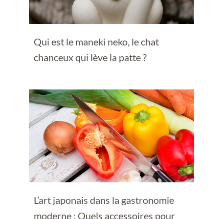
Qui est le maneki neko, le chat
chanceux qui lève la patte ?
L’art japonais dans la gastronomie
moderne : Quels accessoires pour