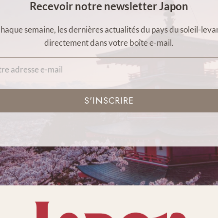
Recevoir notre newsletter Japon
haque semaine, les dernières actualités du pays du soleil-leva
directement dans votre boîte e-mail.
S'INSCRIRE