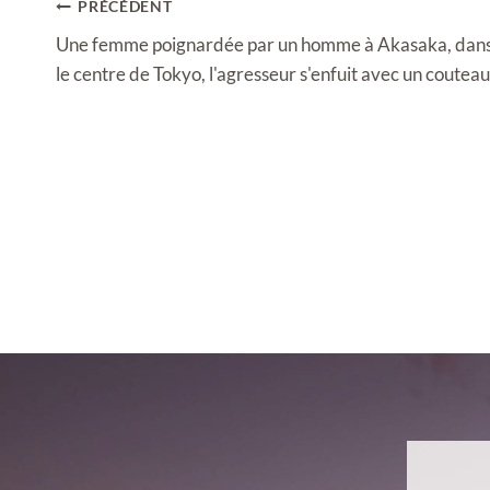
Navigation
PRÉCÉDENT
de
Une femme poignardée par un homme à Akasaka, dan
l’article
le centre de Tokyo, l'agresseur s'enfuit avec un couteau