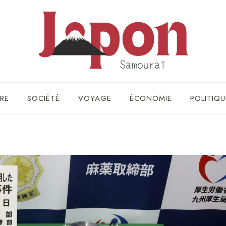
RE
SOCIÉTÉ
VOYAGE
ÉCONOMIE
POLITIQU