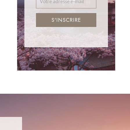
S'INSCRIRE