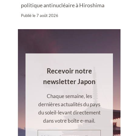
politique antinucléaire à Hiroshima
Publié le
7 août 2026
Recevoir notre
newsletter Japon
Chaque semaine, les
dernières actualités du pays
du soleil-levant directement
dans votre boîte e-mail.