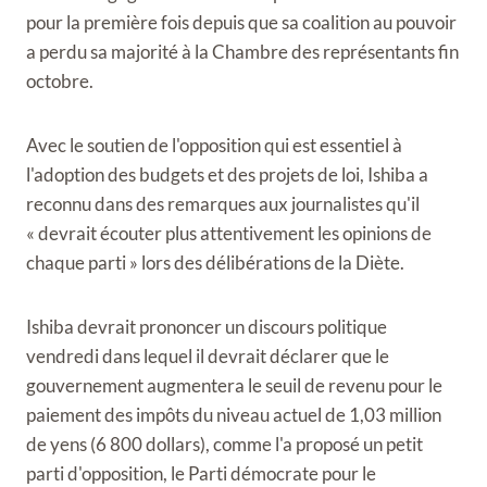
pour la première fois depuis que sa coalition au pouvoir
a perdu sa majorité à la Chambre des représentants fin
octobre.
Avec le soutien de l'opposition qui est essentiel à
l'adoption des budgets et des projets de loi, Ishiba a
reconnu dans des remarques aux journalistes qu'il
« devrait écouter plus attentivement les opinions de
chaque parti » lors des délibérations de la Diète.
Ishiba devrait prononcer un discours politique
vendredi dans lequel il devrait déclarer que le
gouvernement augmentera le seuil de revenu pour le
paiement des impôts du niveau actuel de 1,03 million
de yens (6 800 dollars), comme l'a proposé un petit
parti d'opposition, le Parti démocrate pour le