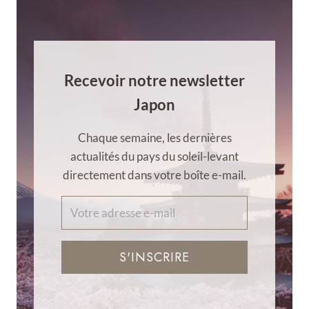
Recevoir notre newsletter
Japon
Chaque semaine, les dernières
actualités du pays du soleil-levant
directement dans votre boîte e-mail.
S'INSCRIRE