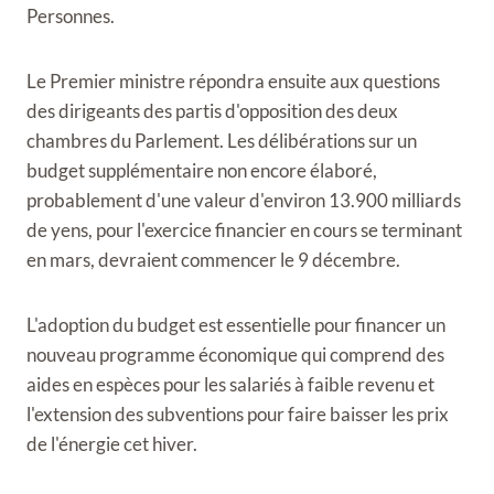
Personnes.
Le Premier ministre répondra ensuite aux questions
des dirigeants des partis d'opposition des deux
chambres du Parlement. Les délibérations sur un
budget supplémentaire non encore élaboré,
probablement d'une valeur d'environ 13.900 milliards
de yens, pour l'exercice financier en cours se terminant
en mars, devraient commencer le 9 décembre.
L'adoption du budget est essentielle pour financer un
nouveau programme économique qui comprend des
aides en espèces pour les salariés à faible revenu et
l'extension des subventions pour faire baisser les prix
de l'énergie cet hiver.