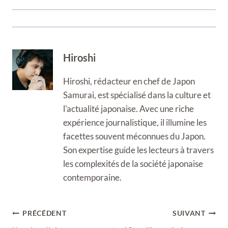
Hiroshi
Hiroshi, rédacteur en chef de Japon
Samurai, est spécialisé dans la culture et
l'actualité japonaise. Avec une riche
expérience journalistique, il illumine les
facettes souvent méconnues du Japon.
Son expertise guide les lecteurs à travers
les complexités de la société japonaise
contemporaine.
Navigation
PRÉCÉDENT
SUIVANT
de