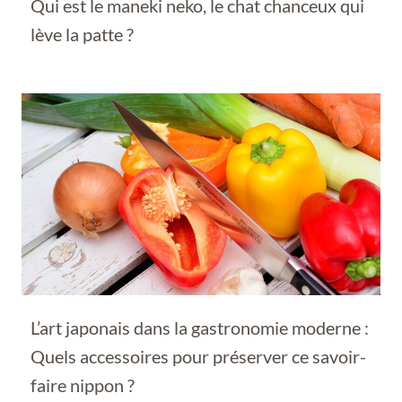
Qui est le maneki neko, le chat chanceux qui
lève la patte ?
L’art japonais dans la gastronomie moderne :
Quels accessoires pour préserver ce savoir-
faire nippon ?