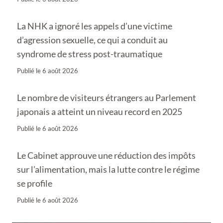
La NHK a ignoré les appels d’une victime
d’agression sexuelle, ce qui a conduit au
syndrome de stress post-traumatique
Publié le
6 août 2026
Le nombre de visiteurs étrangers au Parlement
japonais a atteint un niveau record en 2025
Publié le
6 août 2026
Le Cabinet approuve une réduction des impôts
sur l’alimentation, mais la lutte contre le régime
se profile
Publié le
6 août 2026