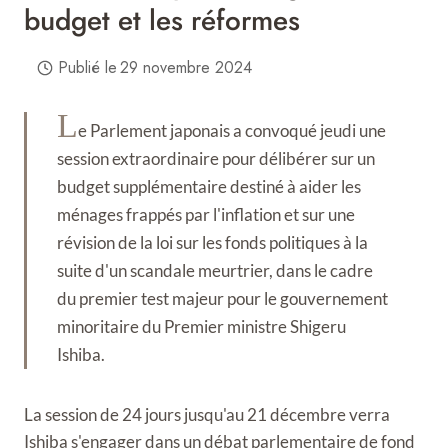
budget et les réformes
Publié le
29 novembre 2024
L
e Parlement japonais a convoqué jeudi une
session extraordinaire pour délibérer sur un
budget supplémentaire destiné à aider les
ménages frappés par l'inflation et sur une
révision de la loi sur les fonds politiques à la
suite d'un scandale meurtrier, dans le cadre
du premier test majeur pour le gouvernement
minoritaire du Premier ministre Shigeru
Ishiba.
La session de 24 jours jusqu'au 21 décembre verra
Ishiba s'engager dans un débat parlementaire de fond