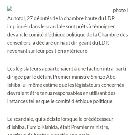
Au total, 27 députés de la chambre haute du LDP
impliqués dans le scandale sont prêts à témoigner
devant le comité d'éthique politique de la Chambre des
conseillers, a déclaré un haut dirigeant du LDP,
revenant sur leur position antérieure.
Les législateurs appartenaient à une faction intra-parti
dirigée par le défunt Premier ministre Shinzo Abe.
Ishiba lui-même estime que les législateurs concernés
devraient être tenus responsables en utilisant des
instances telles que le comité d'éthique politique.
Le scandale, qui a éclaté lorsque le prédécesseur
d'Ishiba, Fumio Kishida, était Premier ministre,