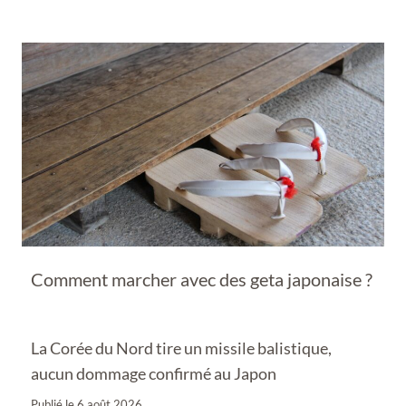
Comment marcher avec des geta japonaise ?
La Corée du Nord tire un missile balistique,
aucun dommage confirmé au Japon
Publié le
6 août 2026