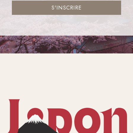
S'INSCRIRE