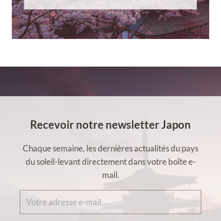
Recevoir notre newsletter Japon
Chaque semaine, les dernières actualités du pays
du soleil-levant directement dans votre boîte e-
mail.