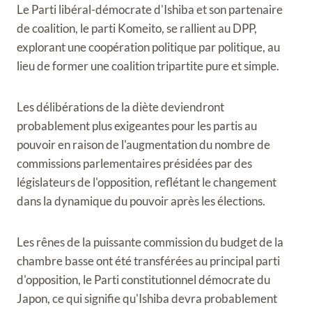
Le Parti libéral-démocrate d'Ishiba et son partenaire
de coalition, le parti Komeito, se rallient au DPP,
explorant une coopération politique par politique, au
lieu de former une coalition tripartite pure et simple.
Les délibérations de la diète deviendront
probablement plus exigeantes pour les partis au
pouvoir en raison de l'augmentation du nombre de
commissions parlementaires présidées par des
législateurs de l'opposition, reflétant le changement
dans la dynamique du pouvoir après les élections.
Les rênes de la puissante commission du budget de la
chambre basse ont été transférées au principal parti
d'opposition, le Parti constitutionnel démocrate du
Japon, ce qui signifie qu'Ishiba devra probablement