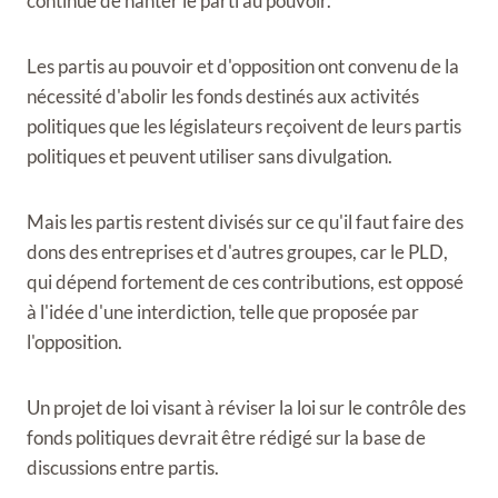
continue de hanter le parti au pouvoir.
Les partis au pouvoir et d'opposition ont convenu de la
nécessité d'abolir les fonds destinés aux activités
politiques que les législateurs reçoivent de leurs partis
politiques et peuvent utiliser sans divulgation.
Mais les partis restent divisés sur ce qu'il faut faire des
dons des entreprises et d'autres groupes, car le PLD,
qui dépend fortement de ces contributions, est opposé
à l'idée d'une interdiction, telle que proposée par
l'opposition.
Un projet de loi visant à réviser la loi sur le contrôle des
fonds politiques devrait être rédigé sur la base de
discussions entre partis.