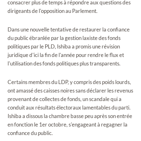
consacrer plus de temps à répondre aux questions des
dirigeants de l'opposition au Parlement.
Dans une nouvelle tentative de restaurer la confiance
du public ébranlée par la gestion laxiste des fonds
politiques par le PLD, Ishiba a promis une révision
juridique d'ici la fin de l'année pour rendre le flux et
l'utilisation des fonds politiques plus transparents.
Certains membres du LDP, y compris des poids lourds,
ont amassé des caisses noires sans déclarer les revenus
provenant de collectes de fonds, un scandale qui a
conduit aux résultats électoraux lamentables du parti.
Ishiba a dissous la chambre basse peu après son entrée
en fonction le 1er octobre, s'engageant à regagner la
confiance du public.