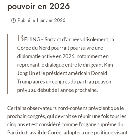
pouvoir en 2026
Publié le
1 janvier 2026
B
EIJING – Sortant d'années d'isolement, la
Corée du Nord pourrait poursuivre une
diplomatie active en 2026, notamment en
reprenant le dialogue entre le dirigeant Kim
Jong Un et le président américain Donald
Trump après un congrès du parti au pouvoir
prévu au début de l'année prochaine.
Certains observateurs nord-coréens prévoient que le
prochain congrès, qui devrait se réunir une fois tous les
cinq ans et est considéré comme l'organe suprême du
Parti du travail de Corée, adoptera une politique visant