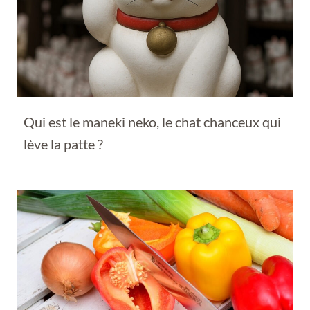
Qui est le maneki neko, le chat chanceux qui
lève la patte ?