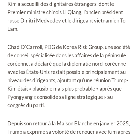
Kim a accueilli des dignitaires étrangers, dont le
Premier ministre chinois Li Qiang, l'ancien président
russe Dmitri Medvedev et le dirigeant vietnamien To
Lam.
Chad O'Carroll, PDG de Korea Risk Group, une société
de conseil spécialisée dans les affaires de la péninsule
coréenne, a déclaré que la diplomatie nord-coréenne
avec les États-Unis restait possible principalement au
niveau des dirigeants, ajoutant qu'une réunion Trump-
Kim était « plausible mais plus probable » après que
Pyongyang « consolide sa ligne stratégique » au
congrès du parti.
Depuis son retour à la Maison Blanche en janvier 2025,
Trump a exprimé sa volonté de renouer avec Kim après