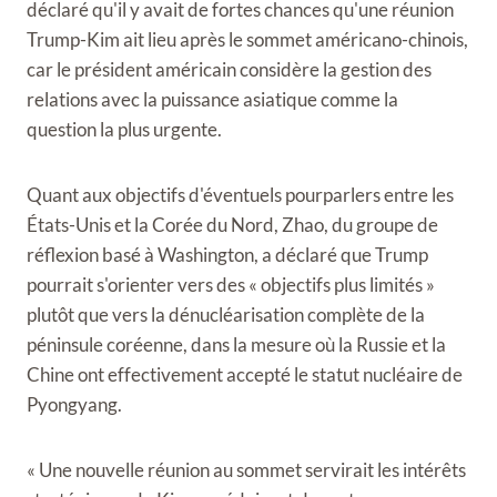
déclaré qu'il y avait de fortes chances qu'une réunion
Trump-Kim ait lieu après le sommet américano-chinois,
car le président américain considère la gestion des
relations avec la puissance asiatique comme la
question la plus urgente.
Quant aux objectifs d'éventuels pourparlers entre les
États-Unis et la Corée du Nord, Zhao, du groupe de
réflexion basé à Washington, a déclaré que Trump
pourrait s'orienter vers des « objectifs plus limités »
plutôt que vers la dénucléarisation complète de la
péninsule coréenne, dans la mesure où la Russie et la
Chine ont effectivement accepté le statut nucléaire de
Pyongyang.
« Une nouvelle réunion au sommet servirait les intérêts