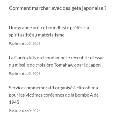
Comment marcher avec des geta japonaise ?
Une grande prêtre bouddhiste préfère la
spiritualité au matérialisme
Publié le
6 août 2026
La Corée du Nord condamne le récent tir d’essai
du missile de croisière Tomahawk par le Japon
Publié le
6 août 2026
Service commémoratif organisé à Hiroshima
pour les victimes coréennes de la bombe A de
1945
Publié le
6 août 2026