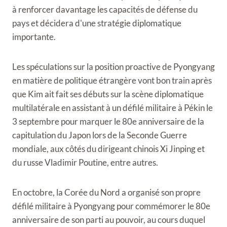
à renforcer davantage les capacités de défense du
pays et décidera d'une stratégie diplomatique
importante.
Les spéculations sur la position proactive de Pyongyang
en matière de politique étrangère vont bon train après
que Kim ait fait ses débuts sur la scène diplomatique
multilatérale en assistant à un défilé militaire à Pékin le
3 septembre pour marquer le 80e anniversaire de la
capitulation du Japon lors de la Seconde Guerre
mondiale, aux côtés du dirigeant chinois Xi Jinping et
du russe Vladimir Poutine, entre autres.
En octobre, la Corée du Nord a organisé son propre
défilé militaire à Pyongyang pour commémorer le 80e
anniversaire de son parti au pouvoir, au cours duquel