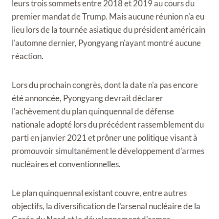
leurs trois sommets entre 2018 et 2019 au cours du
premier mandat de Trump. Mais aucune réunion n'a eu
lieu lors de la tournée asiatique du président américain
l'automne dernier, Pyongyang n'ayant montré aucune
réaction.
Lors du prochain congrès, dont la date n'a pas encore
été annoncée, Pyongyang devrait déclarer
l'achèvement du plan quinquennal de défense
nationale adopté lors du précédent rassemblement du
parti en janvier 2021 et prôner une politique visant à
promouvoir simultanément le développement d'armes
nucléaires et conventionnelles.
Le plan quinquennal existant couvre, entre autres
objectifs, la diversification de l'arsenal nucléaire de la