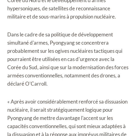
Corée du Nord et le développement d'armes
hypersoniques, de satellites de reconnaissance
militaire et de sous-marins à propulsion nucléaire.
Dans le cadre de sa politique de développement
simultané d'armes, Pyongyang se concentrera
probablement sur les ogives nucléaires tactiques qui
pourraient être utilisées en cas d'urgence avec la
Corée du Sud, ainsi que sur la modernisation des forces
armées conventionnelles, notamment des drones, a
déclaré O'Carroll.
« Après avoir considérablement renforcé sa dissuasion
nucléaire, il serait stratégiquement logique pour
Pyongyang de mettre davantage l'accent sur les
capacités conventionnelles, qui sont mieux adaptées à
la dissuasion et à la réponse aux imprévus militaires de