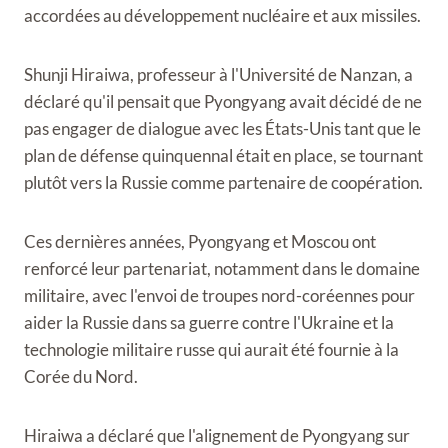
accordées au développement nucléaire et aux missiles.
Shunji Hiraiwa, professeur à l'Université de Nanzan, a
déclaré qu'il pensait que Pyongyang avait décidé de ne
pas engager de dialogue avec les États-Unis tant que le
plan de défense quinquennal était en place, se tournant
plutôt vers la Russie comme partenaire de coopération.
Ces dernières années, Pyongyang et Moscou ont
renforcé leur partenariat, notamment dans le domaine
militaire, avec l'envoi de troupes nord-coréennes pour
aider la Russie dans sa guerre contre l'Ukraine et la
technologie militaire russe qui aurait été fournie à la
Corée du Nord.
Hiraiwa a déclaré que l'alignement de Pyongyang sur