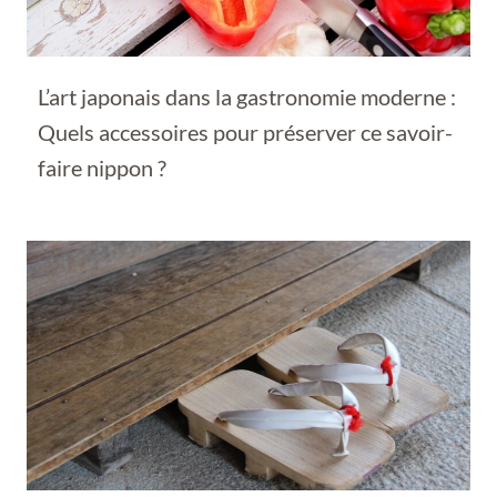
L’art japonais dans la gastronomie moderne :
Quels accessoires pour préserver ce savoir-
faire nippon ?