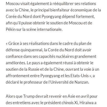
Moscou visait également à rééquilibrer ses relations
avec la Chine, le principal bienfaiteur économique de la
Corée du Nord dont Pyongyang dépend fortement,
afin qu'il puisse obtenir le soutien de Moscou et de
Pékin sur la scène internationale.
« Grâce à ses réalisations dans le cadre du plan de
défense quinquennal, la Corée du Nord doit avoir
confiance dans ses capacités nucléaires grandement
améliorées. Le pays a également réussi à obtenir le
soutien de la Russie et de la Chine, ouvrant la voie à un
affrontement entre Pyongyang et les Etats-Unis », a
déclaré le professeur de l'Université de Nanzan.
Alors que Trump devrait revenir en Asie en avril pour
des entretiens avec le président chinois Xi, Hiraiwa a