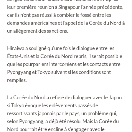
leur première réunion à Singapour l'année précédente,
car ils n'ont pas réussi à combler le fossé entre les
demandes américaines et l'appel de la Corée du Nord à
un allègement des sanctions.
Hiraiwa a souligné qu'une fois le dialogue entre les
États-Unis et la Corée du Nord repris, il serait possible
que les pourparlers intercoréens et les contacts entre
Pyongyang et Tokyo suivent si les conditions sont
remplies.
La Corée du Nord a refusé de dialoguer avec le Japon
si Tokyo évoque les enlèvements passés de
ressortissants japonais par le pays, un problème qui,
selon Pyongyang, a déjà été résolu. Mais la Corée du
Nord pourrait être encline à s'engager avec le