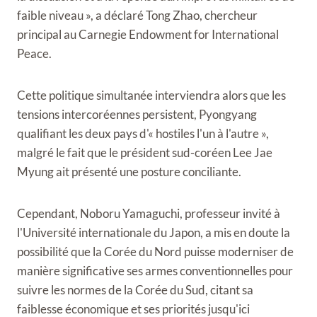
faible niveau », a déclaré Tong Zhao, chercheur
principal au Carnegie Endowment for International
Peace.
Cette politique simultanée interviendra alors que les
tensions intercoréennes persistent, Pyongyang
qualifiant les deux pays d'« hostiles l'un à l'autre »,
malgré le fait que le président sud-coréen Lee Jae
Myung ait présenté une posture conciliante.
Cependant, Noboru Yamaguchi, professeur invité à
l'Université internationale du Japon, a mis en doute la
possibilité que la Corée du Nord puisse moderniser de
manière significative ses armes conventionnelles pour
suivre les normes de la Corée du Sud, citant sa
faiblesse économique et ses priorités jusqu'ici