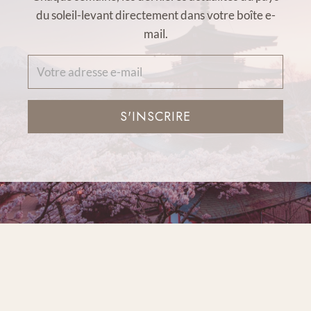
du soleil-levant directement dans votre boîte e-
mail.
S'INSCRIRE