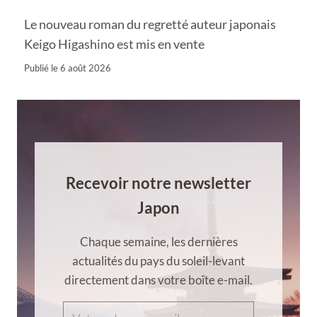
Le nouveau roman du regretté auteur japonais
Keigo Higashino est mis en vente
Publié le
6 août 2026
Recevoir notre newsletter
Japon
Chaque semaine, les dernières
actualités du pays du soleil-levant
directement dans votre boîte e-mail.