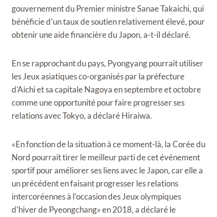
gouvernement du Premier ministre Sanae Takaichi, qui
bénéficie d'un taux de soutien relativement élevé, pour
obtenir une aide financière du Japon, a-t-il déclaré.
En se rapprochant du pays, Pyongyang pourrait utiliser
les Jeux asiatiques co-organisés par la préfecture
d'Aichi et sa capitale Nagoya en septembre et octobre
comme une opportunité pour faire progresser ses
relations avec Tokyo, a déclaré Hiraiwa.
«En fonction de la situation à ce moment-là, la Corée du
Nord pourrait tirer le meilleur parti de cet événement
sportif pour améliorer ses liens avec le Japon, car elle a
un précédent en faisant progresser les relations
intercoréennes à l'occasion des Jeux olympiques
d'hiver de Pyeongchang» en 2018, a déclaré le