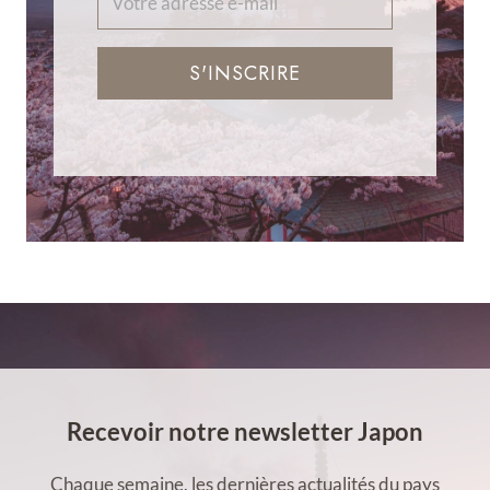
S'INSCRIRE
Recevoir notre newsletter Japon
Chaque semaine, les dernières actualités du pays