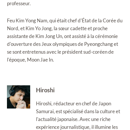
professeur.
Feu Kim Yong Nam, qui était chef d'État de la Corée du
Nord, et Kim Yo Jong, la sœur cadette et proche
assistante de Kim Jong Un, ont assisté à la cérémonie
d'ouverture des Jeux olympiques de Pyeongchang et
se sont entretenus avec le président sud-coréen de
l'époque, Moon Jae In.
Hiroshi
Hiroshi, rédacteur en chef de Japon
Samurai, est spécialisé dans la culture et
l'actualité japonaise. Avec une riche
expérience journalistique, il illumine les