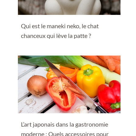
Qui est le maneki neko, le chat
chanceux qui lève la patte ?
L’art japonais dans la gastronomie
moderne : Quels accessoires pour