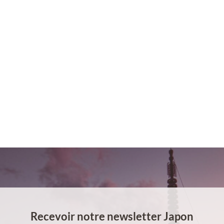
Recevoir notre newsletter Japon