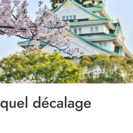
 quel décalage