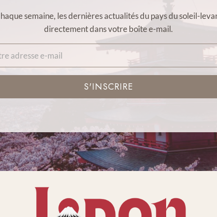
haque semaine, les dernières actualités du pays du soleil-leva
directement dans votre boîte e-mail.
S'INSCRIRE