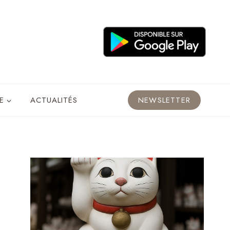
E
ACTUALITÉS
NEWSLETTER