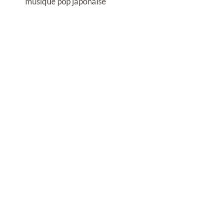
musique pop japonaise