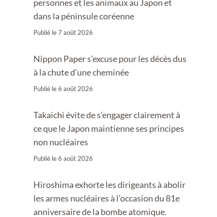
personnes et les animaux au Japon et
dans la péninsule coréenne
Publié le
7 août 2026
Nippon Paper s’excuse pour les décès dus
à la chute d’une cheminée
Publié le
6 août 2026
Takaichi évite de s’engager clairement à
ce que le Japon maintienne ses principes
non nucléaires
Publié le
6 août 2026
Hiroshima exhorte les dirigeants à abolir
les armes nucléaires à l’occasion du 81e
anniversaire de la bombe atomique.