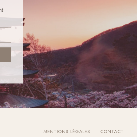
nt
MENTIONS LÉGALES
CONTACT