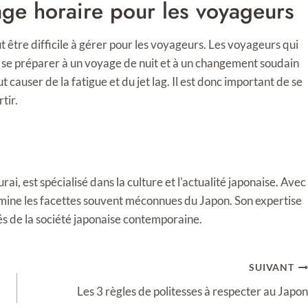
ge horaire pour les voyageurs
t être difficile à gérer pour les voyageurs. Les voyageurs qui
 se préparer à un voyage de nuit et à un changement soudain
t causer de la fatigue et du jet lag. Il est donc important de se
tir.
i, est spécialisé dans la culture et l'actualité japonaise. Avec
llumine les facettes souvent méconnues du Japon. Son expertise
tés de la société japonaise contemporaine.
SUIVANT
Les 3 règles de politesses à respecter au Japon