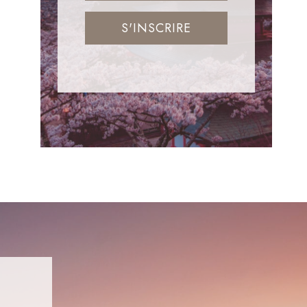
S'INSCRIRE