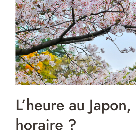
L’heure au Japon,
horaire ?