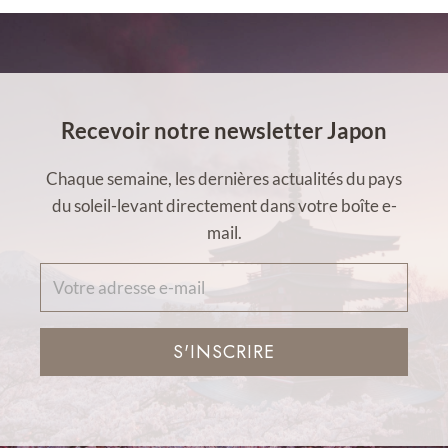
Recevoir notre newsletter Japon
Chaque semaine, les dernières actualités du pays
du soleil-levant directement dans votre boîte e-
mail.
S'INSCRIRE