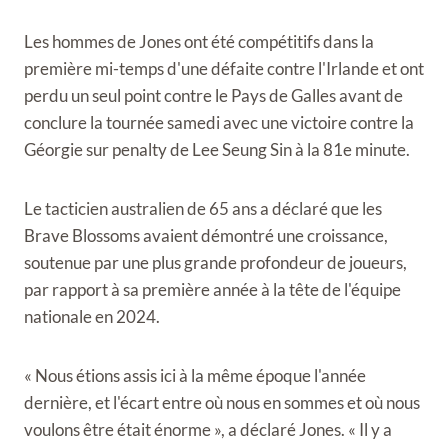
Les hommes de Jones ont été compétitifs dans la
première mi-temps d'une défaite contre l'Irlande et ont
perdu un seul point contre le Pays de Galles avant de
conclure la tournée samedi avec une victoire contre la
Géorgie sur penalty de Lee Seung Sin à la 81e minute.
Le tacticien australien de 65 ans a déclaré que les
Brave Blossoms avaient démontré une croissance,
soutenue par une plus grande profondeur de joueurs,
par rapport à sa première année à la tête de l'équipe
nationale en 2024.
« Nous étions assis ici à la même époque l'année
dernière, et l'écart entre où nous en sommes et où nous
voulons être était énorme », a déclaré Jones. « Il y a