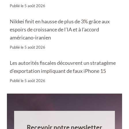
Publié le
5 août 2026
Nikkei finit en hausse de plus de 3% grâce aux
espoirs de croissance de l’IA et à l’accord
américano-iranien
Publié le
5 août 2026
Les autorités fiscales découvrent un stratagème
d’exportation impliquant de faux iPhone 15
Publié le
5 août 2026
Recevoir notre newsletter