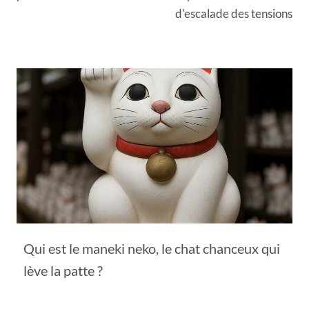
d'escalade des tensions
Qui est le maneki neko, le chat chanceux qui
lève la patte ?