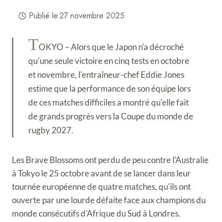
Publié le
27 novembre 2025
T
OKYO – Alors que le Japon n'a décroché
qu'une seule victoire en cinq tests en octobre
et novembre, l'entraîneur-chef Eddie Jones
estime que la performance de son équipe lors
de ces matches difficiles a montré qu'elle fait
de grands progrès vers la Coupe du monde de
rugby 2027.
Les Brave Blossoms ont perdu de peu contre l'Australie
à Tokyo le 25 octobre avant de se lancer dans leur
tournée européenne de quatre matches, qu'ils ont
ouverte par une lourde défaite face aux champions du
monde consécutifs d'Afrique du Sud à Londres.