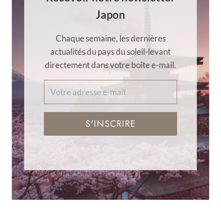
Japon
Chaque semaine, les dernières
actualités du pays du soleil-levant
directement dans votre boîte e-mail.
S'INSCRIRE