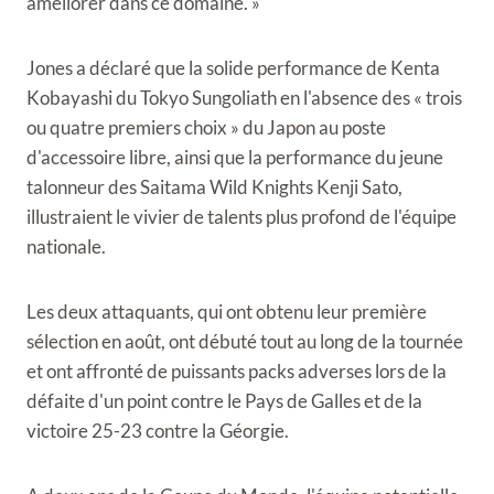
améliorer dans ce domaine. »
Jones a déclaré que la solide performance de Kenta
Kobayashi du Tokyo Sungoliath en l'absence des « trois
ou quatre premiers choix » du Japon au poste
d'accessoire libre, ainsi que la performance du jeune
talonneur des Saitama Wild Knights Kenji Sato,
illustraient le vivier de talents plus profond de l'équipe
nationale.
Les deux attaquants, qui ont obtenu leur première
sélection en août, ont débuté tout au long de la tournée
et ont affronté de puissants packs adverses lors de la
défaite d'un point contre le Pays de Galles et de la
victoire 25-23 contre la Géorgie.