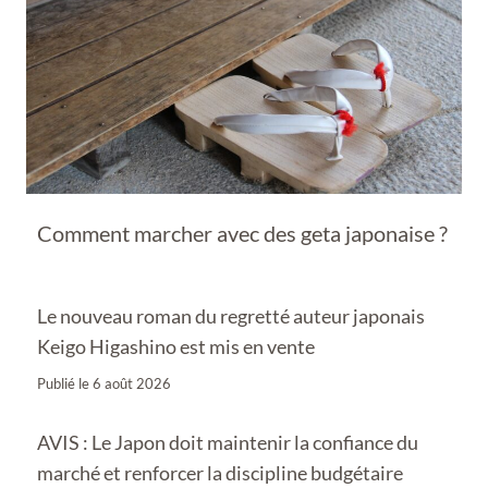
Comment marcher avec des geta japonaise ?
Le nouveau roman du regretté auteur japonais
Keigo Higashino est mis en vente
Publié le
6 août 2026
AVIS : Le Japon doit maintenir la confiance du
marché et renforcer la discipline budgétaire