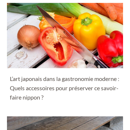
L’art japonais dans la gastronomie moderne :
Quels accessoires pour préserver ce savoir-
faire nippon ?