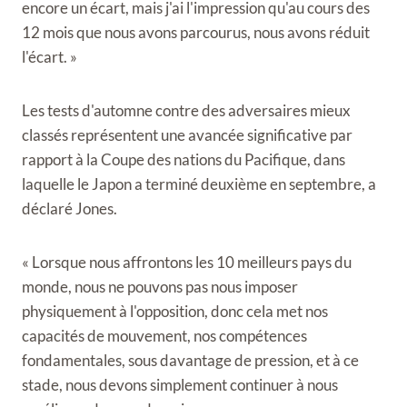
encore un écart, mais j'ai l'impression qu'au cours des
12 mois que nous avons parcourus, nous avons réduit
l'écart. »
Les tests d'automne contre des adversaires mieux
classés représentent une avancée significative par
rapport à la Coupe des nations du Pacifique, dans
laquelle le Japon a terminé deuxième en septembre, a
déclaré Jones.
« Lorsque nous affrontons les 10 meilleurs pays du
monde, nous ne pouvons pas nous imposer
physiquement à l'opposition, donc cela met nos
capacités de mouvement, nos compétences
fondamentales, sous davantage de pression, et à ce
stade, nous devons simplement continuer à nous