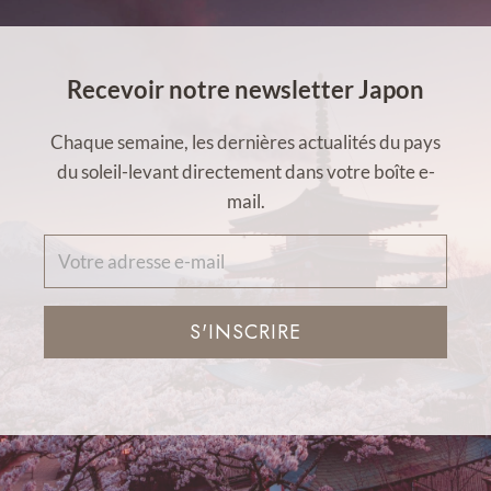
Recevoir notre newsletter Japon
Chaque semaine, les dernières actualités du pays
du soleil-levant directement dans votre boîte e-
mail.
S'INSCRIRE