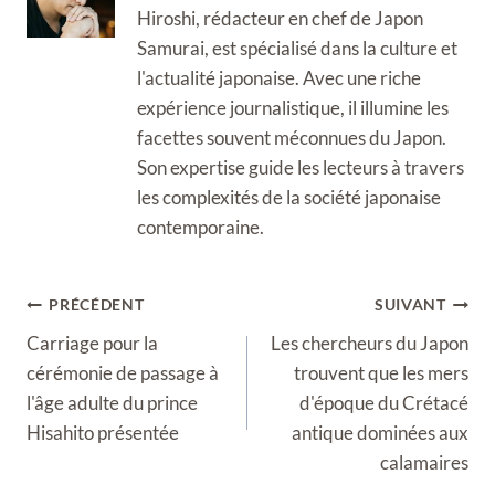
Hiroshi, rédacteur en chef de Japon
Samurai, est spécialisé dans la culture et
l'actualité japonaise. Avec une riche
expérience journalistique, il illumine les
facettes souvent méconnues du Japon.
Son expertise guide les lecteurs à travers
les complexités de la société japonaise
contemporaine.
Navigation
PRÉCÉDENT
SUIVANT
de
Carriage pour la
Les chercheurs du Japon
l’article
cérémonie de passage à
trouvent que les mers
l'âge adulte du prince
d'époque du Crétacé
Hisahito présentée
antique dominées aux
calamaires