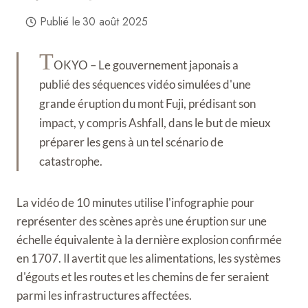
Publié le
30 août 2025
T
OKYO – Le gouvernement japonais a
publié des séquences vidéo simulées d'une
grande éruption du mont Fuji, prédisant son
impact, y compris Ashfall, dans le but de mieux
préparer les gens à un tel scénario de
catastrophe.
La vidéo de 10 minutes utilise l'infographie pour
représenter des scènes après une éruption sur une
échelle équivalente à la dernière explosion confirmée
en 1707. Il avertit que les alimentations, les systèmes
d'égouts et les routes et les chemins de fer seraient
parmi les infrastructures affectées.