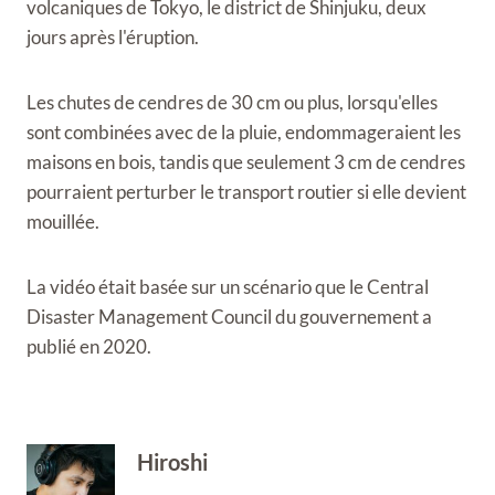
volcaniques de Tokyo, le district de Shinjuku, deux
jours après l'éruption.
Les chutes de cendres de 30 cm ou plus, lorsqu'elles
sont combinées avec de la pluie, endommageraient les
maisons en bois, tandis que seulement 3 cm de cendres
pourraient perturber le transport routier si elle devient
mouillée.
La vidéo était basée sur un scénario que le Central
Disaster Management Council du gouvernement a
publié en 2020.
Hiroshi