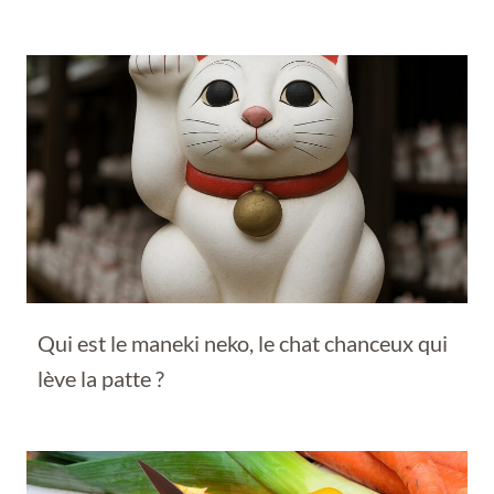
Qui est le maneki neko, le chat chanceux qui
lève la patte ?