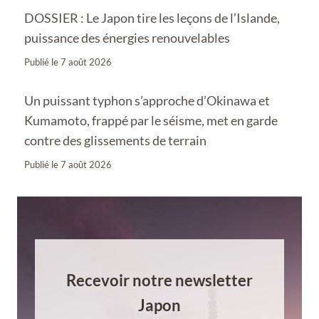
DOSSIER : Le Japon tire les leçons de l’Islande,
puissance des énergies renouvelables
Publié le
7 août 2026
Un puissant typhon s’approche d’Okinawa et
Kumamoto, frappé par le séisme, met en garde
contre des glissements de terrain
Publié le
7 août 2026
Recevoir notre newsletter
Japon