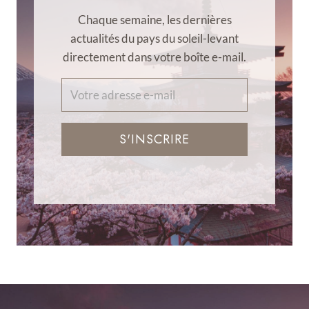
Chaque semaine, les dernières
actualités du pays du soleil-levant
directement dans votre boîte e-mail.
S'INSCRIRE