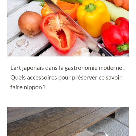
L’art japonais dans la gastronomie moderne :
Quels accessoires pour préserver ce savoir-
faire nippon ?