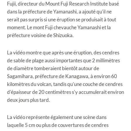
Fujii, directeur du Mount Fuji Research Institute basé
dans la préfecture de Yamanashi, a ajouté qu'il ne
serait pas surpris si une éruption se produisait à tout
moment. Le mont Fuji chevauche Yamanashi et la
préfecture voisine de Shizuoka.
La vidéo montre que après une éruption, des cendres
de sable de plage aussi importantes que 2 millimètres
de diamètre tomberaient bientôt autour de
Sagamihara, préfecture de Kanagawa, à environ 60
kilomètres du volcan, tandis qu'une couche de cendres
d'épaisseur de 20 centimètres s'y accumulerait environ
deux jours plus tard.
La vidéo représente également une scène dans
laquelle 5 cm ou plus de couvertures de cendres