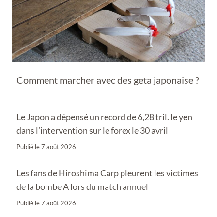
Comment marcher avec des geta japonaise ?
Le Japon a dépensé un record de 6,28 tril. le yen
dans l’intervention sur le forex le 30 avril
Publié le
7 août 2026
Les fans de Hiroshima Carp pleurent les victimes
de la bombe A lors du match annuel
Publié le
7 août 2026