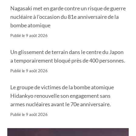
Nagasaki met en garde contre un risque de guerre
nucléaire à l’occasion du 81e anniversaire de la
bombe atomique
Publié le
9 août 2026
Un glissement de terrain dans le centre du Japon
a temporairement bloqué près de 400 personnes.
Publié le
9 août 2026
Le groupe de victimes de la bombe atomique
Hidankyo renouvelle son engagement sans
armes nucléaires avant le 70e anniversaire.
Publié le
9 août 2026