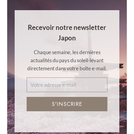
Recevoir notre newsletter
Japon
Chaque semaine, les dernières
actualités du pays du soleil-levant
directement dans votre boîte e-mail.
S'INSCRIRE