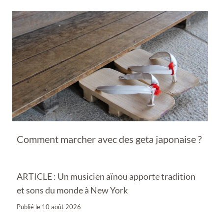
Comment marcher avec des geta japonaise ?
ARTICLE : Un musicien aïnou apporte tradition
et sons du monde à New York
Publié le
10 août 2026