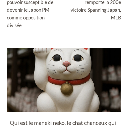
pouvoir susceptible de
remporte la 200e
devenir le Japon PM
victoire Spanning Japan,
comme opposition
MLB
divisée
Qui est le maneki neko, le chat chanceux qui