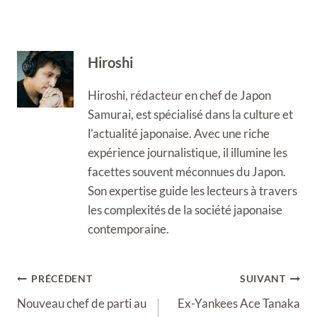
Hiroshi
Hiroshi, rédacteur en chef de Japon
Samurai, est spécialisé dans la culture et
l'actualité japonaise. Avec une riche
expérience journalistique, il illumine les
facettes souvent méconnues du Japon.
Son expertise guide les lecteurs à travers
les complexités de la société japonaise
contemporaine.
Navigation
PRÉCÉDENT
SUIVANT
de
Nouveau chef de parti au
Ex-Yankees Ace Tanaka
l’article