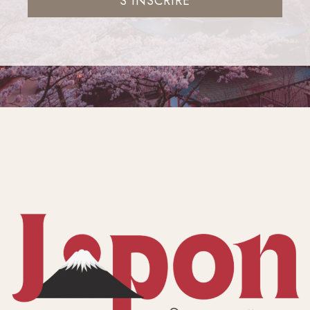
S'INSCRIRE