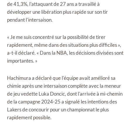
de 41,3%, l'attaquant de 27 ans a travaillé à
développer une libération plus rapide sur son tir
pendant l'intersaison.
« Je me suis concentré sur la possibilité de tirer
rapidement, même dans des situations plus difficiles »,
a-t-il déclaré. « Dans la NBA, les décisions divisées sont
importantes. »
Hachimura a déclaré que l'équipe avait amélioré sa
chimie après une intersaison complète avec la meneur
de jeu vedette Luka Doncic, dont l'arrivée à mi-chemin
de la campagne 2024-25 a signalé les intentions des
Lakers de concourir pour un championnat le plus
rapidement possible.