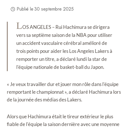
Publié le
30 septembre 2025
L
OS ANGELES – Rui Hachimura se dirigera
vers sa septième saison de la NBA pour utiliser
un accident vasculaire cérébral amélioré de
trois points pour aider les Los Angeles Lakers à
remporter un titre, a déclaré lundi la star de
l'équipe nationale de basket-ball du Japon.
« Je veux travailler dur et jouer mon rôle dans l'équipe
remportant le championnat », a déclaré Hachimura lors
de la journée des médias des Lakers.
Alors que Hachimura était le tireur extérieur le plus
fiable de l'équipe la saison dernière avec une moyenne