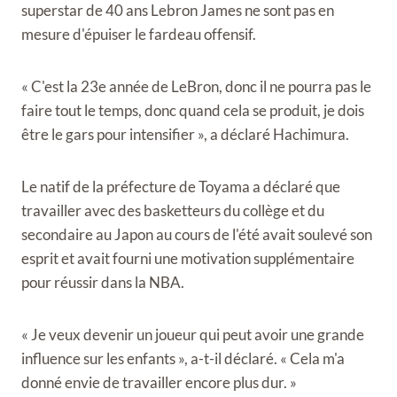
superstar de 40 ans Lebron James ne sont pas en
mesure d'épuiser le fardeau offensif.
« C'est la 23e année de LeBron, donc il ne pourra pas le
faire tout le temps, donc quand cela se produit, je dois
être le gars pour intensifier », a déclaré Hachimura.
Le natif de la préfecture de Toyama a déclaré que
travailler avec des basketteurs du collège et du
secondaire au Japon au cours de l'été avait soulevé son
esprit et avait fourni une motivation supplémentaire
pour réussir dans la NBA.
« Je veux devenir un joueur qui peut avoir une grande
influence sur les enfants », a-t-il déclaré. « Cela m'a
donné envie de travailler encore plus dur. »