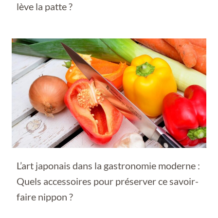
lève la patte ?
L’art japonais dans la gastronomie moderne :
Quels accessoires pour préserver ce savoir-
faire nippon ?