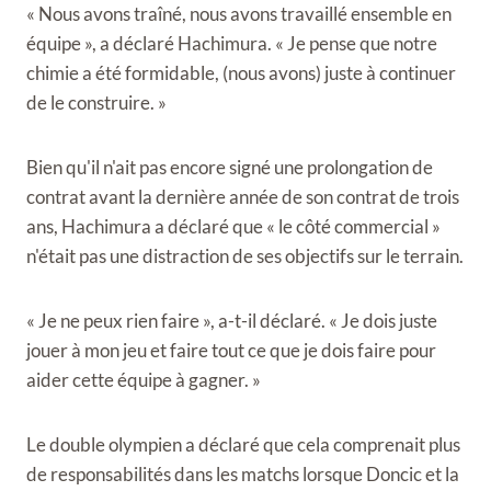
« Nous avons traîné, nous avons travaillé ensemble en
équipe », a déclaré Hachimura. « Je pense que notre
chimie a été formidable, (nous avons) juste à continuer
de le construire. »
Bien qu'il n'ait pas encore signé une prolongation de
contrat avant la dernière année de son contrat de trois
ans, Hachimura a déclaré que « le côté commercial »
n'était pas une distraction de ses objectifs sur le terrain.
« Je ne peux rien faire », a-t-il déclaré. « Je dois juste
jouer à mon jeu et faire tout ce que je dois faire pour
aider cette équipe à gagner. »
Le double olympien a déclaré que cela comprenait plus
de responsabilités dans les matchs lorsque Doncic et la