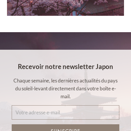
Recevoir notre newsletter Japon
Chaque semaine, les dernières actualités du pays
du soleil-levant directement dans votre boîte e-
mail.