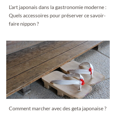
L’art japonais dans la gastronomie moderne :
Quels accessoires pour préserver ce savoir-
faire nippon ?
Comment marcher avec des geta japonaise ?