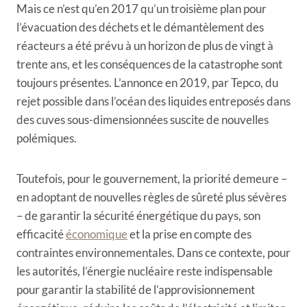
Mais ce n’est qu’en 2017 qu’un troisième plan pour
l’évacuation des déchets et le démantèlement des
réacteurs a été prévu à un horizon de plus de vingt à
trente ans, et les conséquences de la catastrophe sont
toujours présentes. L’annonce en 2019, par Tepco, du
rejet possible dans l’océan des liquides entreposés dans
des cuves sous-dimensionnées suscite de nouvelles
polémiques.
Toutefois, pour le gouvernement, la priorité demeure –
en adoptant de nouvelles règles de sûreté plus sévères
– de garantir la sécurité énergétique du pays, son
efficacité
économique
et la prise en compte des
contraintes environnementales. Dans ce contexte, pour
les autorités, l’énergie nucléaire reste indispensable
pour garantir la stabilité de l’approvisionnement