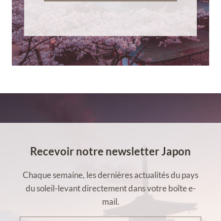
Recevoir notre newsletter Japon
Chaque semaine, les dernières actualités du pays
du soleil-levant directement dans votre boîte e-
mail.