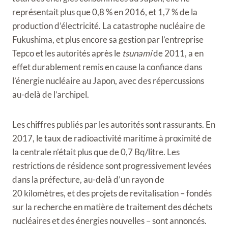
représentait plus que 0,8 % en 2016, et 1,7 % de la
production d’électricité. La catastrophe nucléaire de
Fukushima, et plus encore sa gestion par l’entreprise
Tepco et les autorités après le
tsunami
de 2011, a en
effet durablement remis en cause la confiance dans
l’énergie nucléaire au Japon, avec des répercussions
au-delà de l’archipel.
Les chiffres publiés par les autorités sont rassurants. En
2017, le taux de radioactivité maritime à proximité de
la centrale n’était plus que de 0,7 Bq/litre. Les
restrictions de résidence sont progressivement levées
dans la préfecture, au-delà d’un rayon de
20 kilomètres, et des projets de revitalisation – fondés
sur la recherche en matière de traitement des déchets
nucléaires et des énergies nouvelles – sont annoncés.