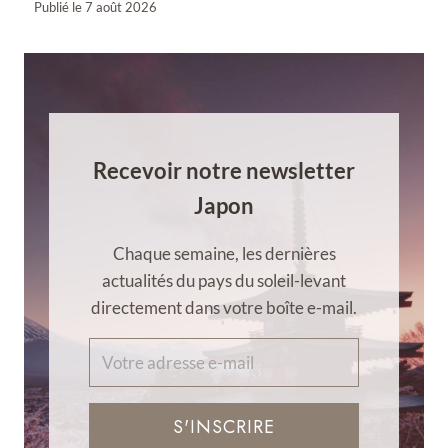
Publié le
7 août 2026
Recevoir notre newsletter
Japon
Chaque semaine, les dernières
actualités du pays du soleil-levant
directement dans votre boîte e-mail.
S'INSCRIRE