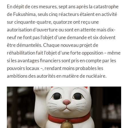
En dépit de ces mesures, sept ans après la catastrophe
de Fukushima, seuls cinq réacteurs étaient en activité
sur cinquante-quatre, quatorze ont reçu une
autorisation d’ouverture ou sont en attente mais dix-
neuf ne font pas l’objet d’une demande et six doivent
être démantelés. Chaque nouveau projet de
réhabilitation fait l’objet d’une forte opposition – même
si les avantages financiers sont pris en compte par les
pouvoirs locaux –, rendant moins probables les
ambitions des autorités en matière de nucléaire.