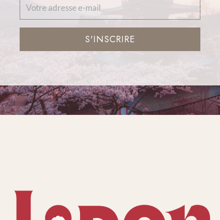
S'INSCRIRE