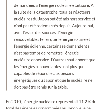
demandées si l’énergie nucléaire était sûre. À
la suite de la catastrophe, tous les réacteurs
nucléaires du Japon ont été mis hors service et
n’ont pas été redémarrés depuis. Aujourd’hui,
avec l’essor des sources d’énergie
renouvelables telles que l’énergie solaire et
l’énergie éolienne, certains se demandent s’il
n’est pas temps de remettre l’énergie
nucléaire en service. D’autres soutiennent que
les énergies renouvelables sont plus que
capables de répondre aux besoins
énergétiques du Japon et que le nucléaire ne
doit pas être remis sur la table.
En 2010, l’énergie nucléaire représentait 11,2 % du
total des énergies consommées au Japon, elle ne