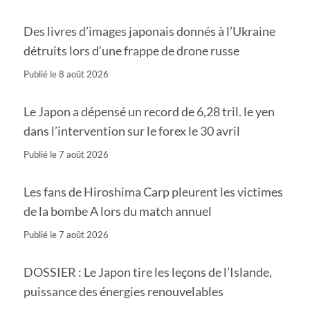
Des livres d’images japonais donnés à l’Ukraine
détruits lors d’une frappe de drone russe
Publié le
8 août 2026
Le Japon a dépensé un record de 6,28 tril. le yen
dans l’intervention sur le forex le 30 avril
Publié le
7 août 2026
Les fans de Hiroshima Carp pleurent les victimes
de la bombe A lors du match annuel
Publié le
7 août 2026
DOSSIER : Le Japon tire les leçons de l’Islande,
puissance des énergies renouvelables