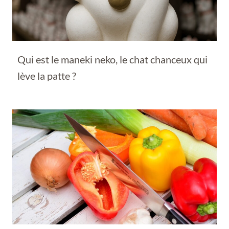
Qui est le maneki neko, le chat chanceux qui
lève la patte ?