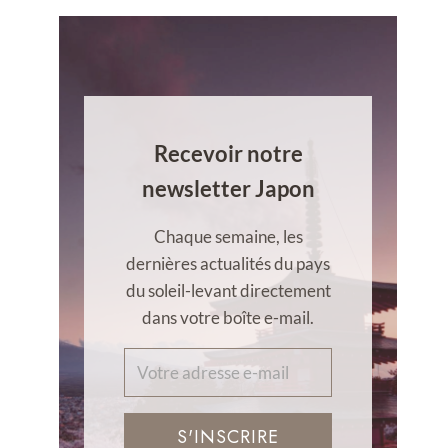
Recevoir notre
newsletter Japon
Chaque semaine, les
dernières actualités du pays
du soleil-levant directement
dans votre boîte e-mail.
S'INSCRIRE