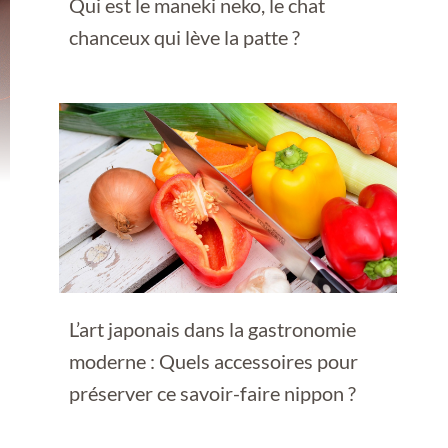
Qui est le maneki neko, le chat
chanceux qui lève la patte ?
L’art japonais dans la gastronomie
moderne : Quels accessoires pour
préserver ce savoir-faire nippon ?