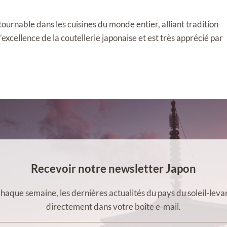
ournable dans les cuisines du monde entier, alliant tradition
l’excellence de la coutellerie japonaise et est très apprécié par
Recevoir notre newsletter Japon
haque semaine, les dernières actualités du pays du soleil-leva
directement dans votre boîte e-mail.