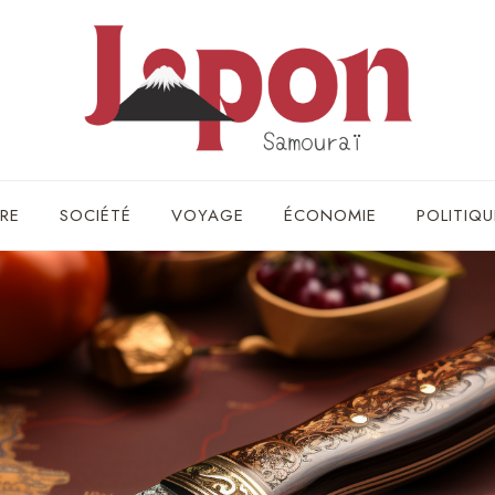
RE
SOCIÉTÉ
VOYAGE
ÉCONOMIE
POLITIQU