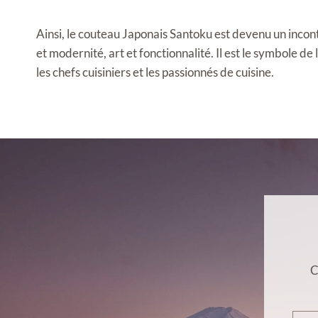
Ainsi, le couteau Japonais Santoku est devenu un incont
et modernité, art et fonctionnalité. Il est le symbole de 
les chefs cuisiniers et les passionnés de cuisine.
C