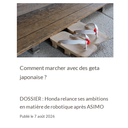
Comment marcher avec des geta
japonaise ?
DOSSIER : Honda relance ses ambitions
en matière de robotique après ASIMO
Publié le
7 août 2026