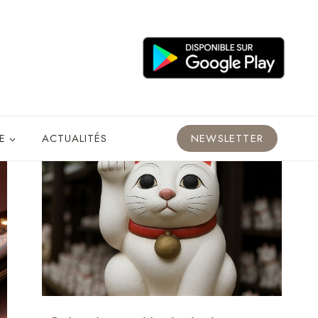
E
ACTUALITÉS
NEWSLETTER