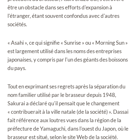
être un obstacle dans ses efforts d'expansion à
l'étranger, étant souvent confondus avec d'autres
sociétés.
« Asahi », ce qui signifie « Sunrise » ou « Morning Sun »
est largement utilisé dans les noms des entreprises
japonaises, y compris par l'un des géants des boissons
du pays.
Tout en exprimant ses regrets après la séparation du
nom familier utilisé par le brasseur depuis 1948,
Sakurai a déclaré qu'il pensait que le changement
« contribuerait à la ville natale (de la société) ». Dassai
fait référence aux loutres vues dans la région de la
préfecture de Yamaguchi, dans l'ouest du Japon, où le
brasseur est situé, selon le site Web de la société.