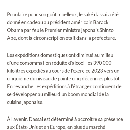
Populaire pour son goût moelleux, le saké dassai a été
donné en cadeau au président américain Barack
Obama par feu le Premier ministre japonais Shinzo
Abe, dont la circonscription était dans la préfecture.
Les expéditions domestiques ont diminué au milieu
d'une consommation réduite d'alcool, les 390 000
kilolitres expédiés au cours de l'exercice 2023 vers un
cinquième du niveau de pointe cinq décennies plus tôt.
En revanche, les expéditions à l'étranger continuent de
se développer au milieu d'un boom mondial de la
cuisine japonaise.
À l'avenir, Dassai est déterminé à accroître sa présence
aux États-Unis et en Europe, en plus du marché