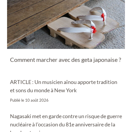
Comment marcher avec des geta japonaise ?
ARTICLE : Un musicien aïnou apporte tradition
et sons du monde à New York
Publié le
10 août 2026
Nagasaki met en garde contre un risque de guerre
nucléaire à l’occasion du 81e anniversaire de la