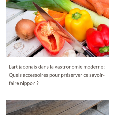
L’art japonais dans la gastronomie moderne :
Quels accessoires pour préserver ce savoir-
faire nippon ?