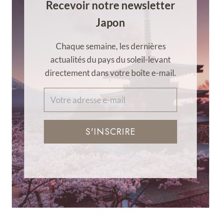
Recevoir notre newsletter
Japon
Chaque semaine, les dernières
actualités du pays du soleil-levant
directement dans votre boîte e-mail.
S'INSCRIRE