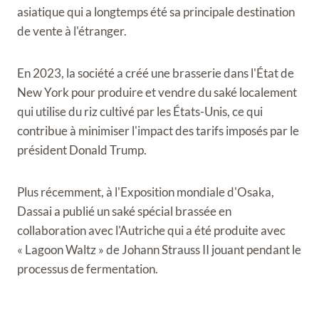
asiatique qui a longtemps été sa principale destination
de vente à l'étranger.
En 2023, la société a créé une brasserie dans l'État de
New York pour produire et vendre du saké localement
qui utilise du riz cultivé par les États-Unis, ce qui
contribue à minimiser l'impact des tarifs imposés par le
président Donald Trump.
Plus récemment, à l'Exposition mondiale d'Osaka,
Dassai a publié un saké spécial brassée en
collaboration avec l'Autriche qui a été produite avec
« Lagoon Waltz » de Johann Strauss II jouant pendant le
processus de fermentation.