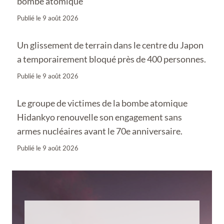
bombe atomique
Publié le
9 août 2026
Un glissement de terrain dans le centre du Japon
a temporairement bloqué près de 400 personnes.
Publié le
9 août 2026
Le groupe de victimes de la bombe atomique
Hidankyo renouvelle son engagement sans
armes nucléaires avant le 70e anniversaire.
Publié le
9 août 2026