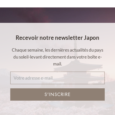
Recevoir notre newsletter Japon
Chaque semaine, les dernières actualités du pays
du soleil-levant directement dans votre boîte e-
mail.
S'INSCRIRE