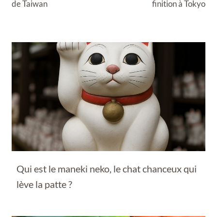
de Taiwan
finition à Tokyo
Qui est le maneki neko, le chat chanceux qui
lève la patte ?