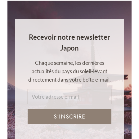
Recevoir notre newsletter
Japon
Chaque semaine, les dernières
actualités du pays du soleil-levant
directement dans votre boîte e-mail.
S'INSCRIRE