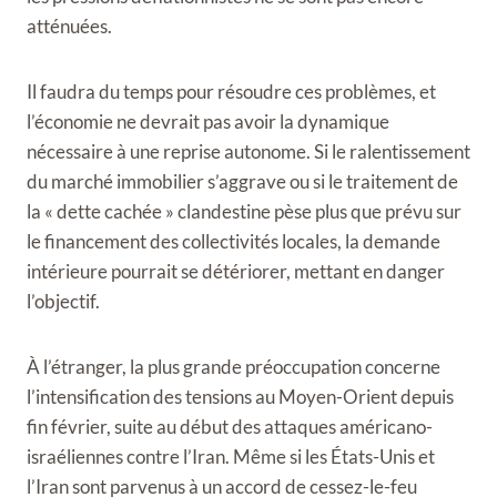
atténuées.
Il faudra du temps pour résoudre ces problèmes, et
l’économie ne devrait pas avoir la dynamique
nécessaire à une reprise autonome. Si le ralentissement
du marché immobilier s’aggrave ou si le traitement de
la « dette cachée » clandestine pèse plus que prévu sur
le financement des collectivités locales, la demande
intérieure pourrait se détériorer, mettant en danger
l’objectif.
À l’étranger, la plus grande préoccupation concerne
l’intensification des tensions au Moyen-Orient depuis
fin février, suite au début des attaques américano-
israéliennes contre l’Iran. Même si les États-Unis et
l’Iran sont parvenus à un accord de cessez-le-feu