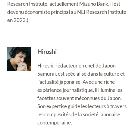
Research Institute, actuellement Mizuho Bank, il est
devenu économiste principal au NLI Research Institute
en 2023.)
Hiroshi
Hiroshi, rédacteur en chef de Japon
Samurai, est spécialisé dans la culture et
l'actualité japonaise. Avec une riche
expérience journalistique, il illumine les
facettes souvent méconnues du Japon.
Son expertise guide les lecteurs à travers
les complexités de la société japonaise
contemporaine.