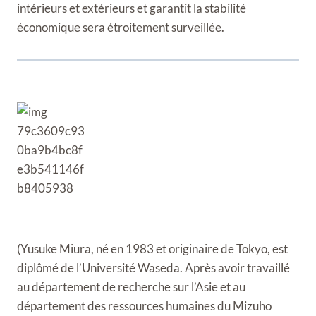
intérieurs et extérieurs et garantit la stabilité
économique sera étroitement surveillée.
(Yusuke Miura, né en 1983 et originaire de Tokyo, est
diplômé de l’Université Waseda. Après avoir travaillé
au département de recherche sur l’Asie et au
département des ressources humaines du Mizuho