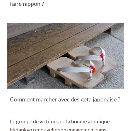
faire nippon ?
Comment marcher avec des geta japonaise ?
Le groupe de victimes de la bombe atomique
Hidankyo renouvelle son engagement sans