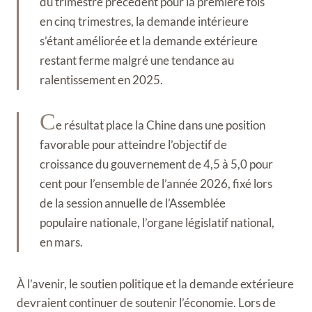
du trimestre précédent pour la première fois
en cinq trimestres, la demande intérieure
s’étant améliorée et la demande extérieure
restant ferme malgré une tendance au
ralentissement en 2025.
C
e résultat place la Chine dans une position
favorable pour atteindre l’objectif de
croissance du gouvernement de 4,5 à 5,0 pour
cent pour l’ensemble de l’année 2026, fixé lors
de la session annuelle de l’Assemblée
populaire nationale, l’organe législatif national,
en mars.
À l’avenir, le soutien politique et la demande extérieure
devraient continuer de soutenir l’économie. Lors de