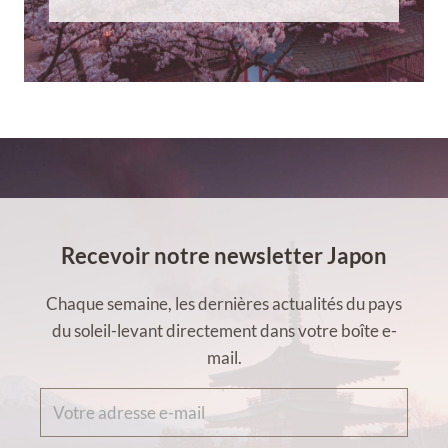
Recevoir notre newsletter Japon
Chaque semaine, les dernières actualités du pays
du soleil-levant directement dans votre boîte e-
mail.