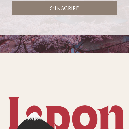
S'INSCRIRE