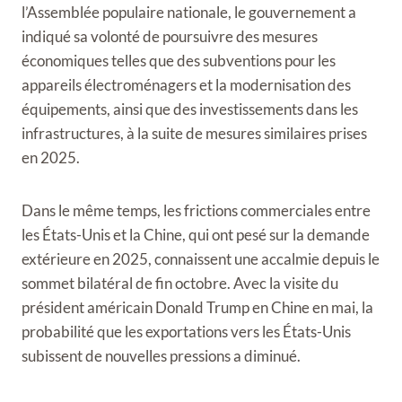
l’Assemblée populaire nationale, le gouvernement a
indiqué sa volonté de poursuivre des mesures
économiques telles que des subventions pour les
appareils électroménagers et la modernisation des
équipements, ainsi que des investissements dans les
infrastructures, à la suite de mesures similaires prises
en 2025.
Dans le même temps, les frictions commerciales entre
les États-Unis et la Chine, qui ont pesé sur la demande
extérieure en 2025, connaissent une accalmie depuis le
sommet bilatéral de fin octobre. Avec la visite du
président américain Donald Trump en Chine en mai, la
probabilité que les exportations vers les États-Unis
subissent de nouvelles pressions a diminué.