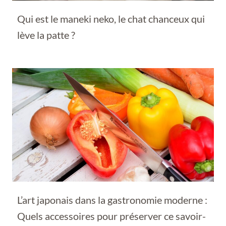
Qui est le maneki neko, le chat chanceux qui
lève la patte ?
L’art japonais dans la gastronomie moderne :
Quels accessoires pour préserver ce savoir-