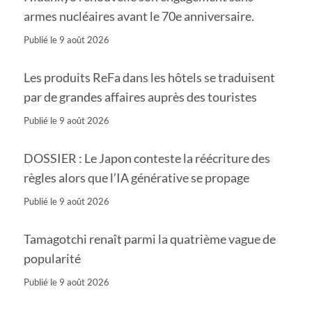
armes nucléaires avant le 70e anniversaire.
Publié le
9 août 2026
Les produits ReFa dans les hôtels se traduisent
par de grandes affaires auprès des touristes
Publié le
9 août 2026
DOSSIER : Le Japon conteste la réécriture des
règles alors que l’IA générative se propage
Publié le
9 août 2026
Tamagotchi renaît parmi la quatrième vague de
popularité
Publié le
9 août 2026