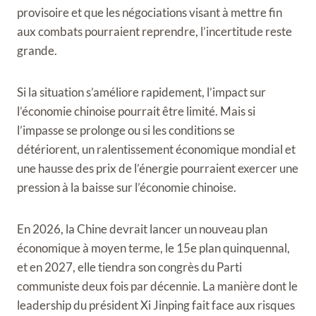
provisoire et que les négociations visant à mettre fin
aux combats pourraient reprendre, l’incertitude reste
grande.
Si la situation s’améliore rapidement, l’impact sur
l’économie chinoise pourrait être limité. Mais si
l’impasse se prolonge ou si les conditions se
détériorent, un ralentissement économique mondial et
une hausse des prix de l’énergie pourraient exercer une
pression à la baisse sur l’économie chinoise.
En 2026, la Chine devrait lancer un nouveau plan
économique à moyen terme, le 15e plan quinquennal,
et en 2027, elle tiendra son congrès du Parti
communiste deux fois par décennie. La manière dont le
leadership du président Xi Jinping fait face aux risques