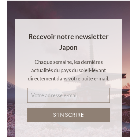
Recevoir notre newsletter
Japon
Chaque semaine, les dernières
actualités du pays du soleil-levant
directement dans votre boîte e-mail.
S'INSCRIRE