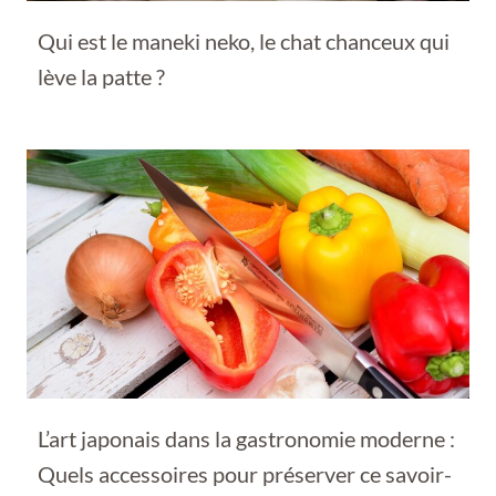
Qui est le maneki neko, le chat chanceux qui
lève la patte ?
L’art japonais dans la gastronomie moderne :
Quels accessoires pour préserver ce savoir-