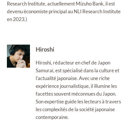
Research Institute, actuellement Mizuho Bank, il est
devenu économiste principal au NLI Research Institute
en 2023.)
Hiroshi
Hiroshi, rédacteur en chef de Japon
Samurai, est spécialisé dans la culture et
l'actualité japonaise. Avec une riche
expérience journalistique, il illumine les
facettes souvent méconnues du Japon.
Son expertise guide les lecteurs à travers
les complexités de la société japonaise
contemporaine.