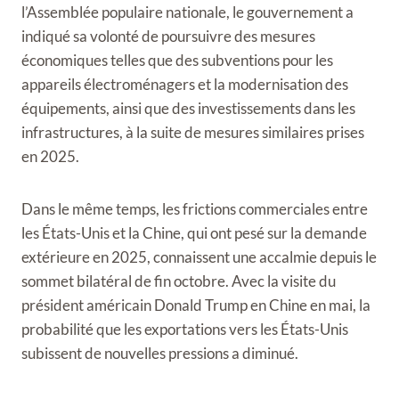
l’Assemblée populaire nationale, le gouvernement a
indiqué sa volonté de poursuivre des mesures
économiques telles que des subventions pour les
appareils électroménagers et la modernisation des
équipements, ainsi que des investissements dans les
infrastructures, à la suite de mesures similaires prises
en 2025.
Dans le même temps, les frictions commerciales entre
les États-Unis et la Chine, qui ont pesé sur la demande
extérieure en 2025, connaissent une accalmie depuis le
sommet bilatéral de fin octobre. Avec la visite du
président américain Donald Trump en Chine en mai, la
probabilité que les exportations vers les États-Unis
subissent de nouvelles pressions a diminué.