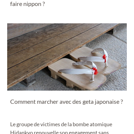
faire nippon ?
Comment marcher avec des geta japonaise ?
Le groupe de victimes de la bombe atomique
Hidankyo renouvelle son engagement sans