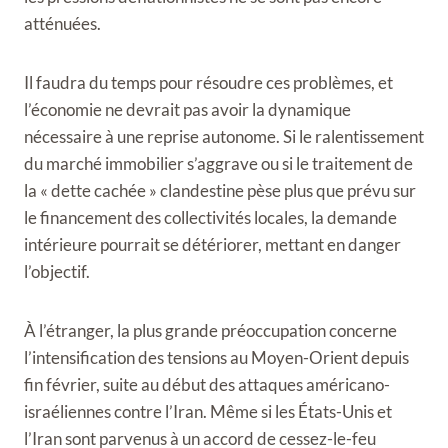
atténuées.
Il faudra du temps pour résoudre ces problèmes, et
l’économie ne devrait pas avoir la dynamique
nécessaire à une reprise autonome. Si le ralentissement
du marché immobilier s’aggrave ou si le traitement de
la « dette cachée » clandestine pèse plus que prévu sur
le financement des collectivités locales, la demande
intérieure pourrait se détériorer, mettant en danger
l’objectif.
À l’étranger, la plus grande préoccupation concerne
l’intensification des tensions au Moyen-Orient depuis
fin février, suite au début des attaques américano-
israéliennes contre l’Iran. Même si les États-Unis et
l’Iran sont parvenus à un accord de cessez-le-feu