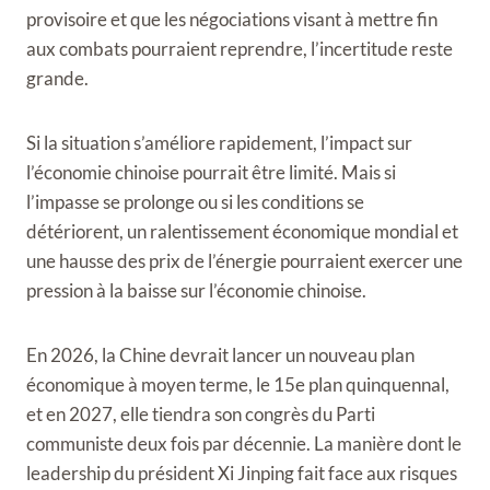
provisoire et que les négociations visant à mettre fin
aux combats pourraient reprendre, l’incertitude reste
grande.
Si la situation s’améliore rapidement, l’impact sur
l’économie chinoise pourrait être limité. Mais si
l’impasse se prolonge ou si les conditions se
détériorent, un ralentissement économique mondial et
une hausse des prix de l’énergie pourraient exercer une
pression à la baisse sur l’économie chinoise.
En 2026, la Chine devrait lancer un nouveau plan
économique à moyen terme, le 15e plan quinquennal,
et en 2027, elle tiendra son congrès du Parti
communiste deux fois par décennie. La manière dont le
leadership du président Xi Jinping fait face aux risques