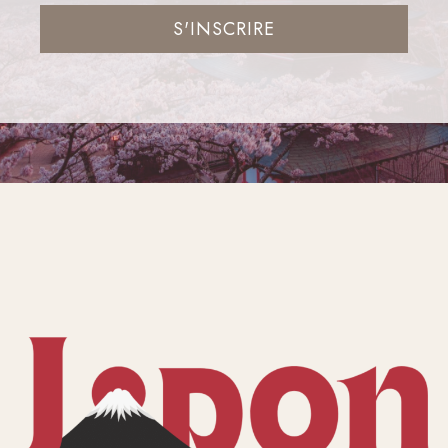
S'INSCRIRE