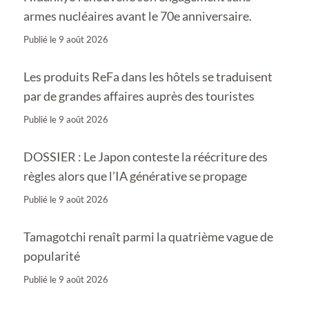
armes nucléaires avant le 70e anniversaire.
Publié le
9 août 2026
Les produits ReFa dans les hôtels se traduisent
par de grandes affaires auprès des touristes
Publié le
9 août 2026
DOSSIER : Le Japon conteste la réécriture des
règles alors que l’IA générative se propage
Publié le
9 août 2026
Tamagotchi renaît parmi la quatrième vague de
popularité
Publié le
9 août 2026