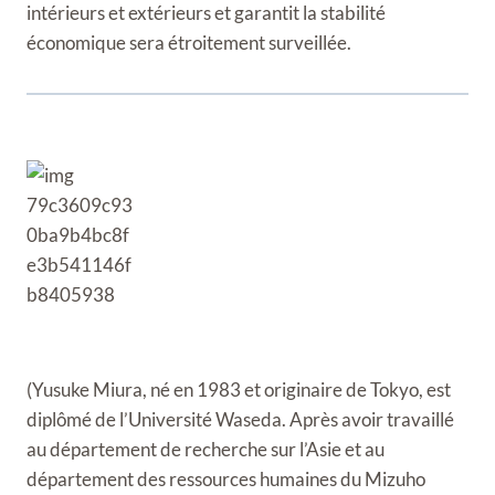
intérieurs et extérieurs et garantit la stabilité
économique sera étroitement surveillée.
(Yusuke Miura, né en 1983 et originaire de Tokyo, est
diplômé de l’Université Waseda. Après avoir travaillé
au département de recherche sur l’Asie et au
département des ressources humaines du Mizuho