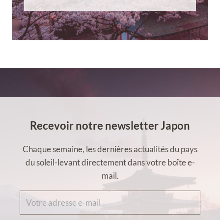
Recevoir notre newsletter Japon
Chaque semaine, les dernières actualités du pays
du soleil-levant directement dans votre boîte e-
mail.