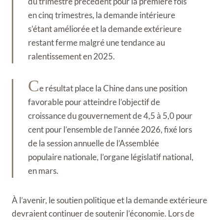
du trimestre précédent pour la première fois
en cinq trimestres, la demande intérieure
s’étant améliorée et la demande extérieure
restant ferme malgré une tendance au
ralentissement en 2025.
C
e résultat place la Chine dans une position
favorable pour atteindre l’objectif de
croissance du gouvernement de 4,5 à 5,0 pour
cent pour l’ensemble de l’année 2026, fixé lors
de la session annuelle de l’Assemblée
populaire nationale, l’organe législatif national,
en mars.
À l’avenir, le soutien politique et la demande extérieure
devraient continuer de soutenir l’économie. Lors de