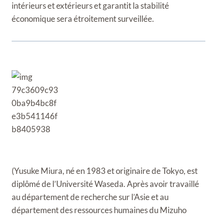
intérieurs et extérieurs et garantit la stabilité
économique sera étroitement surveillée.
(Yusuke Miura, né en 1983 et originaire de Tokyo, est
diplômé de l’Université Waseda. Après avoir travaillé
au département de recherche sur l’Asie et au
département des ressources humaines du Mizuho