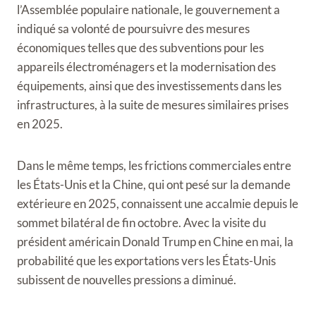
l’Assemblée populaire nationale, le gouvernement a
indiqué sa volonté de poursuivre des mesures
économiques telles que des subventions pour les
appareils électroménagers et la modernisation des
équipements, ainsi que des investissements dans les
infrastructures, à la suite de mesures similaires prises
en 2025.
Dans le même temps, les frictions commerciales entre
les États-Unis et la Chine, qui ont pesé sur la demande
extérieure en 2025, connaissent une accalmie depuis le
sommet bilatéral de fin octobre. Avec la visite du
président américain Donald Trump en Chine en mai, la
probabilité que les exportations vers les États-Unis
subissent de nouvelles pressions a diminué.