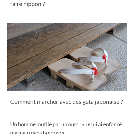
faire nippon ?
Comment marcher avec des geta japonaise ?
Un homme mutilé par un ours : « Je lui ai enfoncé
ma main dans la gorge »