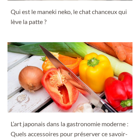
Qui est le maneki neko, le chat chanceux qui
lève la patte ?
L’art japonais dans la gastronomie moderne :
Quels accessoires pour préserver ce savoir-