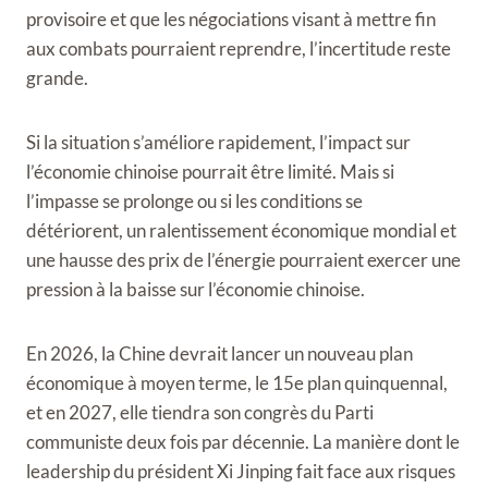
provisoire et que les négociations visant à mettre fin
aux combats pourraient reprendre, l’incertitude reste
grande.
Si la situation s’améliore rapidement, l’impact sur
l’économie chinoise pourrait être limité. Mais si
l’impasse se prolonge ou si les conditions se
détériorent, un ralentissement économique mondial et
une hausse des prix de l’énergie pourraient exercer une
pression à la baisse sur l’économie chinoise.
En 2026, la Chine devrait lancer un nouveau plan
économique à moyen terme, le 15e plan quinquennal,
et en 2027, elle tiendra son congrès du Parti
communiste deux fois par décennie. La manière dont le
leadership du président Xi Jinping fait face aux risques