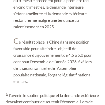
du trimestre précédent pour la première fois
en cinq trimestres, la demande intérieure
s’étant améliorée et la demande extérieure
restant ferme malgré une tendance au
ralentissement en 2025.
C
e résultat place la Chine dans une position
favorable pour atteindre l’objectif de
croissance du gouvernement de 4,5 à 5,0 pour
cent pour l’ensemble de l’année 2026, fixé lors
de la session annuelle de l’Assemblée
populaire nationale, l’organe législatif national,
en mars.
À l’avenir, le soutien politique et la demande extérieure
devraient continuer de soutenir l’économie. Lors de