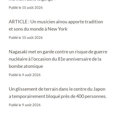
Publié le
10 août 2026
ARTICLE : Un musicien aïnou apporte tradition
et sons du monde à New York
Publié le
10 août 2026
Nagasaki met en garde contre un risque de guerre
nucléaire à l’occasion du 81e anniversaire de la
bombe atomique
Publié le
9 août 2026
Un glissement de terrain dans le centre du Japon
a temporairement bloqué près de 400 personnes.
Publié le
9 août 2026