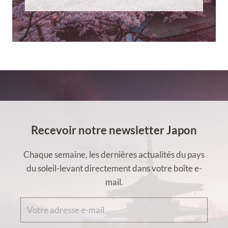
Recevoir notre newsletter Japon
Chaque semaine, les dernières actualités du pays
du soleil-levant directement dans votre boîte e-
mail.