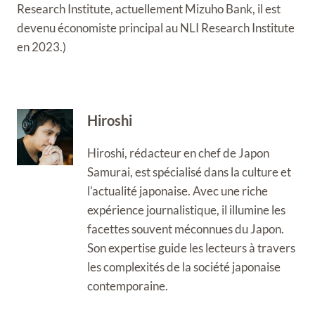
Research Institute, actuellement Mizuho Bank, il est
devenu économiste principal au NLI Research Institute
en 2023.)
Hiroshi
Hiroshi, rédacteur en chef de Japon
Samurai, est spécialisé dans la culture et
l'actualité japonaise. Avec une riche
expérience journalistique, il illumine les
facettes souvent méconnues du Japon.
Son expertise guide les lecteurs à travers
les complexités de la société japonaise
contemporaine.