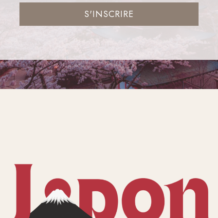
S'INSCRIRE