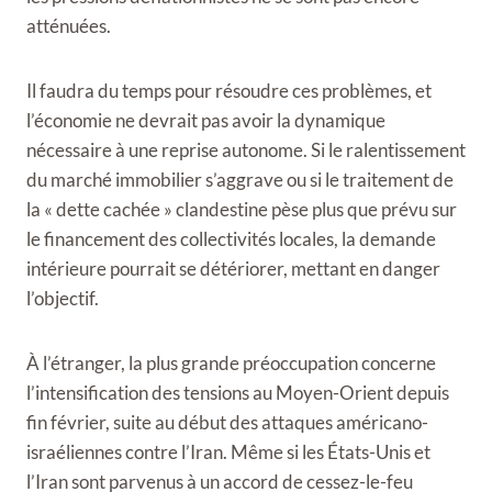
atténuées.
Il faudra du temps pour résoudre ces problèmes, et
l’économie ne devrait pas avoir la dynamique
nécessaire à une reprise autonome. Si le ralentissement
du marché immobilier s’aggrave ou si le traitement de
la « dette cachée » clandestine pèse plus que prévu sur
le financement des collectivités locales, la demande
intérieure pourrait se détériorer, mettant en danger
l’objectif.
À l’étranger, la plus grande préoccupation concerne
l’intensification des tensions au Moyen-Orient depuis
fin février, suite au début des attaques américano-
israéliennes contre l’Iran. Même si les États-Unis et
l’Iran sont parvenus à un accord de cessez-le-feu