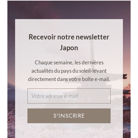
Recevoir notre newsletter
Japon
Chaque semaine, les dernières
actualités du pays du soleil-levant
directement dans votre boîte e-mail.
S'INSCRIRE