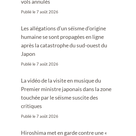
vols annulés
Publié le
7 août 2026
Les allégations d’un séisme d’origine
humaine se sont propagées en ligne
après la catastrophe du sud-ouest du
Japon
Publié le
7 août 2026
La vidéo de la visite en musique du
Premier ministre japonais dans la zone
touchée par le séisme suscite des
critiques
Publié le
7 août 2026
Hiroshima met en garde contre une «