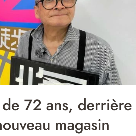
 de 72 ans, derrière
 nouveau magasin