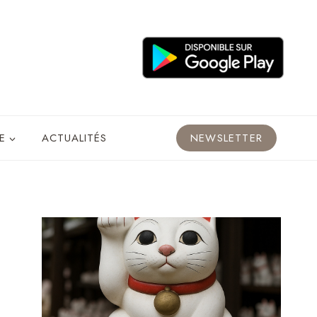
E
ACTUALITÉS
NEWSLETTER