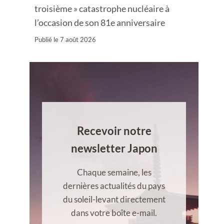
troisième » catastrophe nucléaire à
l’occasion de son 81e anniversaire
Publié le
7 août 2026
Recevoir notre
newsletter Japon
Chaque semaine, les
dernières actualités du pays
du soleil-levant directement
dans votre boîte e-mail.