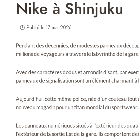
Nike à Shinjuku
Publié le
17 mai 2026
Pendant des décennies, de modestes panneaux découpés
millions de voyageurs à travers le labyrinthe de la gar
Avec des caractères dodus et arrondis disant, par exemple
panneaux de signalisation sont un élément charmant à 
Aujourd’hui, cette même police, née d’un couteau tout 
nouveau magasin pour un titan mondial du sportswear.
Les panneaux numériques situés à l'extérieur des quatre
l'extérieur de la sortie Est de la gare. Ils comportent d