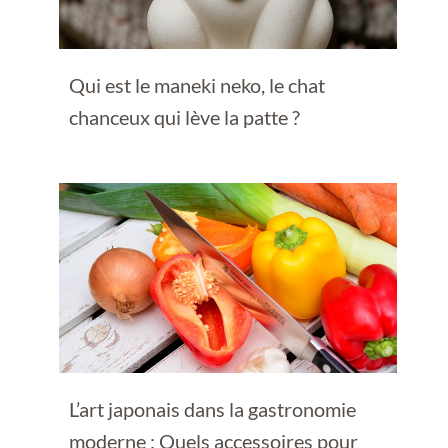
Qui est le maneki neko, le chat
chanceux qui lève la patte ?
L’art japonais dans la gastronomie
moderne : Quels accessoires pour