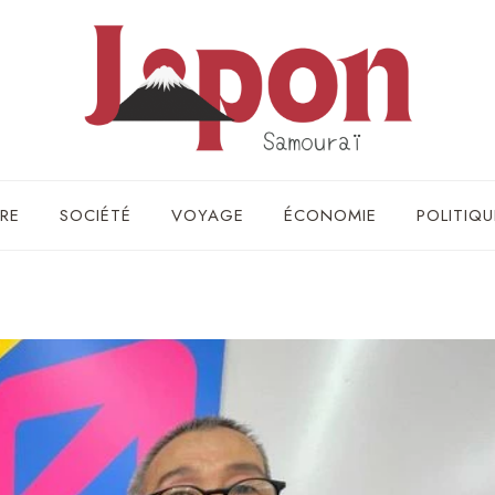
RE
SOCIÉTÉ
VOYAGE
ÉCONOMIE
POLITIQU