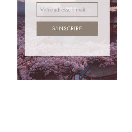
S'INSCRIRE