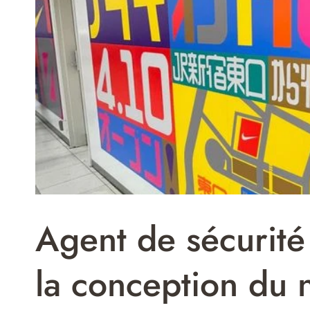
Agent de sécurité
la conception du