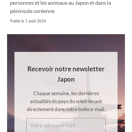
personnes et les animaux au Japon et dans la
péninsule coréenne
Publié le
7 août 2026
Recevoir notre newsletter
Japon
Chaque semaine, les dernières
actualités du pays du soleil-levant
directement dans votre boîte e-mail.