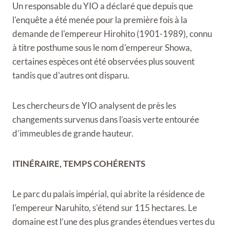
Un responsable du YIO a déclaré que depuis que
l'enquête a été menée pour la première fois à la
demande de l'empereur Hirohito (1901-1989), connu
à titre posthume sous le nom d'empereur Showa,
certaines espèces ont été observées plus souvent
tandis que d'autres ont disparu.
Les chercheurs de YIO analysent de près les
changements survenus dans l’oasis verte entourée
d’immeubles de grande hauteur.
ITINÉRAIRE, TEMPS COHÉRENTS
Le parc du palais impérial, qui abrite la résidence de
l'empereur Naruhito, s'étend sur 115 hectares. Le
domaine est l’une des plus grandes étendues vertes du