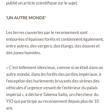
publié un article scientifique sur le sujet.
'UN AUTRE MONDE'
Les terres couvertes par le recensement sont
entourées d'épaisses forêts et contiennent également,
entre autres, des vergers, des étangs, des douves et
des zones humides.
« C'est tellement silencieux, comme si on était dans un
autre monde, dans les forêts des jardins impériaux, à
l'exception des hurlements bruyants des sirènes des
véhicules d'urgence venant de l'extérieur du palais
impérial », a déclaré Takema Saito, un chercheur du
YIO qui participe au recensement depuis plus de 10
ans.