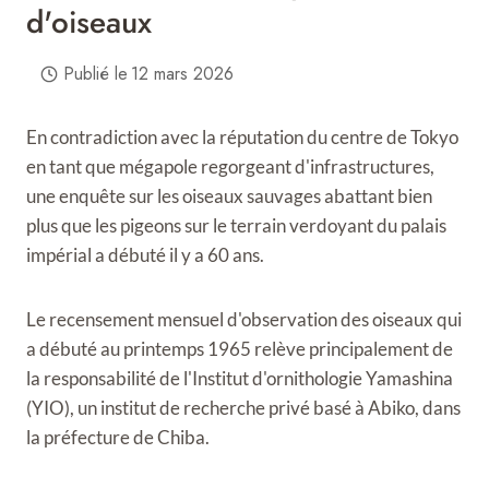
d'oiseaux
Publié le
12 mars 2026
En contradiction avec la réputation du centre de Tokyo
en tant que mégapole regorgeant d'infrastructures,
une enquête sur les oiseaux sauvages abattant bien
plus que les pigeons sur le terrain verdoyant du palais
impérial a débuté il y a 60 ans.
Le recensement mensuel d'observation des oiseaux qui
a débuté au printemps 1965 relève principalement de
la responsabilité de l'Institut d'ornithologie Yamashina
(YIO), un institut de recherche privé basé à Abiko, dans
la préfecture de Chiba.