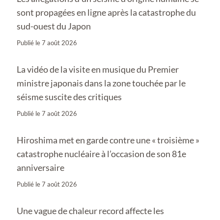
sont propagées en ligne après la catastrophe du
sud-ouest du Japon
Publié le
7 août 2026
La vidéo de la visite en musique du Premier
ministre japonais dans la zone touchée par le
séisme suscite des critiques
Publié le
7 août 2026
Hiroshima met en garde contre une « troisième »
catastrophe nucléaire à l’occasion de son 81e
anniversaire
Publié le
7 août 2026
Une vague de chaleur record affecte les