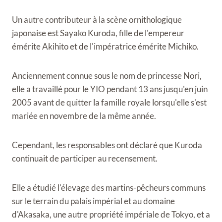
Un autre contributeur à la scène ornithologique
japonaise est Sayako Kuroda, fille de l'empereur
émérite Akihito et de l'impératrice émérite Michiko.
Anciennement connue sous le nom de princesse Nori,
elle a travaillé pour le YIO pendant 13 ans jusqu'en juin
2005 avant de quitter la famille royale lorsqu'elle s'est
mariée en novembre de la même année.
Cependant, les responsables ont déclaré que Kuroda
continuait de participer au recensement.
Elle a étudié l'élevage des martins-pêcheurs communs
sur le terrain du palais impérial et au domaine
d'Akasaka, une autre propriété impériale de Tokyo, et a