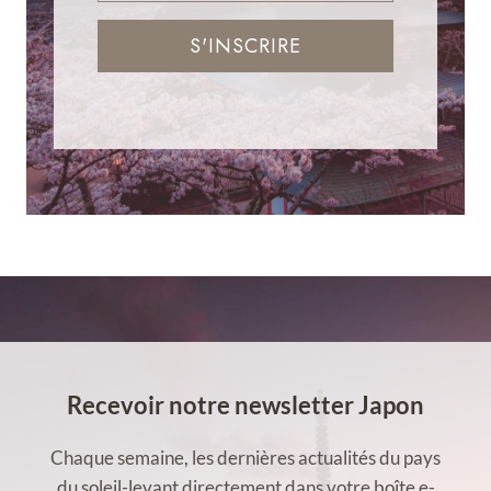
S'INSCRIRE
Recevoir notre newsletter Japon
Chaque semaine, les dernières actualités du pays
du soleil-levant directement dans votre boîte e-