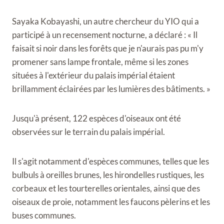
Sayaka Kobayashi, un autre chercheur du YIO qui a
participé à un recensement nocturne, a déclaré : « Il
faisait si noir dans les forêts que je n'aurais pas pu m'y
promener sans lampe frontale, même si les zones
situées à l'extérieur du palais impérial étaient
brillamment éclairées par les lumières des bâtiments. »
Jusqu'à présent, 122 espèces d'oiseaux ont été
observées sur le terrain du palais impérial.
Il s'agit notamment d'espèces communes, telles que les
bulbuls à oreilles brunes, les hirondelles rustiques, les
corbeaux et les tourterelles orientales, ainsi que des
oiseaux de proie, notamment les faucons pèlerins et les
buses communes.