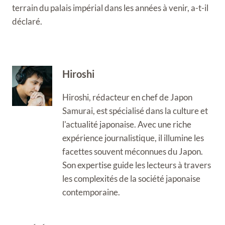
terrain du palais impérial dans les années à venir, a-t-il
déclaré.
Hiroshi
Hiroshi, rédacteur en chef de Japon
Samurai, est spécialisé dans la culture et
l'actualité japonaise. Avec une riche
expérience journalistique, il illumine les
facettes souvent méconnues du Japon.
Son expertise guide les lecteurs à travers
les complexités de la société japonaise
contemporaine.