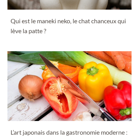
Qui est le maneki neko, le chat chanceux qui
lève la patte ?
L’art japonais dans la gastronomie moderne :