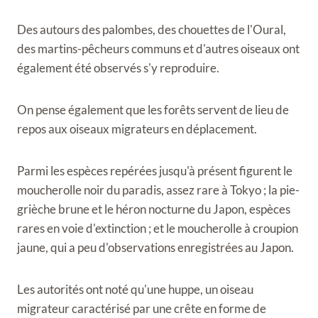
Des autours des palombes, des chouettes de l'Oural,
des martins-pêcheurs communs et d'autres oiseaux ont
également été observés s'y reproduire.
On pense également que les forêts servent de lieu de
repos aux oiseaux migrateurs en déplacement.
Parmi les espèces repérées jusqu'à présent figurent le
moucherolle noir du paradis, assez rare à Tokyo ; la pie-
grièche brune et le héron nocturne du Japon, espèces
rares en voie d'extinction ; et le moucherolle à croupion
jaune, qui a peu d'observations enregistrées au Japon.
Les autorités ont noté qu'une huppe, un oiseau
migrateur caractérisé par une crête en forme de