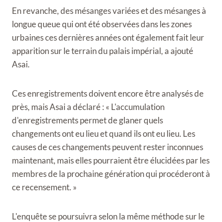
En revanche, des mésanges variées et des mésanges à
longue queue qui ont été observées dans les zones
urbaines ces dernières années ont également fait leur
apparition sur le terrain du palais impérial, a ajouté
Asai.
Ces enregistrements doivent encore être analysés de
près, mais Asai a déclaré : « L'accumulation
d'enregistrements permet de glaner quels
changements ont eu lieu et quand ils ont eu lieu. Les
causes de ces changements peuvent rester inconnues
maintenant, mais elles pourraient être élucidées par les
membres de la prochaine génération qui procéderont à
ce recensement. »
L'enquête se poursuivra selon la même méthode sur le