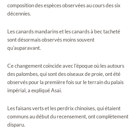
composition des espèces observées au cours des six
décennies.
Les canards mandarins et les canards à bec tacheté
sont désormais observés moins souvent
qu'auparavant.
Ce changement coïncide avec l'époque où les autours
des palombes, qui sont des oiseaux de proie, ont été
observés pour la première fois sur le terrain du palais
impérial, a expliqué Asai.
Les faisans verts et les perdrix chinoises, qui étaient
communs au début du recensement, ont complètement
disparu.