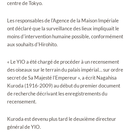
centre de Tokyo.
Les responsables de l'Agence de la Maison Impériale
ont déclaré que la surveillance des lieux impliquait le
moins d'intervention humaine possible, conformément
aux souhaits d'Hirohito.
« Le YIO a été chargé de procéder à un recensement
des oiseaux sur le terrain du palais impérial… sur ordre
secret de Sa Majesté l'Empereur », a écrit Nagahisa
Kuroda (1916-2009) au début du premier document
de recherche décrivant les enregistrements du
recensement.
Kuroda est devenu plus tard le deuxième directeur
général de YIO.