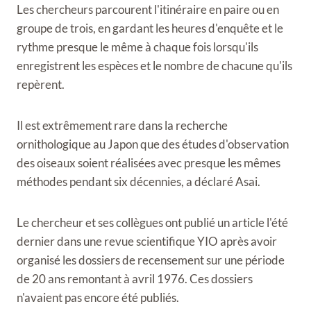
Les chercheurs parcourent l'itinéraire en paire ou en
groupe de trois, en gardant les heures d'enquête et le
rythme presque le même à chaque fois lorsqu'ils
enregistrent les espèces et le nombre de chacune qu'ils
repèrent.
Il est extrêmement rare dans la recherche
ornithologique au Japon que des études d'observation
des oiseaux soient réalisées avec presque les mêmes
méthodes pendant six décennies, a déclaré Asai.
Le chercheur et ses collègues ont publié un article l'été
dernier dans une revue scientifique YIO après avoir
organisé les dossiers de recensement sur une période
de 20 ans remontant à avril 1976. Ces dossiers
n'avaient pas encore été publiés.