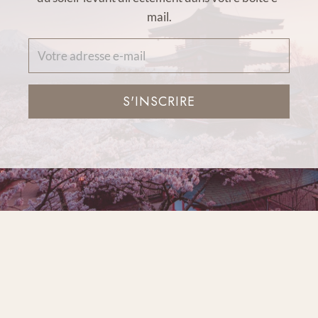
mail.
S'INSCRIRE