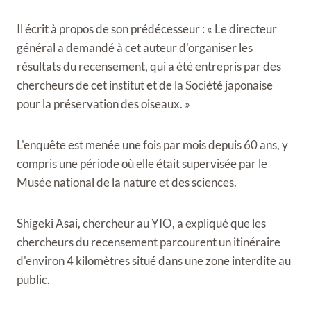
Il écrit à propos de son prédécesseur : « Le directeur
général a demandé à cet auteur d'organiser les
résultats du recensement, qui a été entrepris par des
chercheurs de cet institut et de la Société japonaise
pour la préservation des oiseaux. »
L'enquête est menée une fois par mois depuis 60 ans, y
compris une période où elle était supervisée par le
Musée national de la nature et des sciences.
Shigeki Asai, chercheur au YIO, a expliqué que les
chercheurs du recensement parcourent un itinéraire
d'environ 4 kilomètres situé dans une zone interdite au
public.