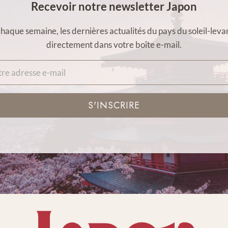
Recevoir notre newsletter Japon
haque semaine, les dernières actualités du pays du soleil-leva
directement dans votre boîte e-mail.
S'INSCRIRE