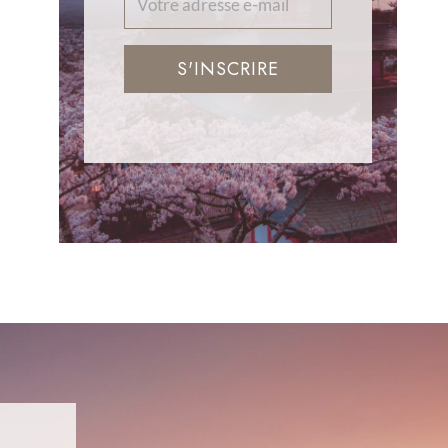
S'INSCRIRE