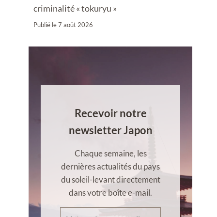
criminalité « tokuryu »
Publié le
7 août 2026
Recevoir notre
newsletter Japon
Chaque semaine, les
dernières actualités du pays
du soleil-levant directement
dans votre boîte e-mail.