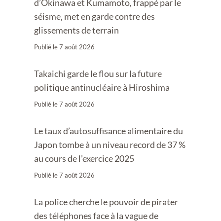
d’Okinawa et Kumamoto, frappé par le
séisme, met en garde contre des
glissements de terrain
Publié le
7 août 2026
Takaichi garde le flou sur la future
politique antinucléaire à Hiroshima
Publié le
7 août 2026
Le taux d’autosuffisance alimentaire du
Japon tombe à un niveau record de 37 %
au cours de l’exercice 2025
Publié le
7 août 2026
La police cherche le pouvoir de pirater
des téléphones face à la vague de