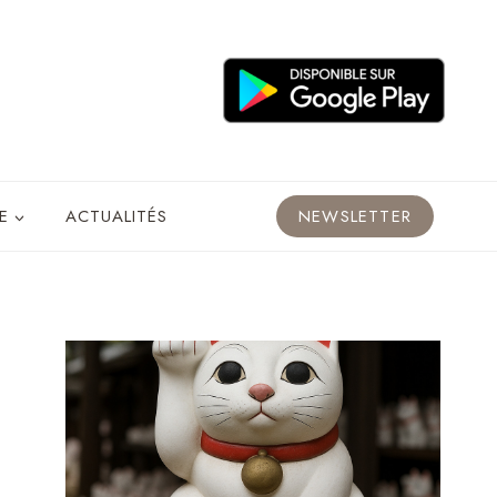
E
ACTUALITÉS
NEWSLETTER