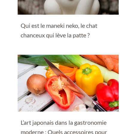
Qui est le maneki neko, le chat
chanceux qui lève la patte ?
L’art japonais dans la gastronomie
moderne : Quels accessoires pour