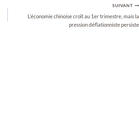
SUIVANT
L’économie chinoise croît au 1er trimestre, mais la
pression déflationniste persiste