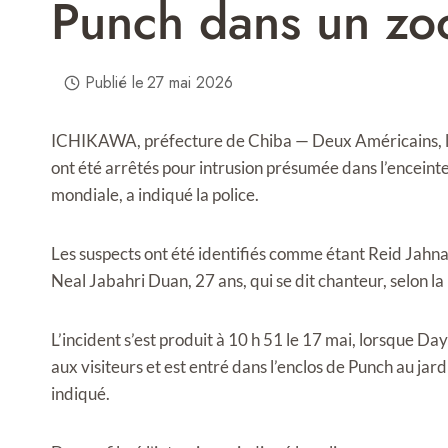
Punch dans un zo
Publié le
27 mai 2026
ICHIKAWA, préfecture de Chiba — Deux Américains, l’un
ont été arrêtés pour intrusion présumée dans l’encei
mondiale, a indiqué la police.
Les suspects ont été identifiés comme étant Reid Jahna
Neal Jabahri Duan, 27 ans, qui se dit chanteur, selon la
L’incident s’est produit à 10 h 51 le 17 mai, lorsque Da
aux visiteurs et est entré dans l’enclos de Punch au jard
indiqué.