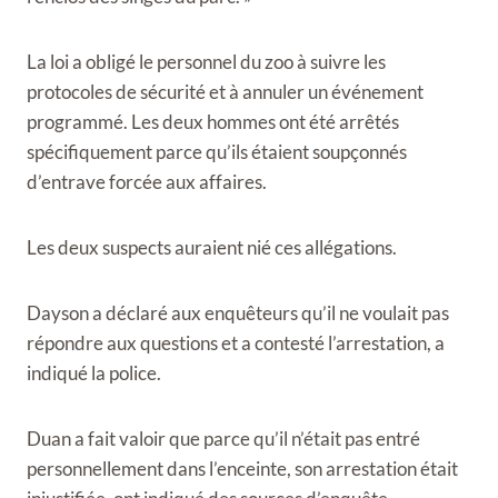
La loi a obligé le personnel du zoo à suivre les
protocoles de sécurité et à annuler un événement
programmé. Les deux hommes ont été arrêtés
spécifiquement parce qu’ils étaient soupçonnés
d’entrave forcée aux affaires.
Les deux suspects auraient nié ces allégations.
Dayson a déclaré aux enquêteurs qu’il ne voulait pas
répondre aux questions et a contesté l’arrestation, a
indiqué la police.
Duan a fait valoir que parce qu’il n’était pas entré
personnellement dans l’enceinte, son arrestation était