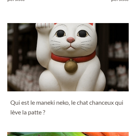
Qui est le maneki neko, le chat chanceux qui
lève la patte ?