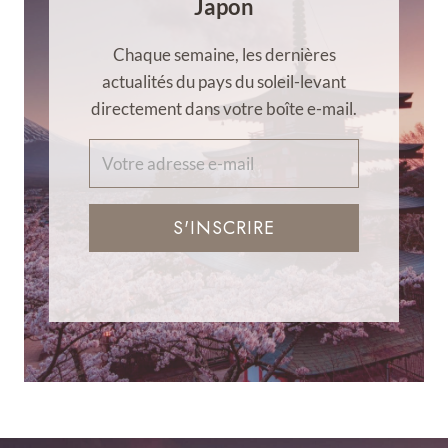
Japon
Chaque semaine, les dernières
actualités du pays du soleil-levant
directement dans votre boîte e-mail.
S'INSCRIRE