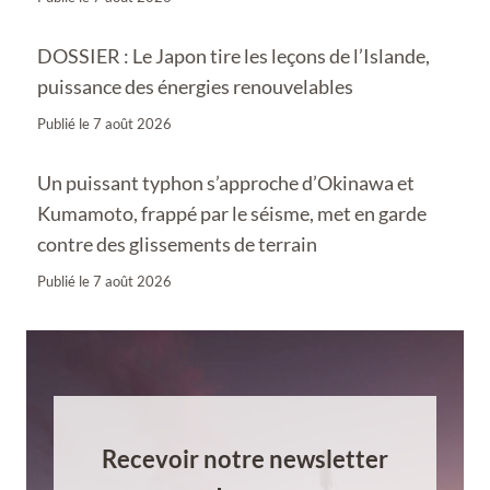
DOSSIER : Le Japon tire les leçons de l’Islande,
puissance des énergies renouvelables
Publié le
7 août 2026
Un puissant typhon s’approche d’Okinawa et
Kumamoto, frappé par le séisme, met en garde
contre des glissements de terrain
Publié le
7 août 2026
Recevoir notre newsletter