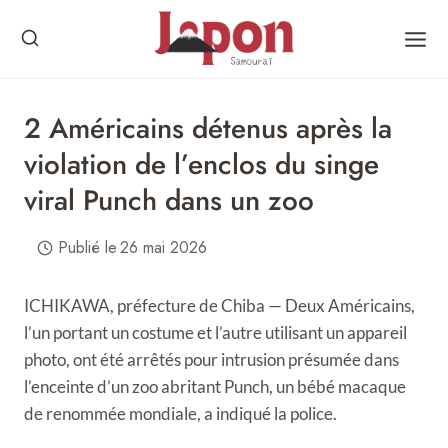
Skip
to
content
2 Américains détenus après la
violation de l’enclos du singe
viral Punch dans un zoo
Publié le
26 mai 2026
ICHIKAWA, préfecture de Chiba — Deux Américains,
l’un portant un costume et l’autre utilisant un appareil
photo, ont été arrêtés pour intrusion présumée dans
l’enceinte d’un zoo abritant Punch, un bébé macaque
de renommée mondiale, a indiqué la police.