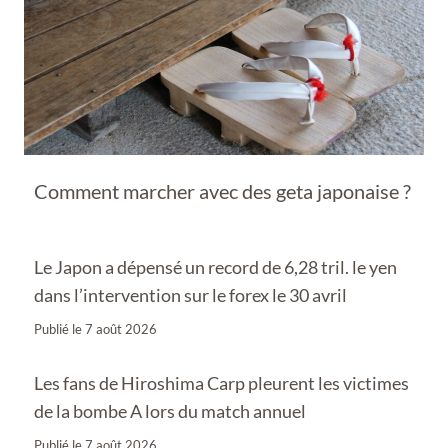
Comment marcher avec des geta japonaise ?
Le Japon a dépensé un record de 6,28 tril. le yen
dans l’intervention sur le forex le 30 avril
Publié le
7 août 2026
Les fans de Hiroshima Carp pleurent les victimes
de la bombe A lors du match annuel
Publié le
7 août 2026