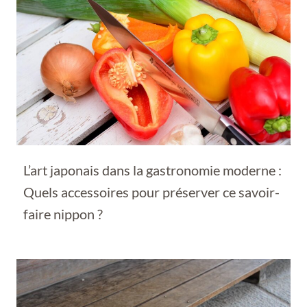
L’art japonais dans la gastronomie moderne :
Quels accessoires pour préserver ce savoir-
faire nippon ?