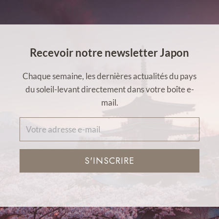
Recevoir notre newsletter Japon
Chaque semaine, les dernières actualités du pays
du soleil-levant directement dans votre boîte e-
mail.
S'INSCRIRE