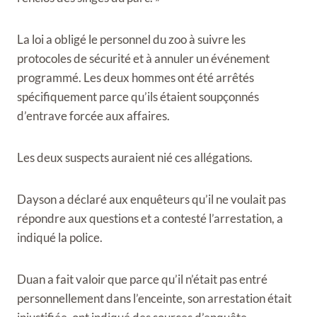
La loi a obligé le personnel du zoo à suivre les
protocoles de sécurité et à annuler un événement
programmé. Les deux hommes ont été arrêtés
spécifiquement parce qu’ils étaient soupçonnés
d’entrave forcée aux affaires.
Les deux suspects auraient nié ces allégations.
Dayson a déclaré aux enquêteurs qu’il ne voulait pas
répondre aux questions et a contesté l’arrestation, a
indiqué la police.
Duan a fait valoir que parce qu’il n’était pas entré
personnellement dans l’enceinte, son arrestation était