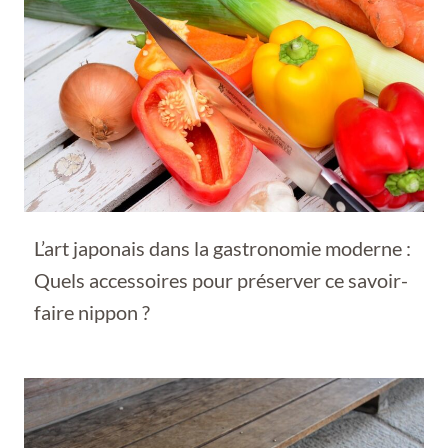
L’art japonais dans la gastronomie moderne :
Quels accessoires pour préserver ce savoir-
faire nippon ?