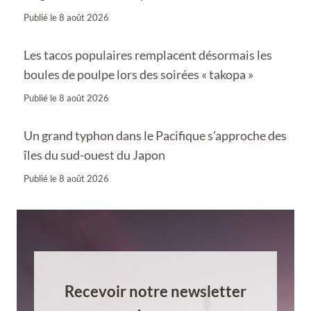
Publié le
8 août 2026
Les tacos populaires remplacent désormais les
boules de poulpe lors des soirées « takopa »
Publié le
8 août 2026
Un grand typhon dans le Pacifique s’approche des
îles du sud-ouest du Japon
Publié le
8 août 2026
Recevoir notre newsletter