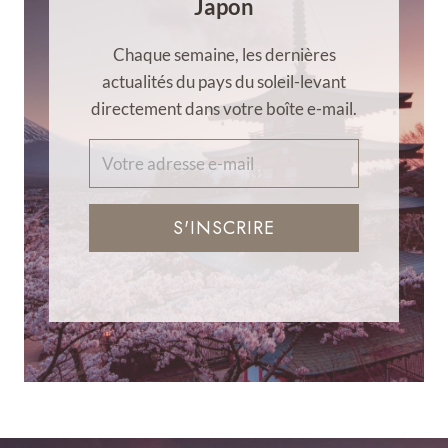
Japon
Chaque semaine, les dernières
actualités du pays du soleil-levant
directement dans votre boîte e-mail.
S'INSCRIRE