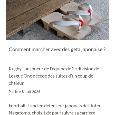
Comment marcher avec des geta japonaise ?
Rugby : un joueur de l’équipe de 2e division de
League One décède des suites d’un coup de
chaleur
Publié le
8 août 2026
Football : l’ancien défenseur japonais de l’Inter,
Nagatomo, choisit de poursuivre sa carrière