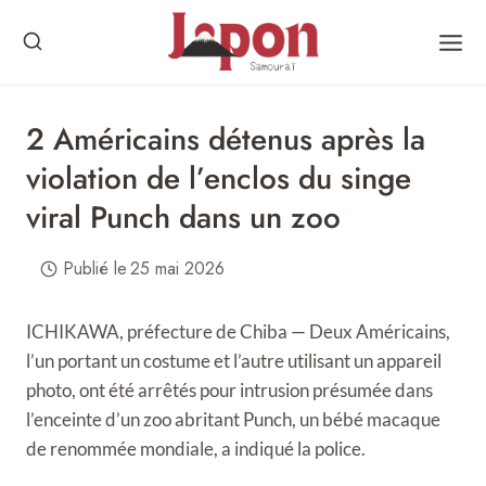
Skip
to
content
2 Américains détenus après la
violation de l’enclos du singe
viral Punch dans un zoo
Publié le
25 mai 2026
ICHIKAWA, préfecture de Chiba — Deux Américains,
l’un portant un costume et l’autre utilisant un appareil
photo, ont été arrêtés pour intrusion présumée dans
l’enceinte d’un zoo abritant Punch, un bébé macaque
de renommée mondiale, a indiqué la police.