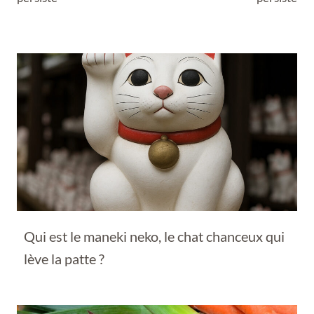
Qui est le maneki neko, le chat chanceux qui
lève la patte ?