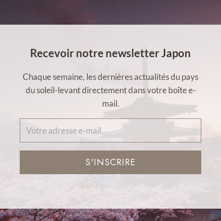
Recevoir notre newsletter Japon
Chaque semaine, les dernières actualités du pays
du soleil-levant directement dans votre boîte e-
mail.
S'INSCRIRE