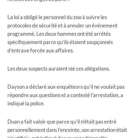
La loi a obligé le personnel du zoo à suivre les
protocoles de sécurité et à annuler un événement
programmé. Les deux hommes ont été arrêtés
spécifiquement parce qu’ils étaient soupçonnés
d’entrave forcée aux affaires.
Les deux suspects auraient nié ces allégations.
Dayson a déclaré aux enquêteurs qu’il ne voulait pas
répondre aux questions et a contesté l’arrestation, a
indiqué la police.
Duan a fait valoir que parce qu’il n’était pas entré
personnellement dans l’enceinte, son arrestation était