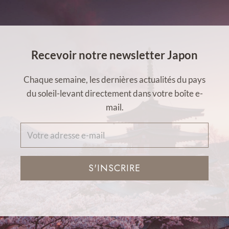
Recevoir notre newsletter Japon
Chaque semaine, les dernières actualités du pays
du soleil-levant directement dans votre boîte e-
mail.
S'INSCRIRE