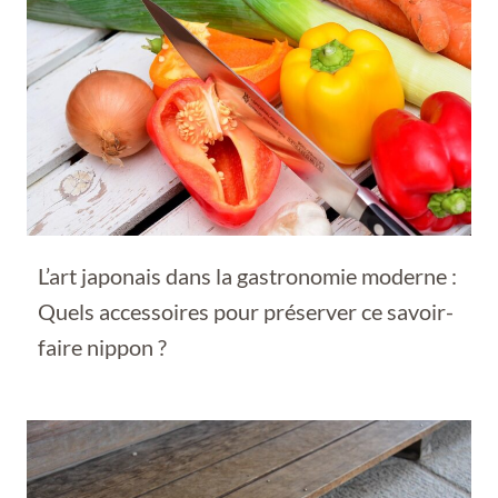
L’art japonais dans la gastronomie moderne :
Quels accessoires pour préserver ce savoir-
faire nippon ?