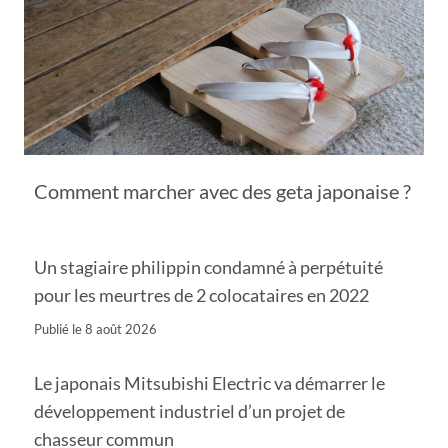
Comment marcher avec des geta japonaise ?
Un stagiaire philippin condamné à perpétuité
pour les meurtres de 2 colocataires en 2022
Publié le
8 août 2026
Le japonais Mitsubishi Electric va démarrer le
développement industriel d’un projet de
chasseur commun