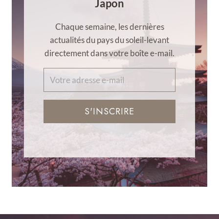
Japon
Chaque semaine, les dernières
actualités du pays du soleil-levant
directement dans votre boîte e-mail.
S'INSCRIRE