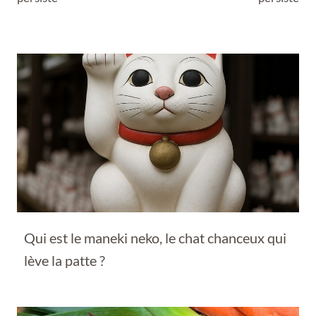
Qui est le maneki neko, le chat chanceux qui
lève la patte ?