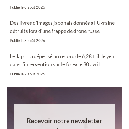
Publié le
8 août 2026
Des livres d’images japonais donnés à l’Ukraine
détruits lors d’une frappe de drone russe
Publié le
8 août 2026
Le Japon a dépensé un record de 6,28 tril. le yen
dans l’intervention sur le forex le 30 avril
Publié le
7 août 2026
Recevoir notre newsletter