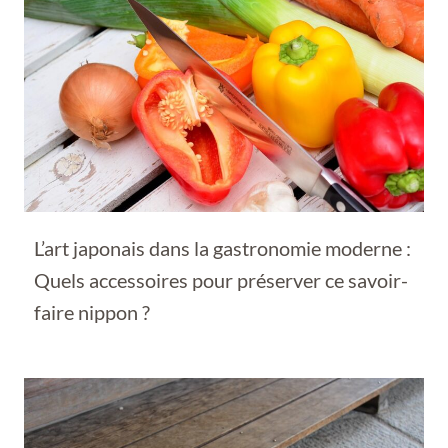
L’art japonais dans la gastronomie moderne :
Quels accessoires pour préserver ce savoir-
faire nippon ?