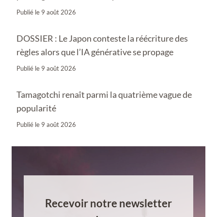
Publié le
9 août 2026
DOSSIER : Le Japon conteste la réécriture des
règles alors que l’IA générative se propage
Publié le
9 août 2026
Tamagotchi renaît parmi la quatrième vague de
popularité
Publié le
9 août 2026
Recevoir notre newsletter