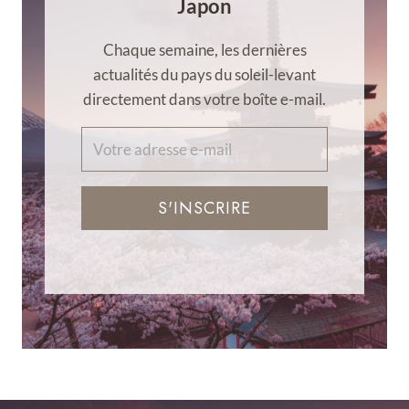
Japon
Chaque semaine, les dernières
actualités du pays du soleil-levant
directement dans votre boîte e-mail.
S'INSCRIRE