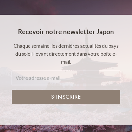
Recevoir notre newsletter Japon
Chaque semaine, les dernières actualités du pays
du soleil-levant directement dans votre boîte e-
mail.
S'INSCRIRE