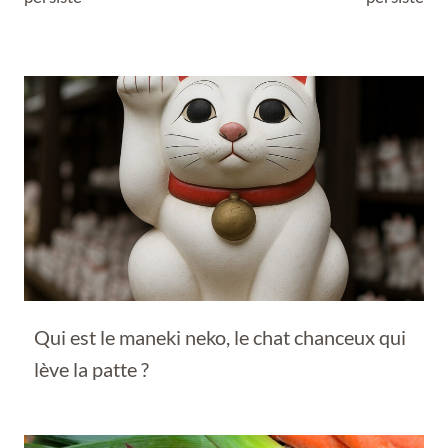
Qui est le maneki neko, le chat chanceux qui
lève la patte ?