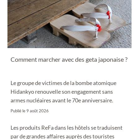
Comment marcher avec des geta japonaise ?
Le groupe de victimes de la bombe atomique
Hidankyo renouvelle son engagement sans
armes nucléaires avant le 70e anniversaire.
Publié le
9 août 2026
Les produits ReFa dans les hôtels se traduisent
par de grandes affaires auprès des touristes