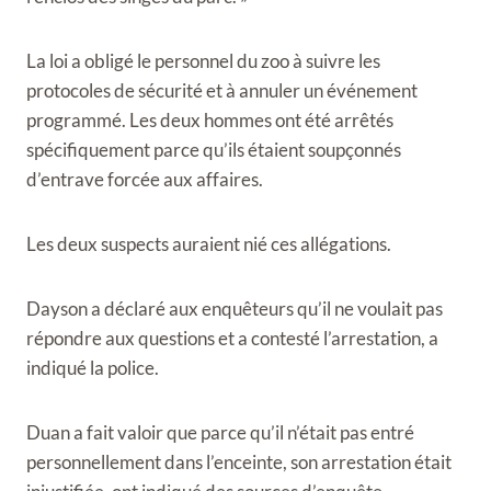
La loi a obligé le personnel du zoo à suivre les
protocoles de sécurité et à annuler un événement
programmé. Les deux hommes ont été arrêtés
spécifiquement parce qu’ils étaient soupçonnés
d’entrave forcée aux affaires.
Les deux suspects auraient nié ces allégations.
Dayson a déclaré aux enquêteurs qu’il ne voulait pas
répondre aux questions et a contesté l’arrestation, a
indiqué la police.
Duan a fait valoir que parce qu’il n’était pas entré
personnellement dans l’enceinte, son arrestation était