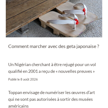
Comment marcher avec des geta japonaise ?
Un Nigérian cherchant à être rejugé pour un vol
qualifié en 2001 a reçu de « nouvelles preuves »
Publié le
8 août 2026
Toppan envisage de numériser les œuvres d’art
qui ne sont pas autorisées à sortir des musées
américains