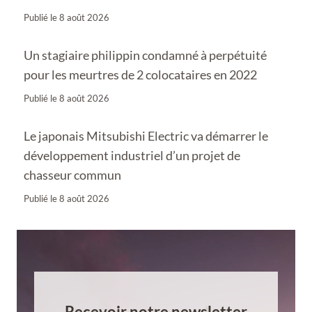
Publié le
8 août 2026
Un stagiaire philippin condamné à perpétuité
pour les meurtres de 2 colocataires en 2022
Publié le
8 août 2026
Le japonais Mitsubishi Electric va démarrer le
développement industriel d’un projet de
chasseur commun
Publié le
8 août 2026
Recevoir notre newsletter