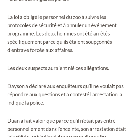
La loi a obligé le personnel du zoo à suivre les
protocoles de sécurité et à annuler un événement
programmé. Les deux hommes ont été arrêtés
spécifiquement parce qu’ils étaient soupçonnés
d’entrave forcée aux affaires.
Les deux suspects auraient nié ces allégations.
Dayson a déclaré aux enquêteurs qu’il ne voulait pas
répondre aux questions et a contesté l’arrestation, a
indiqué la police.
Duan a fait valoir que parce qu’il n’était pas entré
personnellement dans l’enceinte, son arrestation était