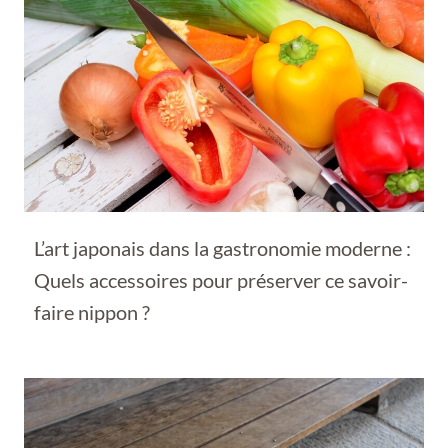
L’art japonais dans la gastronomie moderne :
Quels accessoires pour préserver ce savoir-
faire nippon ?