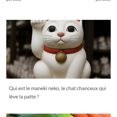
Qui est le maneki neko, le chat chanceux qui
lève la patte ?