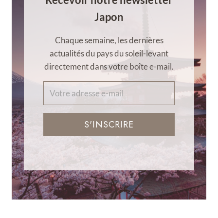
Japon
Chaque semaine, les dernières
actualités du pays du soleil-levant
directement dans votre boîte e-mail.
S'INSCRIRE