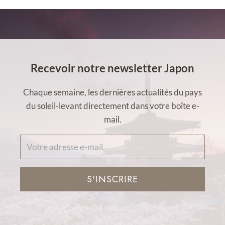
Recevoir notre newsletter Japon
Chaque semaine, les dernières actualités du pays
du soleil-levant directement dans votre boîte e-
mail.
S'INSCRIRE