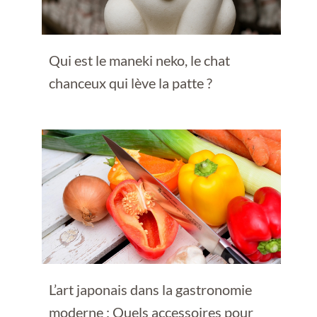
Qui est le maneki neko, le chat
chanceux qui lève la patte ?
L’art japonais dans la gastronomie
moderne : Quels accessoires pour