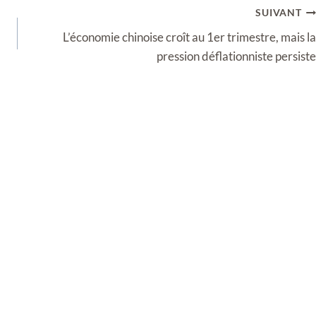
SUIVANT
L’économie chinoise croît au 1er trimestre, mais la
pression déflationniste persiste