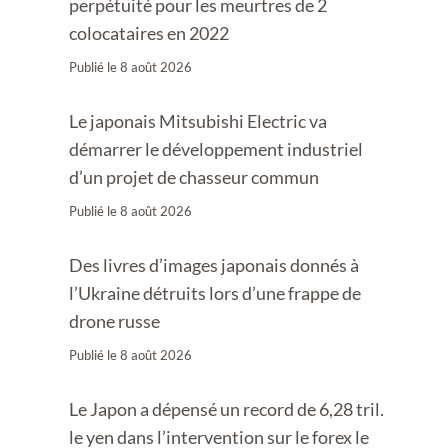
perpétuité pour les meurtres de 2
colocataires en 2022
Publié le
8 août 2026
Le japonais Mitsubishi Electric va
démarrer le développement industriel
d’un projet de chasseur commun
Publié le
8 août 2026
Des livres d’images japonais donnés à
l’Ukraine détruits lors d’une frappe de
drone russe
Publié le
8 août 2026
Le Japon a dépensé un record de 6,28 tril.
le yen dans l’intervention sur le forex le