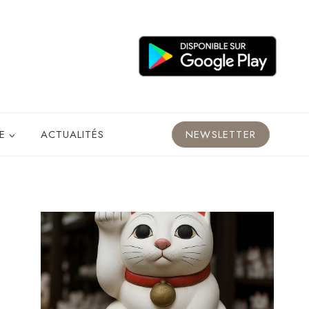
E
ACTUALITÉS
NEWSLETTER