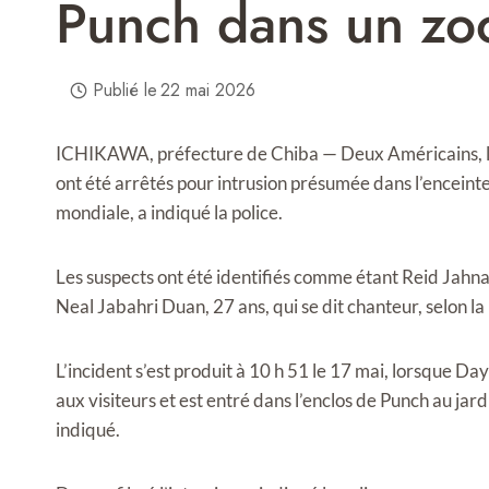
Punch dans un zo
Publié le
22 mai 2026
ICHIKAWA, préfecture de Chiba — Deux Américains, l’un
ont été arrêtés pour intrusion présumée dans l’encei
mondiale, a indiqué la police.
Les suspects ont été identifiés comme étant Reid Jahna
Neal Jabahri Duan, 27 ans, qui se dit chanteur, selon la
L’incident s’est produit à 10 h 51 le 17 mai, lorsque Da
aux visiteurs et est entré dans l’enclos de Punch au jard
indiqué.