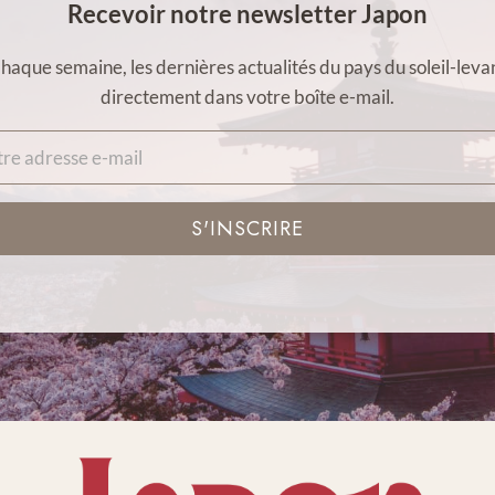
Recevoir notre newsletter Japon
haque semaine, les dernières actualités du pays du soleil-leva
directement dans votre boîte e-mail.
S'INSCRIRE