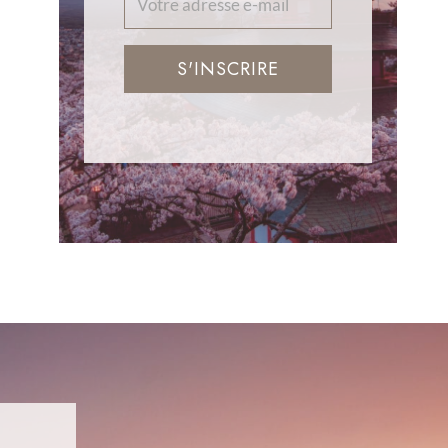
S'INSCRIRE