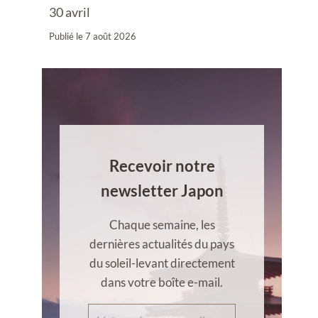
30 avril
Publié le
7 août 2026
Recevoir notre
newsletter Japon
Chaque semaine, les
dernières actualités du pays
du soleil-levant directement
dans votre boîte e-mail.