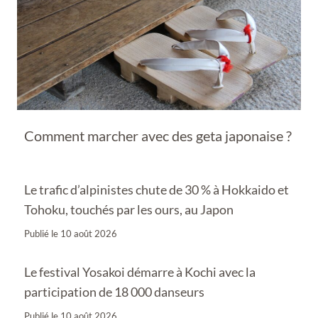
Comment marcher avec des geta japonaise ?
Le trafic d’alpinistes chute de 30 % à Hokkaido et
Tohoku, touchés par les ours, au Japon
Publié le
10 août 2026
Le festival Yosakoi démarre à Kochi avec la
participation de 18 000 danseurs
Publié le
10 août 2026