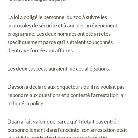
La loi a obligé le personnel du zoo à suivre les
protocoles de sécurité et à annuler un événement
programmé. Les deux hommes ont été arrêtés
spécifiquement parce qu’ils étaient soupçonnés
d’entrave forcée aux affaires.
Les deux suspects auraient nié ces allégations.
Dayson a déclaré aux enquêteurs qu’il ne voulait pas
répondre aux questions et a contesté l’arrestation, a
indiqué la police.
Duan a fait valoir que parce qu’il n’était pas entré
personnellement dans l’enceinte, son arrestation était