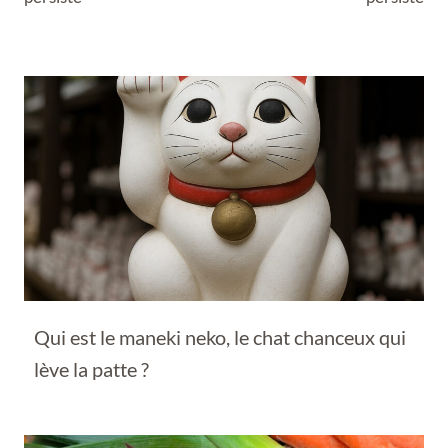
Qui est le maneki neko, le chat chanceux qui
lève la patte ?