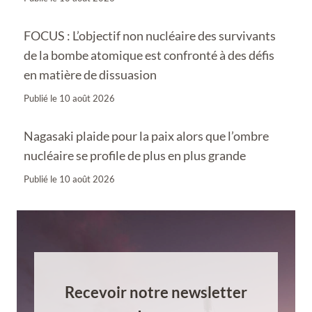
FOCUS : L’objectif non nucléaire des survivants
de la bombe atomique est confronté à des défis
en matière de dissuasion
Publié le
10 août 2026
Nagasaki plaide pour la paix alors que l’ombre
nucléaire se profile de plus en plus grande
Publié le
10 août 2026
Recevoir notre newsletter