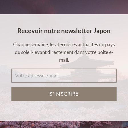
Recevoir notre newsletter Japon
Chaque semaine, les dernières actualités du pays
du soleil-levant directement dans votre boîte e-
mail.
S'INSCRIRE