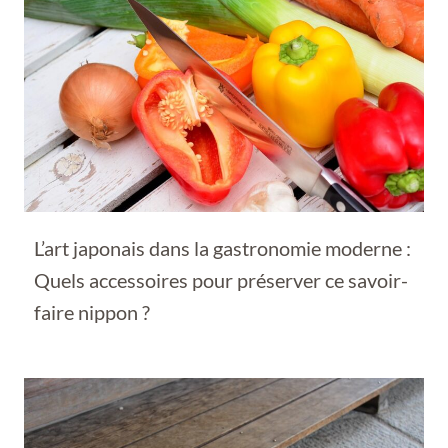
L’art japonais dans la gastronomie moderne :
Quels accessoires pour préserver ce savoir-
faire nippon ?