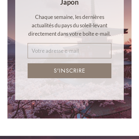
Japon
Chaque semaine, les dernières
actualités du pays du soleil-levant
directement dans votre boîte e-mail.
S'INSCRIRE