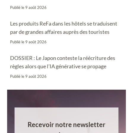
Publié le
9 août 2026
Les produits ReFa dans les hôtels se traduisent
par de grandes affaires auprès des touristes
Publié le
9 août 2026
DOSSIER : Le Japon conteste la réécriture des
règles alors que l’IA générative se propage
Publié le
9 août 2026
Recevoir notre newsletter