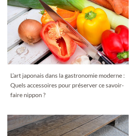
L’art japonais dans la gastronomie moderne :
Quels accessoires pour préserver ce savoir-
faire nippon ?