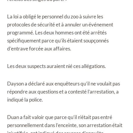
La loi a obligé le personnel du zoo à suivre les
protocoles de sécurité et à annuler un événement
programmé. Les deux hommes ont été arrêtés
spécifiquement parce qu’ils étaient soupçonnés
d’entrave forcée aux affaires.
Les deux suspects auraient nié ces allégations.
Dayson a déclaré aux enquêteurs qu’il ne voulait pas
répondre aux questions et a contesté l’arrestation, a
indiqué la police.
Duan a fait valoir que parce qu’il n’était pas entré
personnellement dans l’enceinte, son arrestation était