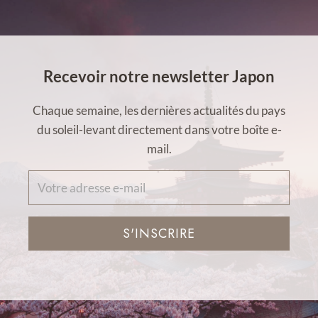
Recevoir notre newsletter Japon
Chaque semaine, les dernières actualités du pays
du soleil-levant directement dans votre boîte e-
mail.
S'INSCRIRE