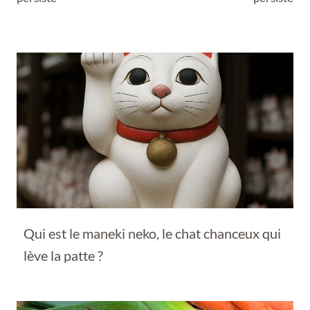
Qui est le maneki neko, le chat chanceux qui
lève la patte ?