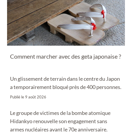
Comment marcher avec des geta japonaise ?
Un glissement de terrain dans le centre du Japon
a temporairement bloqué près de 400 personnes.
Publié le
9 août 2026
Le groupe de victimes de la bombe atomique
Hidankyo renouvelle son engagement sans
armes nucléaires avant le 70e anniversaire.