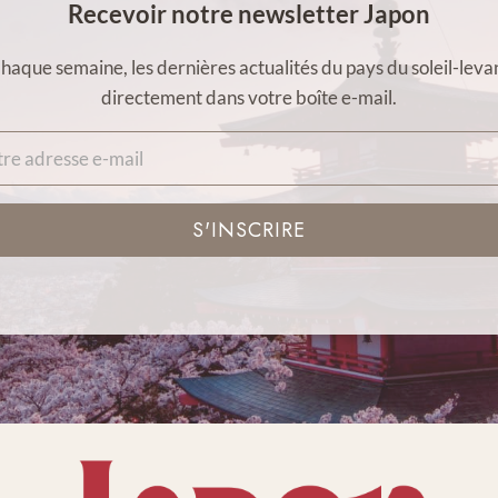
Recevoir notre newsletter Japon
haque semaine, les dernières actualités du pays du soleil-leva
directement dans votre boîte e-mail.
S'INSCRIRE