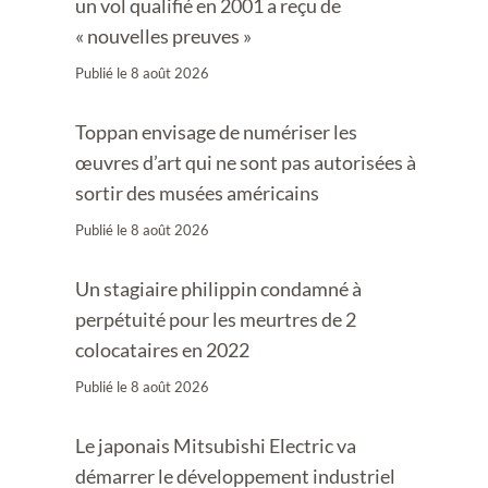
un vol qualifié en 2001 a reçu de
« nouvelles preuves »
Publié le
8 août 2026
Toppan envisage de numériser les
œuvres d’art qui ne sont pas autorisées à
sortir des musées américains
Publié le
8 août 2026
Un stagiaire philippin condamné à
perpétuité pour les meurtres de 2
colocataires en 2022
Publié le
8 août 2026
Le japonais Mitsubishi Electric va
démarrer le développement industriel