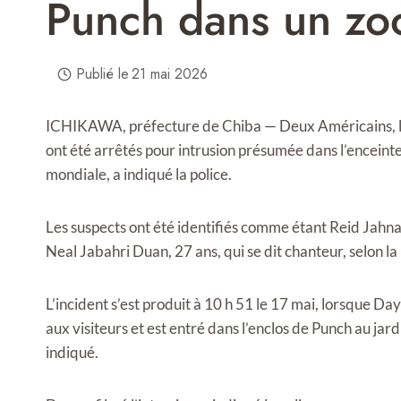
Punch dans un zo
Publié le
21 mai 2026
ICHIKAWA, préfecture de Chiba — Deux Américains, l’un
ont été arrêtés pour intrusion présumée dans l’encei
mondiale, a indiqué la police.
Les suspects ont été identifiés comme étant Reid Jahna
Neal Jabahri Duan, 27 ans, qui se dit chanteur, selon la
L’incident s’est produit à 10 h 51 le 17 mai, lorsque Da
aux visiteurs et est entré dans l’enclos de Punch au jard
indiqué.