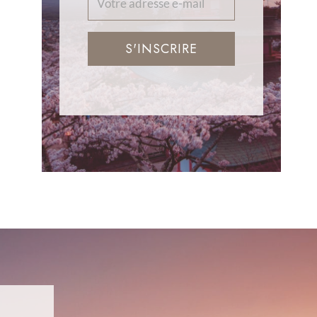
S'INSCRIRE