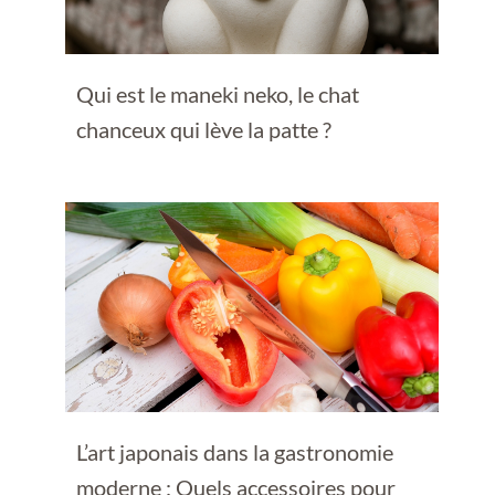
Qui est le maneki neko, le chat
chanceux qui lève la patte ?
L’art japonais dans la gastronomie
moderne : Quels accessoires pour