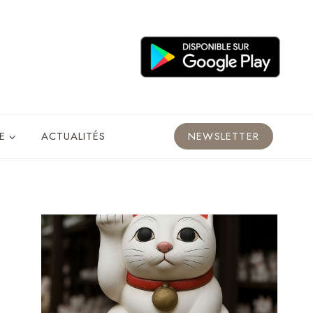
E
ACTUALITÉS
NEWSLETTER