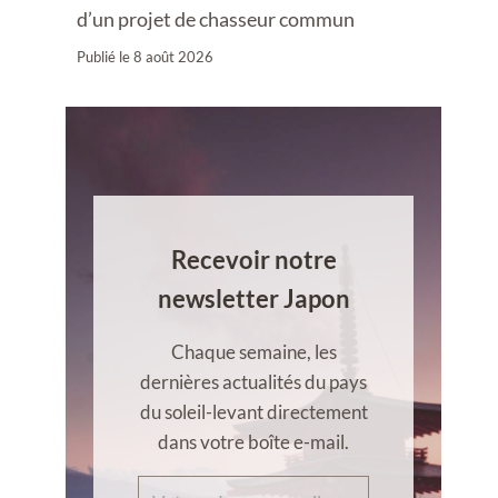
d’un projet de chasseur commun
Publié le
8 août 2026
Recevoir notre
newsletter Japon
Chaque semaine, les
dernières actualités du pays
du soleil-levant directement
dans votre boîte e-mail.