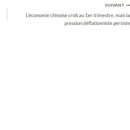
SUIVANT
L’économie chinoise croît au 1er trimestre, mais la
pression déflationniste persiste